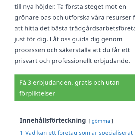
till nya höjder. Ta första steget mot en
grönare oas och utforska våra resurser 
att hitta det bästa trädgårdsarbetsföret
just för dig. Låt oss guida dig genom
processen och säkerställa att du får ett
prisvärt och professionellt erbjudande.
Få 3 erbjudanden, gratis och utan
förpliktelser
Innehållsförteckning
gömma
1
Vad kan ett företag som är specialiserat