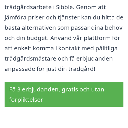
trädgårdsarbete i Sibble. Genom att
jämföra priser och tjänster kan du hitta de
bästa alternativen som passar dina behov
och din budget. Använd vår plattform för
att enkelt komma i kontakt med pålitliga
trädgårdsmästare och få erbjudanden
anpassade för just din trädgård!
Få 3 erbjudanden, gratis och utan
förpliktelser