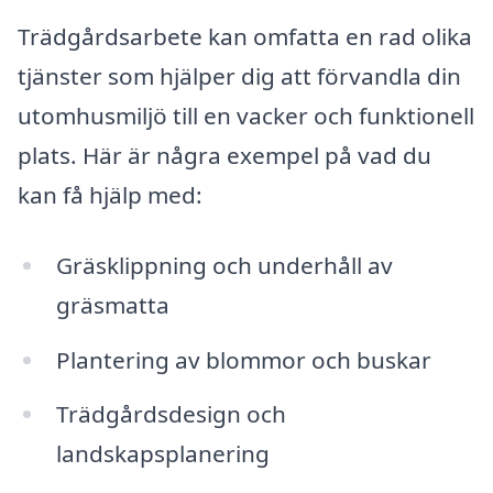
Trädgårdsarbete kan omfatta en rad olika
tjänster som hjälper dig att förvandla din
utomhusmiljö till en vacker och funktionell
plats. Här är några exempel på vad du
kan få hjälp med:
Gräsklippning och underhåll av
gräsmatta
Plantering av blommor och buskar
Trädgårdsdesign och
landskapsplanering