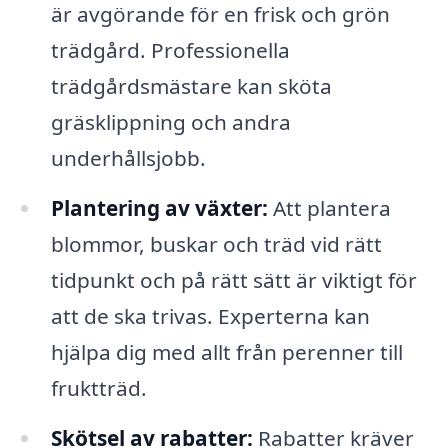
är avgörande för en frisk och grön
trädgård. Professionella
trädgårdsmästare kan sköta
gräsklippning och andra
underhållsjobb.
Plantering av växter:
Att plantera
blommor, buskar och träd vid rätt
tidpunkt och på rätt sätt är viktigt för
att de ska trivas. Experterna kan
hjälpa dig med allt från perenner till
fruktträd.
Skötsel av rabatter:
Rabatter kräver