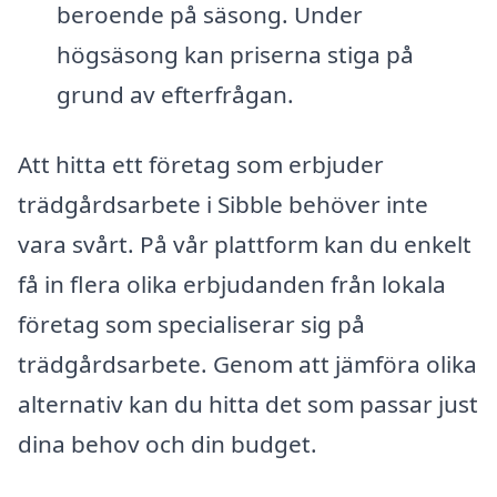
beroende på säsong. Under
högsäsong kan priserna stiga på
grund av efterfrågan.
Att hitta ett företag som erbjuder
trädgårdsarbete i Sibble behöver inte
vara svårt. På vår plattform kan du enkelt
få in flera olika erbjudanden från lokala
företag som specialiserar sig på
trädgårdsarbete. Genom att jämföra olika
alternativ kan du hitta det som passar just
dina behov och din budget.