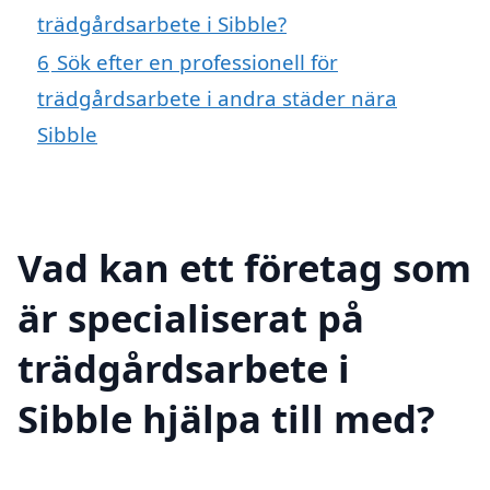
trädgårdsarbete i Sibble?
6
Sök efter en professionell för
trädgårdsarbete i andra städer nära
Sibble
Vad kan ett företag som
är specialiserat på
trädgårdsarbete i
Sibble hjälpa till med?