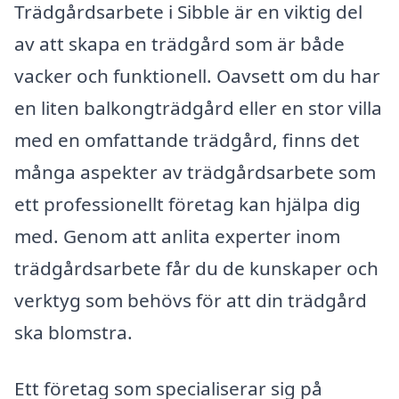
Trädgårdsarbete i Sibble är en viktig del
av att skapa en trädgård som är både
vacker och funktionell. Oavsett om du har
en liten balkongträdgård eller en stor villa
med en omfattande trädgård, finns det
många aspekter av trädgårdsarbete som
ett professionellt företag kan hjälpa dig
med. Genom att anlita experter inom
trädgårdsarbete får du de kunskaper och
verktyg som behövs för att din trädgård
ska blomstra.
Ett företag som specialiserar sig på