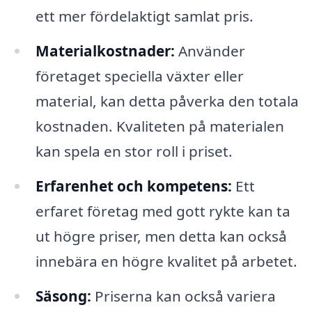
ett mer fördelaktigt samlat pris.
Materialkostnader:
Använder
företaget speciella växter eller
material, kan detta påverka den totala
kostnaden. Kvaliteten på materialen
kan spela en stor roll i priset.
Erfarenhet och kompetens:
Ett
erfaret företag med gott rykte kan ta
ut högre priser, men detta kan också
innebära en högre kvalitet på arbetet.
Säsong:
Priserna kan också variera