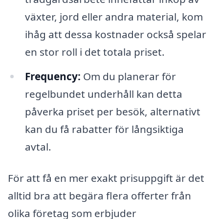
växter, jord eller andra material, kom
ihåg att dessa kostnader också spelar
en stor roll i det totala priset.
Frequency:
Om du planerar för
regelbundet underhåll kan detta
påverka priset per besök, alternativt
kan du få rabatter för långsiktiga
avtal.
För att få en mer exakt prisuppgift är det
alltid bra att begära flera offerter från
olika företag som erbjuder