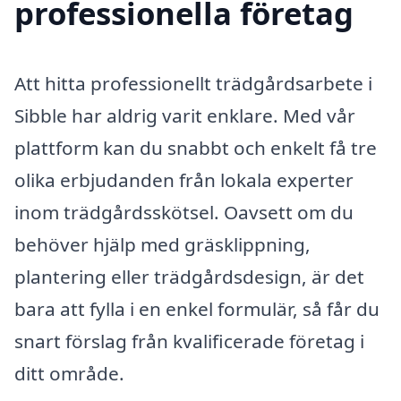
professionella företag
Att hitta professionellt trädgårdsarbete i
Sibble har aldrig varit enklare. Med vår
plattform kan du snabbt och enkelt få tre
olika erbjudanden från lokala experter
inom trädgårdsskötsel. Oavsett om du
behöver hjälp med gräsklippning,
plantering eller trädgårdsdesign, är det
bara att fylla i en enkel formulär, så får du
snart förslag från kvalificerade företag i
ditt område.