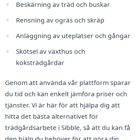
Beskärning av träd och buskar
Rensning av ogräs och skräp
Anläggning av uteplatser och gångar
Skötsel av växthus och
köksträdgårdar
Genom att använda vår plattform sparar
du tid och kan enkelt jämföra priser och
tjänster. Vi är här för att hjälpa dig att
hitta det bästa alternativet för
trädgårdsarbete i Sibble, så att du kan få
den hjälp du behöver för att göra din