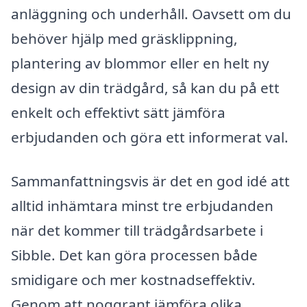
anläggning och underhåll. Oavsett om du
behöver hjälp med gräsklippning,
plantering av blommor eller en helt ny
design av din trädgård, så kan du på ett
enkelt och effektivt sätt jämföra
erbjudanden och göra ett informerat val.
Sammanfattningsvis är det en god idé att
alltid inhämtara minst tre erbjudanden
när det kommer till trädgårdsarbete i
Sibble. Det kan göra processen både
smidigare och mer kostnadseffektiv.
Genom att noggrant jämföra olika