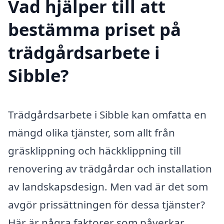
Vad hjälper till att
bestämma priset på
trädgårdsarbete i
Sibble?
Trädgårdsarbete i Sibble kan omfatta en
mängd olika tjänster, som allt från
gräsklippning och häckklippning till
renovering av trädgårdar och installation
av landskapsdesign. Men vad är det som
avgör prissättningen för dessa tjänster?
Här är några faktorer som påverkar