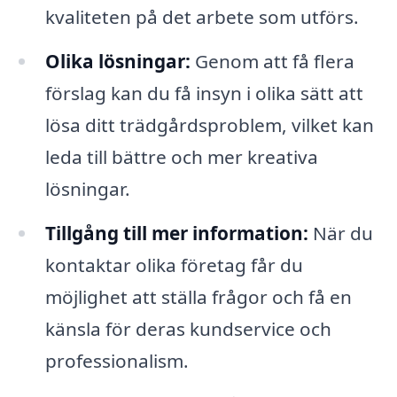
kvaliteten på det arbete som utförs.
Olika lösningar:
Genom att få flera
förslag kan du få insyn i olika sätt att
lösa ditt trädgårdsproblem, vilket kan
leda till bättre och mer kreativa
lösningar.
Tillgång till mer information:
När du
kontaktar olika företag får du
möjlighet att ställa frågor och få en
känsla för deras kundservice och
professionalism.