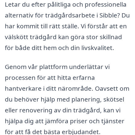
Letar du efter pålitliga och professionella
alternativ för trädgårdsarbete i Sibble? Du
har kommit till rätt ställe. Vi förstår att en
välskött trädgård kan göra stor skillnad
för både ditt hem och din livskvalitet.
Genom vår plattform underlättar vi
processen för att hitta erfarna
hantverkare i ditt närområde. Oavsett om
du behöver hjälp med planering, skötsel
eller renovering av din trädgård, kan vi
hjälpa dig att jämföra priser och tjänster
för att få det bästa erbjudandet.