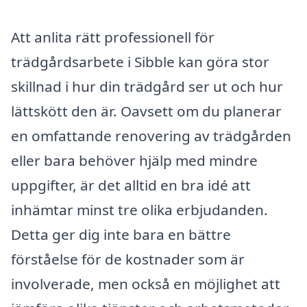
Att anlita rätt professionell för
trädgårdsarbete i Sibble kan göra stor
skillnad i hur din trädgård ser ut och hur
lättskött den är. Oavsett om du planerar
en omfattande renovering av trädgården
eller bara behöver hjälp med mindre
uppgifter, är det alltid en bra idé att
inhämtar minst tre olika erbjudanden.
Detta ger dig inte bara en bättre
förståelse för de kostnader som är
involverade, men också en möjlighet att