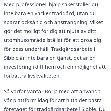
Med professionell hjälp säkerställer du
inte bara en vacker trädgård, utan du
sparar också tid och ansträngning, vilket
gör det möjligt för dig att njuta av ditt
utomhusområde istället för att oroa dig
för dess underhåll. Trädgårdsarbete i
Sibble är inte bara en tjänst, det är en
investering i ditt hem och en möjlighet att
förbättra livskvaliteten.
Så varför vänta? Börja med att använda
vår plattform idag för att hitta det bästa
företaget för trädgårdsarbete i Sibble. Du