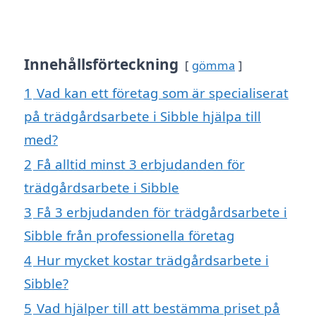
Innehållsförteckning
gömma
1
Vad kan ett företag som är specialiserat
på trädgårdsarbete i Sibble hjälpa till
med?
2
Få alltid minst 3 erbjudanden för
trädgårdsarbete i Sibble
3
Få 3 erbjudanden för trädgårdsarbete i
Sibble från professionella företag
4
Hur mycket kostar trädgårdsarbete i
Sibble?
5
Vad hjälper till att bestämma priset på