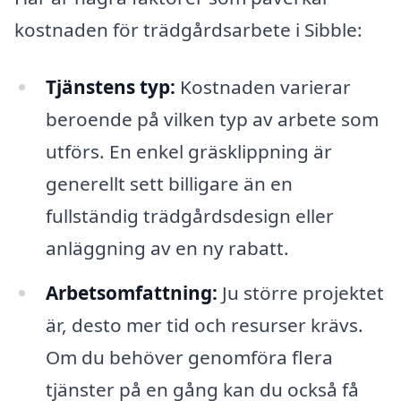
kostnaden för trädgårdsarbete i Sibble:
Tjänstens typ:
Kostnaden varierar
beroende på vilken typ av arbete som
utförs. En enkel gräsklippning är
generellt sett billigare än en
fullständig trädgårdsdesign eller
anläggning av en ny rabatt.
Arbetsomfattning:
Ju större projektet
är, desto mer tid och resurser krävs.
Om du behöver genomföra flera
tjänster på en gång kan du också få