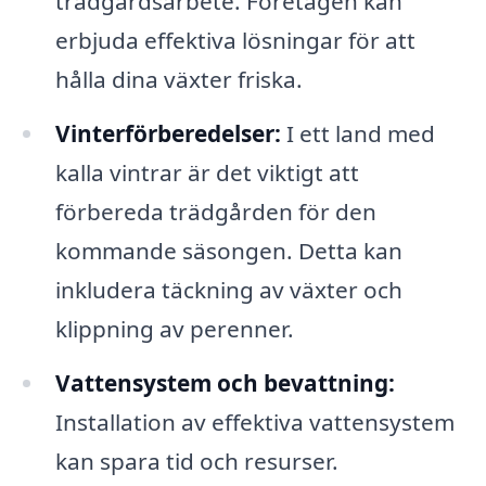
trädgårdsarbete. Företagen kan
erbjuda effektiva lösningar för att
hålla dina växter friska.
Vinterförberedelser:
I ett land med
kalla vintrar är det viktigt att
förbereda trädgården för den
kommande säsongen. Detta kan
inkludera täckning av växter och
klippning av perenner.
Vattensystem och bevattning:
Installation av effektiva vattensystem
kan spara tid och resurser.