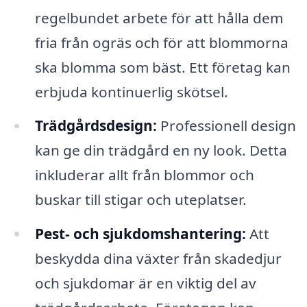
regelbundet arbete för att hålla dem
fria från ogräs och för att blommorna
ska blomma som bäst. Ett företag kan
erbjuda kontinuerlig skötsel.
Trädgårdsdesign:
Professionell design
kan ge din trädgård en ny look. Detta
inkluderar allt från blommor och
buskar till stigar och uteplatser.
Pest- och sjukdomshantering:
Att
beskydda dina växter från skadedjur
och sjukdomar är en viktig del av