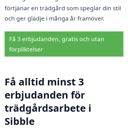
förtjänar en trädgård som speglar din stil
och ger glädje i många år framöver.
Få 3 erbjudanden, gratis och utan
förpliktelser
Få alltid minst 3
erbjudanden för
trädgårdsarbete i
Sibble