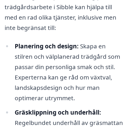
trädgårdsarbete i Sibble kan hjälpa till
med en rad olika tjänster, inklusive men
inte begränsat till:
Planering och design:
Skapa en
stilren och välplanerad trädgård som
passar din personliga smak och stil.
Experterna kan ge råd om växtval,
landskapsdesign och hur man
optimerar utrymmet.
Gräsklippning och underhåll:
Regelbundet underhåll av gräsmattan