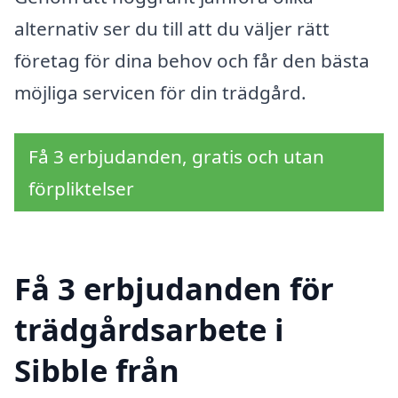
alternativ ser du till att du väljer rätt
företag för dina behov och får den bästa
möjliga servicen för din trädgård.
Få 3 erbjudanden, gratis och utan
förpliktelser
Få 3 erbjudanden för
trädgårdsarbete i
Sibble från