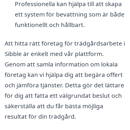
Professionella kan hjälpa till att skapa
ett system för bevattning som är både
funktionellt och hållbart.
Att hitta rätt företag för trädgårdsarbete i
Sibble är enkelt med vår plattform.
Genom att samla information om lokala
företag kan vi hjälpa dig att begära offert
och jämföra tjänster. Detta gör det lättare
för dig att fatta ett välgrundat beslut och
säkerställa att du får bästa möjliga
resultat för din trädgård.