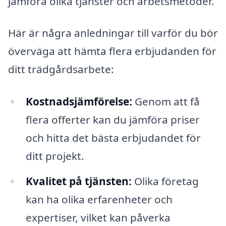
jämföra olika tjänster och arbetsmetoder.
Här är några anledningar till varför du bör
överväga att hämta flera erbjudanden för
ditt trädgårdsarbete:
Kostnadsjämförelse:
Genom att få
flera offerter kan du jämföra priser
och hitta det bästa erbjudandet för
ditt projekt.
Kvalitet på tjänsten:
Olika företag
kan ha olika erfarenheter och
expertiser, vilket kan påverka