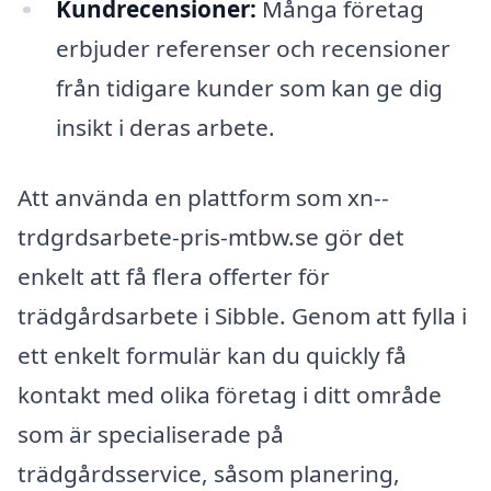
Kundrecensioner:
Många företag
erbjuder referenser och recensioner
från tidigare kunder som kan ge dig
insikt i deras arbete.
Att använda en plattform som xn--
trdgrdsarbete-pris-mtbw.se gör det
enkelt att få flera offerter för
trädgårdsarbete i Sibble. Genom att fylla i
ett enkelt formulär kan du quickly få
kontakt med olika företag i ditt område
som är specialiserade på
trädgårdsservice, såsom planering,