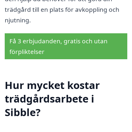
trädgård till en plats för avkoppling och
njutning.
Få 3 erbjudanden, gratis och utan
förpliktelser
Hur mycket kostar
trädgårdsarbete i
Sibble?