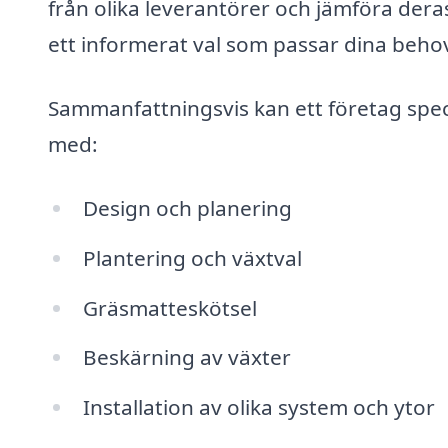
från olika leverantörer och jämföra deras
ett informerat val som passar dina beho
Sammanfattningsvis kan ett företag spec
med:
Design och planering
Plantering och växtval
Gräsmatteskötsel
Beskärning av växter
Installation av olika system och ytor