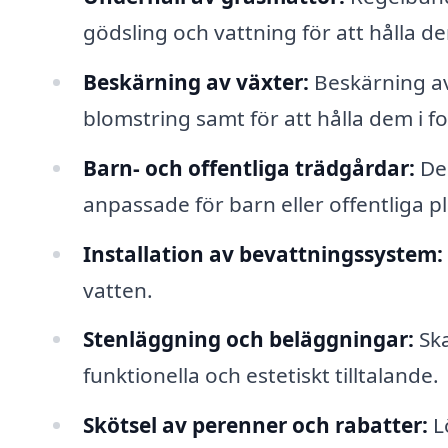
gödsling och vattning för att hålla de
Beskärning av växter:
Beskärning av 
blomstring samt för att hålla dem i f
Barn- och offentliga trädgårdar:
Des
anpassade för barn eller offentliga pl
Installation av bevattningssystem:
vatten.
Stenläggning och beläggningar:
Ska
funktionella och estetiskt tilltalande.
Skötsel av perenner och rabatter:
L