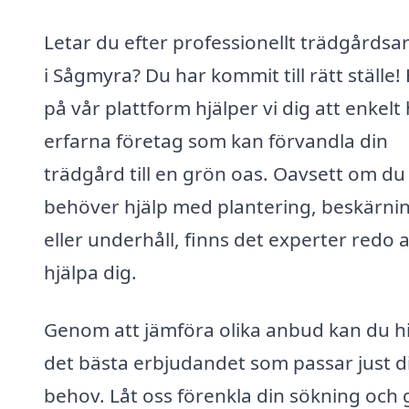
Letar du efter professionellt trädgårdsa
i Sågmyra? Du har kommit till rätt ställe!
på vår plattform hjälper vi dig att enkelt 
erfarna företag som kan förvandla din
trädgård till en grön oas. Oavsett om du
behöver hjälp med plantering, beskärni
eller underhåll, finns det experter redo a
hjälpa dig.
Genom att jämföra olika anbud kan du hi
det bästa erbjudandet som passar just d
behov. Låt oss förenkla din sökning och 