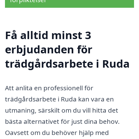
Få alltid minst 3
erbjudanden för
trädgårdsarbete i Ruda
Att anlita en professionell för
trädgårdsarbete i Ruda kan vara en
utmaning, särskilt om du vill hitta det
bästa alternativet för just dina behov.
Oavsett om du behöver hjälp med