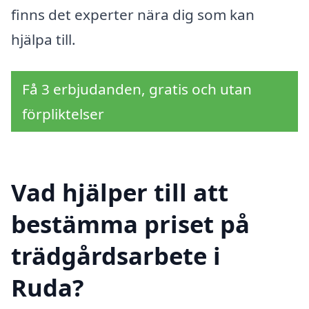
finns det experter nära dig som kan
hjälpa till.
Få 3 erbjudanden, gratis och utan
förpliktelser
Vad hjälper till att
bestämma priset på
trädgårdsarbete i
Ruda?