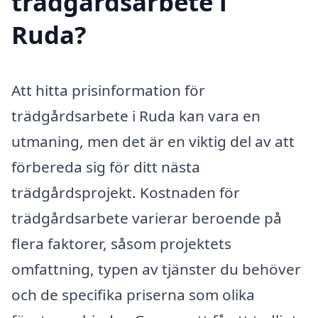
trädgårdsarbete i
Ruda?
Att hitta prisinformation för
trädgårdsarbete i Ruda kan vara en
utmaning, men det är en viktig del av att
förbereda sig för ditt nästa
trädgårdsprojekt. Kostnaden för
trädgårdsarbete varierar beroende på
flera faktorer, såsom projektets
omfattning, typen av tjänster du behöver
och de specifika priserna som olika