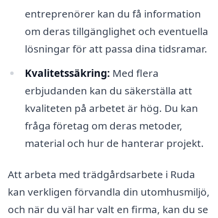
entreprenörer kan du få information
om deras tillgänglighet och eventuella
lösningar för att passa dina tidsramar.
Kvalitetssäkring:
Med flera
erbjudanden kan du säkerställa att
kvaliteten på arbetet är hög. Du kan
fråga företag om deras metoder,
material och hur de hanterar projekt.
Att arbeta med trädgårdsarbete i Ruda
kan verkligen förvandla din utomhusmiljö,
och när du väl har valt en firma, kan du se