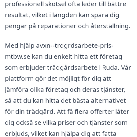
professionell skötsel ofta leder till bättre
resultat, vilket i längden kan spara dig
pengar på reparationer och återställning.
Med hjälp avxn--trdgrdsarbete-pris-
mtbw.se kan du enkelt hitta ett företag
som erbjuder trädgårdsarbete i Ruda. Vår
plattform gör det möjligt för dig att
jämföra olika företag och deras tjänster,
så att du kan hitta det bästa alternativet
för din trädgård. Att få flera offerter låter
dig också se vilka priser och tjänster som
erbjuds, vilket kan hjälpa dig att fatta