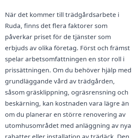
När det kommer till trädgårdsarbete i
Ruda, finns det flera faktorer som
påverkar priset för de tjänster som
erbjuds av olika företag. Först och främst
spelar arbetsomfattningen en stor roll i
prissättningen. Om du behöver hjälp med
grundläggande vård av trädgården,
såsom gräsklippning, ogräsrensning och
beskärning, kan kostnaden vara lägre än
om du planerar en större renovering av
utomhusområdet med anläggning av nya
rabatter eller installation av trädäck. Den