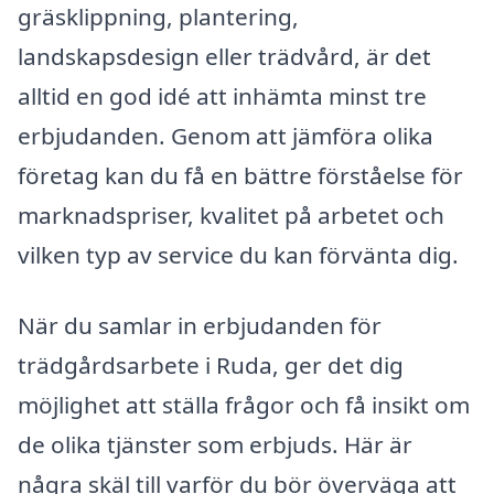
gräsklippning, plantering,
landskapsdesign eller trädvård, är det
alltid en god idé att inhämta minst tre
erbjudanden. Genom att jämföra olika
företag kan du få en bättre förståelse för
marknadspriser, kvalitet på arbetet och
vilken typ av service du kan förvänta dig.
När du samlar in erbjudanden för
trädgårdsarbete i Ruda, ger det dig
möjlighet att ställa frågor och få insikt om
de olika tjänster som erbjuds. Här är
några skäl till varför du bör överväga att