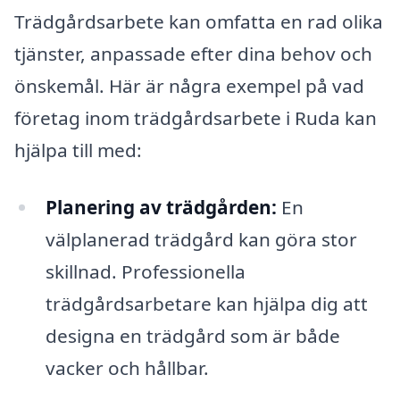
Trädgårdsarbete kan omfatta en rad olika
tjänster, anpassade efter dina behov och
önskemål. Här är några exempel på vad
företag inom trädgårdsarbete i Ruda kan
hjälpa till med:
Planering av trädgården:
En
välplanerad trädgård kan göra stor
skillnad. Professionella
trädgårdsarbetare kan hjälpa dig att
designa en trädgård som är både
vacker och hållbar.