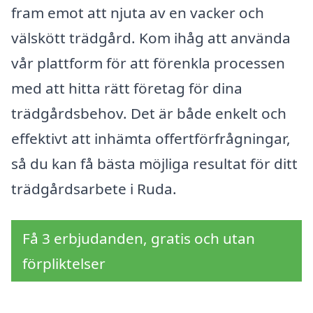
fram emot att njuta av en vacker och
välskött trädgård. Kom ihåg att använda
vår plattform för att förenkla processen
med att hitta rätt företag för dina
trädgårdsbehov. Det är både enkelt och
effektivt att inhämta offertförfrågningar,
så du kan få bästa möjliga resultat för ditt
trädgårdsarbete i Ruda.
Få 3 erbjudanden, gratis och utan
förpliktelser