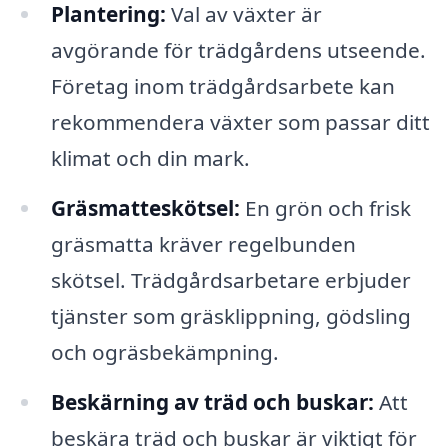
Plantering:
Val av växter är
avgörande för trädgårdens utseende.
Företag inom trädgårdsarbete kan
rekommendera växter som passar ditt
klimat och din mark.
Gräsmatteskötsel:
En grön och frisk
gräsmatta kräver regelbunden
skötsel. Trädgårdsarbetare erbjuder
tjänster som gräsklippning, gödsling
och ogräsbekämpning.
Beskärning av träd och buskar:
Att
beskära träd och buskar är viktigt för