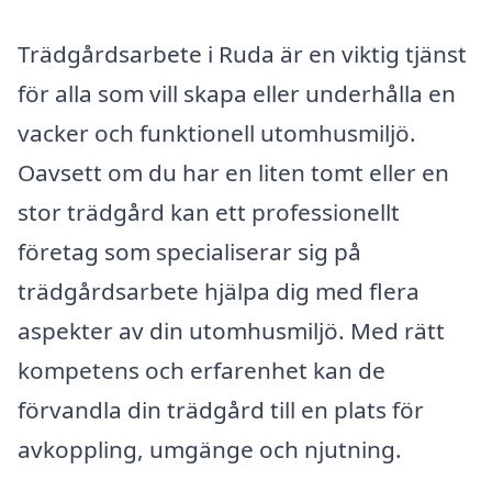
Trädgårdsarbete i Ruda är en viktig tjänst
för alla som vill skapa eller underhålla en
vacker och funktionell utomhusmiljö.
Oavsett om du har en liten tomt eller en
stor trädgård kan ett professionellt
företag som specialiserar sig på
trädgårdsarbete hjälpa dig med flera
aspekter av din utomhusmiljö. Med rätt
kompetens och erfarenhet kan de
förvandla din trädgård till en plats för
avkoppling, umgänge och njutning.