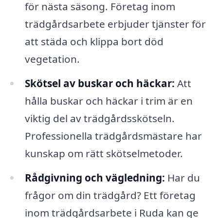
för nästa säsong. Företag inom
trädgårdsarbete erbjuder tjänster för
att städa och klippa bort död
vegetation.
Skötsel av buskar och häckar:
Att
hålla buskar och häckar i trim är en
viktig del av trädgårdsskötseln.
Professionella trädgårdsmästare har
kunskap om rätt skötselmetoder.
Rådgivning och vägledning:
Har du
frågor om din trädgård? Ett företag
inom trädgårdsarbete i Ruda kan ge