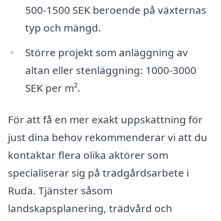
500-1500 SEK beroende på växternas
typ och mängd.
Större projekt som anläggning av
altan eller stenläggning: 1000-3000
SEK per m².
För att få en mer exakt uppskattning för
just dina behov rekommenderar vi att du
kontaktar flera olika aktörer som
specialiserar sig på trädgårdsarbete i
Ruda. Tjänster såsom
landskapsplanering, trädvård och