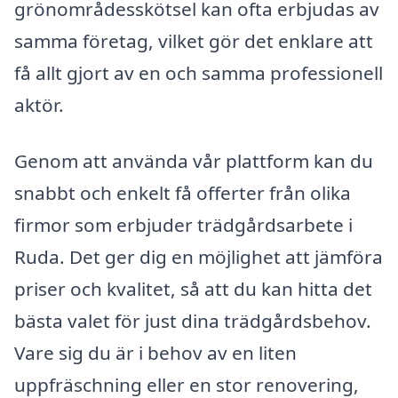
grönområdesskötsel kan ofta erbjudas av
samma företag, vilket gör det enklare att
få allt gjort av en och samma professionell
aktör.
Genom att använda vår plattform kan du
snabbt och enkelt få offerter från olika
firmor som erbjuder trädgårdsarbete i
Ruda. Det ger dig en möjlighet att jämföra
priser och kvalitet, så att du kan hitta det
bästa valet för just dina trädgårdsbehov.
Vare sig du är i behov av en liten
uppfräschning eller en stor renovering,