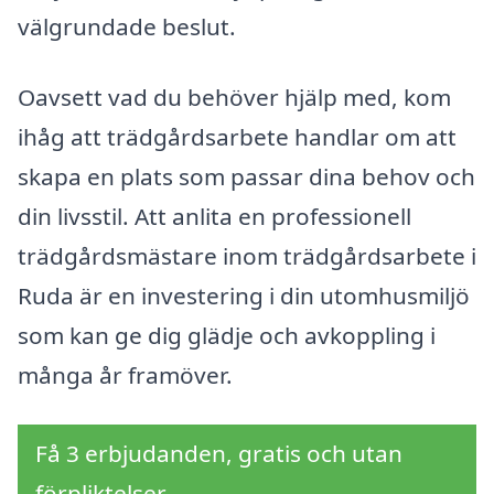
välgrundade beslut.
Oavsett vad du behöver hjälp med, kom
ihåg att trädgårdsarbete handlar om att
skapa en plats som passar dina behov och
din livsstil. Att anlita en professionell
trädgårdsmästare inom trädgårdsarbete i
Ruda är en investering i din utomhusmiljö
som kan ge dig glädje och avkoppling i
många år framöver.
Få 3 erbjudanden, gratis och utan
förpliktelser