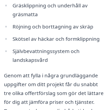
Gräsklippning och underhåll av
gräsmatta
Röjning och borttagning av skräp
Skötsel av häckar och formklippning
Självbevattningssystem och
landskapsvård
Genom att fylla i några grundläggande
uppgifter om ditt projekt får du snabbt
tre olika offertförslag som gör det lättare
för dig att jämföra priser och tjänster.