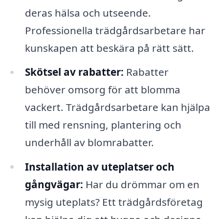
deras hälsa och utseende.
Professionella trädgårdsarbetare har
kunskapen att beskära på rätt sätt.
Skötsel av rabatter:
Rabatter
behöver omsorg för att blomma
vackert. Trädgårdsarbetare kan hjälpa
till med rensning, plantering och
underhåll av blomrabatter.
Installation av uteplatser och
gångvägar:
Har du drömmar om en
mysig uteplats? Ett trädgårdsföretag