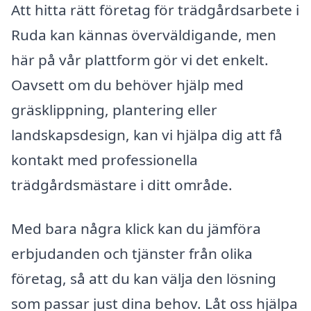
Att hitta rätt företag för trädgårdsarbete i
Ruda kan kännas överväldigande, men
här på vår plattform gör vi det enkelt.
Oavsett om du behöver hjälp med
gräsklippning, plantering eller
landskapsdesign, kan vi hjälpa dig att få
kontakt med professionella
trädgårdsmästare i ditt område.
Med bara några klick kan du jämföra
erbjudanden och tjänster från olika
företag, så att du kan välja den lösning
som passar just dina behov. Låt oss hjälpa