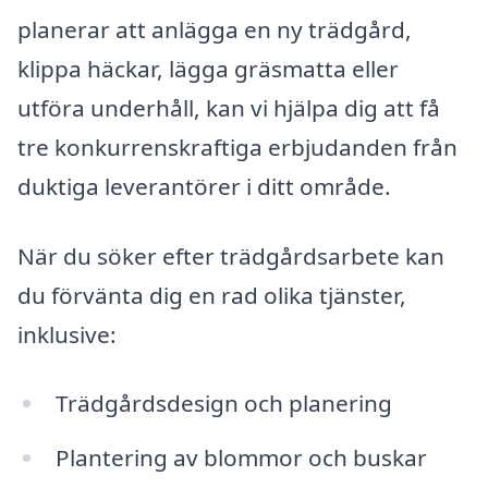
planerar att anlägga en ny trädgård,
klippa häckar, lägga gräsmatta eller
utföra underhåll, kan vi hjälpa dig att få
tre konkurrenskraftiga erbjudanden från
duktiga leverantörer i ditt område.
När du söker efter trädgårdsarbete kan
du förvänta dig en rad olika tjänster,
inklusive:
Trädgårdsdesign och planering
Plantering av blommor och buskar