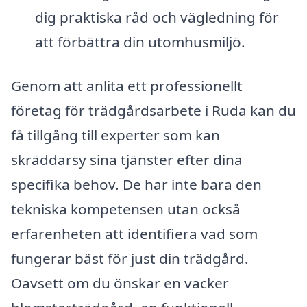
dig praktiska råd och vägledning för
att förbättra din utomhusmiljö.
Genom att anlita ett professionellt
företag för trädgårdsarbete i Ruda kan du
få tillgång till experter som kan
skräddarsy sina tjänster efter dina
specifika behov. De har inte bara den
tekniska kompetensen utan också
erfarenheten att identifiera vad som
fungerar bäst för just din trädgård.
Oavsett om du önskar en vacker