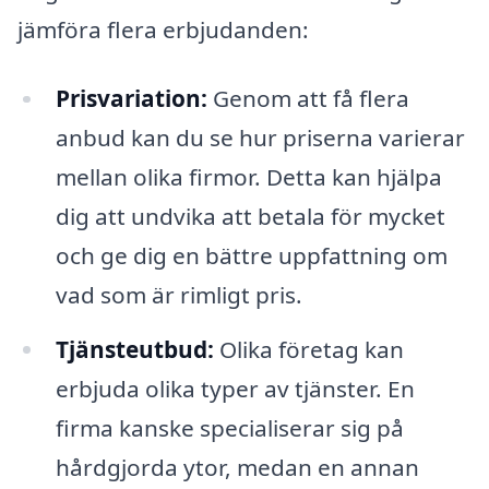
jämföra flera erbjudanden:
Prisvariation:
Genom att få flera
anbud kan du se hur priserna varierar
mellan olika firmor. Detta kan hjälpa
dig att undvika att betala för mycket
och ge dig en bättre uppfattning om
vad som är rimligt pris.
Tjänsteutbud:
Olika företag kan
erbjuda olika typer av tjänster. En
firma kanske specialiserar sig på
hårdgjorda ytor, medan en annan