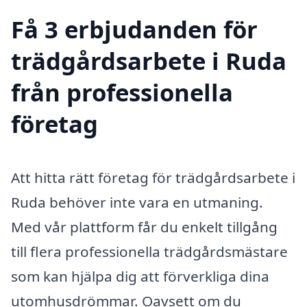
Få 3 erbjudanden för
trädgårdsarbete i Ruda
från professionella
företag
Att hitta rätt företag för trädgårdsarbete i
Ruda behöver inte vara en utmaning.
Med vår plattform får du enkelt tillgång
till flera professionella trädgårdsmästare
som kan hjälpa dig att förverkliga dina
utomhusdrömmar. Oavsett om du