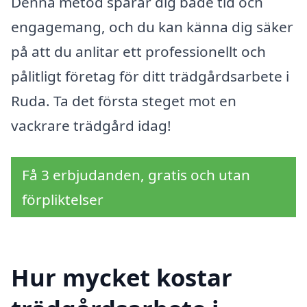
Denna metod sparar dig både tid och
engagemang, och du kan känna dig säker
på att du anlitar ett professionellt och
pålitligt företag för ditt trädgårdsarbete i
Ruda. Ta det första steget mot en
vackrare trädgård idag!
Få 3 erbjudanden, gratis och utan
förpliktelser
Hur mycket kostar