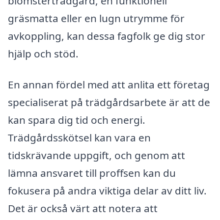
blomsterträdgård, en funktionell
gräsmatta eller en lugn utrymme för
avkoppling, kan dessa fagfolk ge dig stor
hjälp och stöd.
En annan fördel med att anlita ett företag
specialiserat på trädgårdsarbete är att de
kan spara dig tid och energi.
Trädgårdsskötsel kan vara en
tidskrävande uppgift, och genom att
lämna ansvaret till proffsen kan du
fokusera på andra viktiga delar av ditt liv.
Det är också värt att notera att