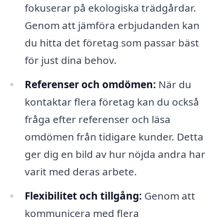
fokuserar på ekologiska trädgårdar.
Genom att jämföra erbjudanden kan
du hitta det företag som passar bäst
för just dina behov.
Referenser och omdömen:
När du
kontaktar flera företag kan du också
fråga efter referenser och läsa
omdömen från tidigare kunder. Detta
ger dig en bild av hur nöjda andra har
varit med deras arbete.
Flexibilitet och tillgång:
Genom att
kommunicera med flera