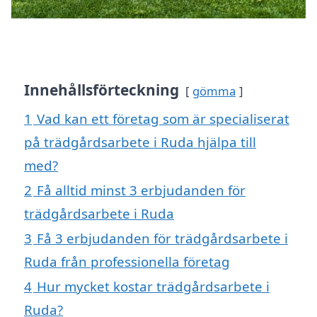
Innehållsförteckning
gömma
1
Vad kan ett företag som är specialiserat
på trädgårdsarbete i Ruda hjälpa till
med?
2
Få alltid minst 3 erbjudanden för
trädgårdsarbete i Ruda
3
Få 3 erbjudanden för trädgårdsarbete i
Ruda från professionella företag
4
Hur mycket kostar trädgårdsarbete i
Ruda?