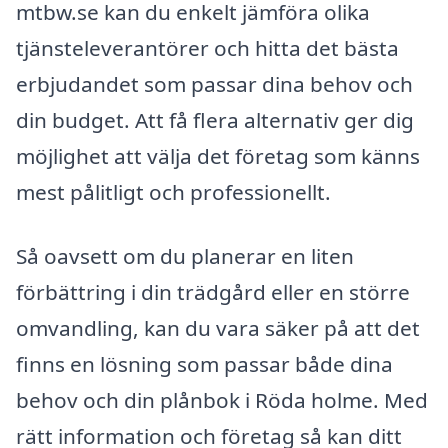
mtbw.se kan du enkelt jämföra olika
tjänsteleverantörer och hitta det bästa
erbjudandet som passar dina behov och
din budget. Att få flera alternativ ger dig
möjlighet att välja det företag som känns
mest pålitligt och professionellt.
Så oavsett om du planerar en liten
förbättring i din trädgård eller en större
omvandling, kan du vara säker på att det
finns en lösning som passar både dina
behov och din plånbok i Röda holme. Med
rätt information och företag så kan ditt