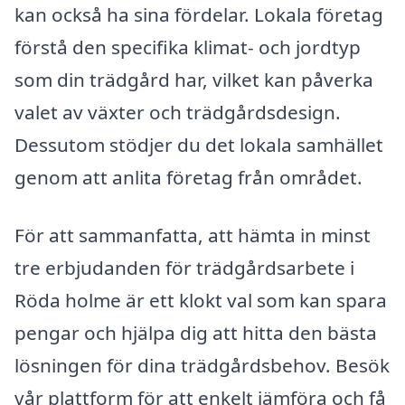
kan också ha sina fördelar. Lokala företag
förstå den specifika klimat- och jordtyp
som din trädgård har, vilket kan påverka
valet av växter och trädgårdsdesign.
Dessutom stödjer du det lokala samhället
genom att anlita företag från området.
För att sammanfatta, att hämta in minst
tre erbjudanden för trädgårdsarbete i
Röda holme är ett klokt val som kan spara
pengar och hjälpa dig att hitta den bästa
lösningen för dina trädgårdsbehov. Besök
vår plattform för att enkelt jämföra och få