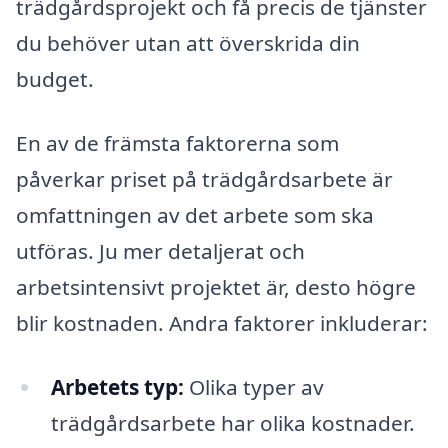
trädgårdsprojekt och få precis de tjänster
du behöver utan att överskrida din
budget.
En av de främsta faktorerna som
påverkar priset på trädgårdsarbete är
omfattningen av det arbete som ska
utföras. Ju mer detaljerat och
arbetsintensivt projektet är, desto högre
blir kostnaden. Andra faktorer inkluderar:
Arbetets typ:
Olika typer av
trädgårdsarbete har olika kostnader.