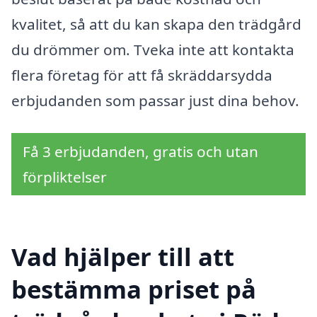
kvalitet, så att du kan skapa den trädgård
du drömmer om. Tveka inte att kontakta
flera företag för att få skräddarsydda
erbjudanden som passar just dina behov.
Få 3 erbjudanden, gratis och utan
förpliktelser
Vad hjälper till att
bestämma priset på