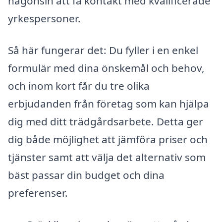
någonsin att få kontakt med kvalificerade
yrkespersoner.
Så här fungerar det: Du fyller i en enkel
formulär med dina önskemål och behov,
och inom kort får du tre olika
erbjudanden från företag som kan hjälpa
dig med ditt trädgårdsarbete. Detta ger
dig både möjlighet att jämföra priser och
tjänster samt att välja det alternativ som
bäst passar din budget och dina
preferenser.