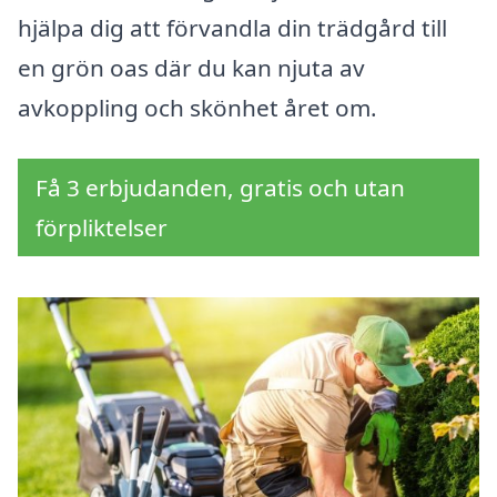
hjälpa dig att förvandla din trädgård till
en grön oas där du kan njuta av
avkoppling och skönhet året om.
Få 3 erbjudanden, gratis och utan
förpliktelser