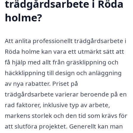
trädgårdsarbete i Röda
holme?
Att anlita professionellt trädgårdsarbete i
Röda holme kan vara ett utmärkt sätt att
få hjälp med allt från gräsklippning och
häckklippning till design och anläggning
av nya rabatter. Priset på
trädgårdsarbete varierar beroende på en
rad faktorer, inklusive typ av arbete,
markens storlek och den tid som krävs för
att slutföra projektet. Generellt kan man