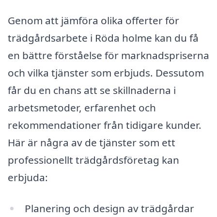
Genom att jämföra olika offerter för
trädgårdsarbete i Röda holme kan du få
en bättre förståelse för marknadspriserna
och vilka tjänster som erbjuds. Dessutom
får du en chans att se skillnaderna i
arbetsmetoder, erfarenhet och
rekommendationer från tidigare kunder.
Här är några av de tjänster som ett
professionellt trädgårdsföretag kan
erbjuda:
Planering och design av trädgårdar