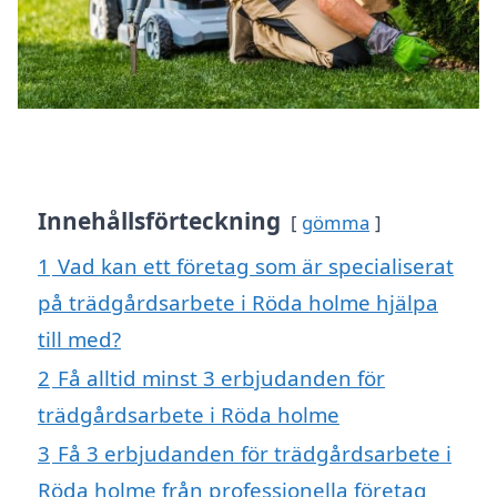
Innehållsförteckning
gömma
1
Vad kan ett företag som är specialiserat
på trädgårdsarbete i Röda holme hjälpa
till med?
2
Få alltid minst 3 erbjudanden för
trädgårdsarbete i Röda holme
3
Få 3 erbjudanden för trädgårdsarbete i
Röda holme från professionella företag