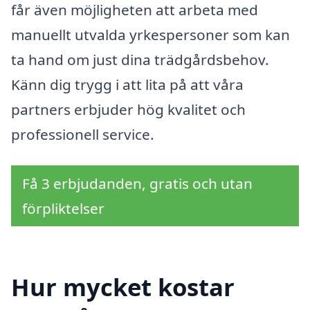
får även möjligheten att arbeta med
manuellt utvalda yrkespersoner som kan
ta hand om just dina trädgårdsbehov.
Känn dig trygg i att lita på att våra
partners erbjuder hög kvalitet och
professionell service.
Få 3 erbjudanden, gratis och utan
förpliktelser
Hur mycket kostar