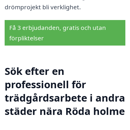
drömprojekt bli verklighet.
Få 3 erbjudanden, gratis och utan
förpliktelser
Sök efter en
professionell för
trädgårdsarbete i andra
städer nära Röda holme