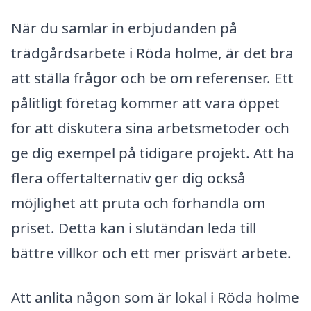
När du samlar in erbjudanden på
trädgårdsarbete i Röda holme, är det bra
att ställa frågor och be om referenser. Ett
pålitligt företag kommer att vara öppet
för att diskutera sina arbetsmetoder och
ge dig exempel på tidigare projekt. Att ha
flera offertalternativ ger dig också
möjlighet att pruta och förhandla om
priset. Detta kan i slutändan leda till
bättre villkor och ett mer prisvärt arbete.
Att anlita någon som är lokal i Röda holme