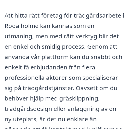
Att hitta rätt företag för trädgårdsarbete i
Röda holme kan kännas som en
utmaning, men med rätt verktyg blir det
en enkel och smidig process. Genom att
använda vår plattform kan du snabbt och
enkelt få erbjudanden från flera
professionella aktörer som specialiserar
sig på trädgårdstjänster. Oavsett om du
behöver hjälp med gräsklippning,
trädgårdsdesign eller anläggning av en
ny uteplats, är det nu enklare än