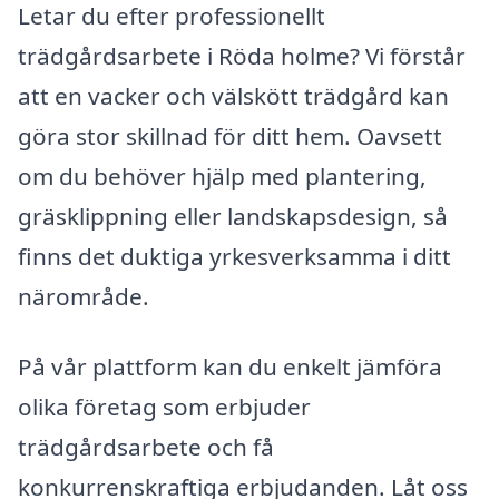
Letar du efter professionellt
trädgårdsarbete i Röda holme? Vi förstår
att en vacker och välskött trädgård kan
göra stor skillnad för ditt hem. Oavsett
om du behöver hjälp med plantering,
gräsklippning eller landskapsdesign, så
finns det duktiga yrkesverksamma i ditt
närområde.
På vår plattform kan du enkelt jämföra
olika företag som erbjuder
trädgårdsarbete och få
konkurrenskraftiga erbjudanden. Låt oss