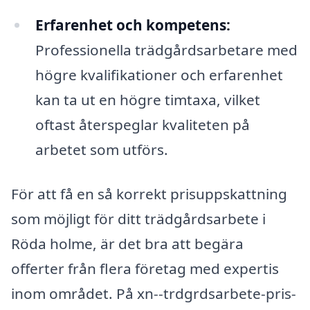
Erfarenhet och kompetens:
Professionella trädgårdsarbetare med
högre kvalifikationer och erfarenhet
kan ta ut en högre timtaxa, vilket
oftast återspeglar kvaliteten på
arbetet som utförs.
För att få en så korrekt prisuppskattning
som möjligt för ditt trädgårdsarbete i
Röda holme, är det bra att begära
offerter från flera företag med expertis
inom området. På xn--trdgrdsarbete-pris-