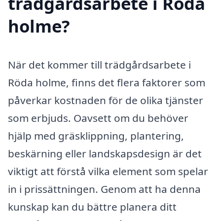
trädgårdsarbete i Röda
holme?
När det kommer till trädgårdsarbete i
Röda holme, finns det flera faktorer som
påverkar kostnaden för de olika tjänster
som erbjuds. Oavsett om du behöver
hjälp med gräsklippning, plantering,
beskärning eller landskapsdesign är det
viktigt att förstå vilka element som spelar
in i prissättningen. Genom att ha denna
kunskap kan du bättre planera ditt