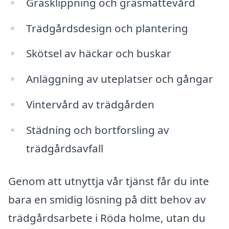
Gräsklippning och gräsmattevård
Trädgårdsdesign och plantering
Skötsel av häckar och buskar
Anläggning av uteplatser och gångar
Vintervård av trädgården
Städning och bortforsling av
trädgårdsavfall
Genom att utnyttja vår tjänst får du inte
bara en smidig lösning på ditt behov av
trädgårdsarbete i Röda holme, utan du