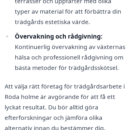
terrasser och uppfarter med olika
typer av material för att förbättra din
trädgårds estetiska värde.
Övervakning och rådgivning:
Kontinuerlig övervakning av växternas
hälsa och professionell rådgivning om
bästa metoder för trädgårdsskötsel.
Att välja rätt företag för trädgårdsarbete i
Röda holme är avgörande för att få ett
lyckat resultat. Du bör alltid göra
efterforskningar och jämföra olika
alternativ innan du bestämmer dig.