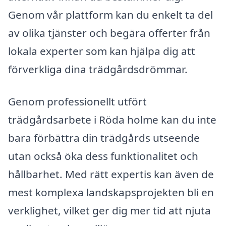
Genom vår plattform kan du enkelt ta del
av olika tjänster och begära offerter från
lokala experter som kan hjälpa dig att
förverkliga dina trädgårdsdrömmar.
Genom professionellt utfört
trädgårdsarbete i Röda holme kan du inte
bara förbättra din trädgårds utseende
utan också öka dess funktionalitet och
hållbarhet. Med rätt expertis kan även de
mest komplexa landskapsprojekten bli en
verklighet, vilket ger dig mer tid att njuta