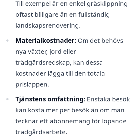
Till exempel är en enkel gräsklippning
oftast billigare än en fullständig
landskapsrenovering.
Materialkostnader:
Om det behövs
nya växter, jord eller
trädgårdsredskap, kan dessa
kostnader lägga till den totala
prislappen.
Tjänstens omfattning:
Enstaka besök
kan kosta mer per besök än om man
tecknar ett abonnemang för löpande
trädgårdsarbete.