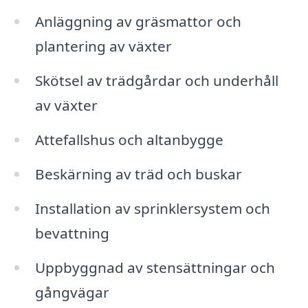
Anläggning av gräsmattor och
plantering av växter
Skötsel av trädgårdar och underhåll
av växter
Attefallshus och altanbygge
Beskärning av träd och buskar
Installation av sprinklersystem och
bevattning
Uppbyggnad av stensättningar och
gångvägar