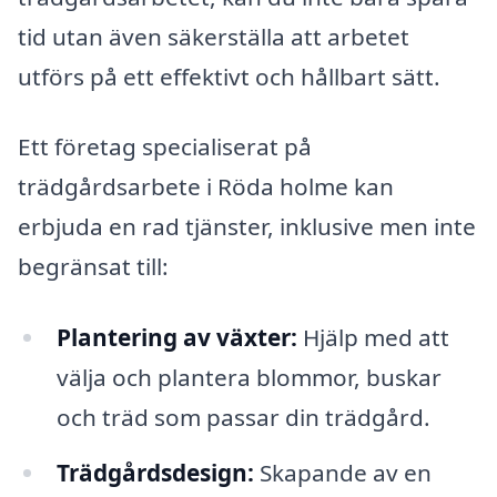
tid utan även säkerställa att arbetet
utförs på ett effektivt och hållbart sätt.
Ett företag specialiserat på
trädgårdsarbete i Röda holme kan
erbjuda en rad tjänster, inklusive men inte
begränsat till:
Plantering av växter:
Hjälp med att
välja och plantera blommor, buskar
och träd som passar din trädgård.
Trädgårdsdesign:
Skapande av en