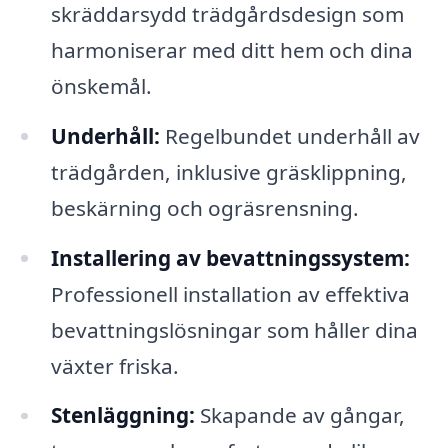
skräddarsydd trädgårdsdesign som
harmoniserar med ditt hem och dina
önskemål.
Underhåll:
Regelbundet underhåll av
trädgården, inklusive gräsklippning,
beskärning och ogräsrensning.
Installering av bevattningssystem:
Professionell installation av effektiva
bevattningslösningar som håller dina
växter friska.
Stenläggning:
Skapande av gångar,