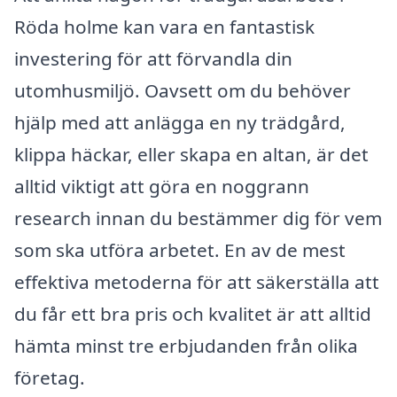
Röda holme kan vara en fantastisk
investering för att förvandla din
utomhusmiljö. Oavsett om du behöver
hjälp med att anlägga en ny trädgård,
klippa häckar, eller skapa en altan, är det
alltid viktigt att göra en noggrann
research innan du bestämmer dig för vem
som ska utföra arbetet. En av de mest
effektiva metoderna för att säkerställa att
du får ett bra pris och kvalitet är att alltid
hämta minst tre erbjudanden från olika
företag.