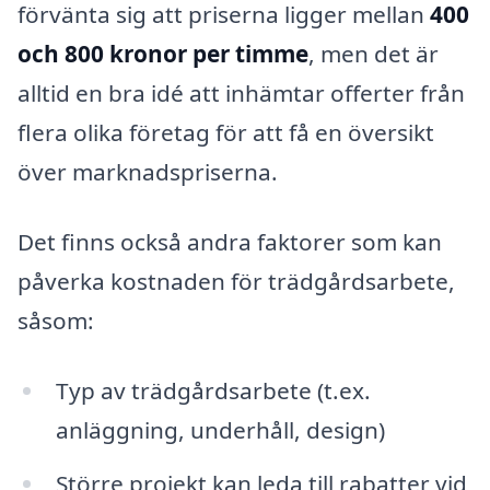
förvänta sig att priserna ligger mellan
400
och 800 kronor per timme
, men det är
alltid en bra idé att inhämtar offerter från
flera olika företag för att få en översikt
över marknadspriserna.
Det finns också andra faktorer som kan
påverka kostnaden för trädgårdsarbete,
såsom:
Typ av trädgårdsarbete (t.ex.
anläggning, underhåll, design)
Större projekt kan leda till rabatter vid