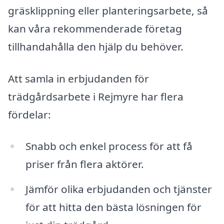
gräsklippning eller planteringsarbete, så
kan våra rekommenderade företag
tillhandahålla den hjälp du behöver.
Att samla in erbjudanden för
trädgårdsarbete i Rejmyre har flera
fördelar:
Snabb och enkel process för att få
priser från flera aktörer.
Jämför olika erbjudanden och tjänster
för att hitta den bästa lösningen för