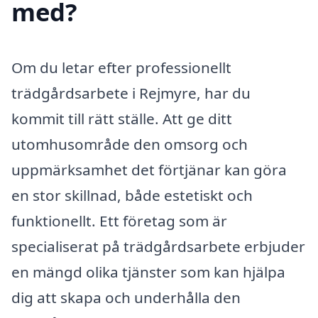
med?
Om du letar efter professionellt
trädgårdsarbete i Rejmyre, har du
kommit till rätt ställe. Att ge ditt
utomhusområde den omsorg och
uppmärksamhet det förtjänar kan göra
en stor skillnad, både estetiskt och
funktionellt. Ett företag som är
specialiserat på trädgårdsarbete erbjuder
en mängd olika tjänster som kan hjälpa
dig att skapa och underhålla den