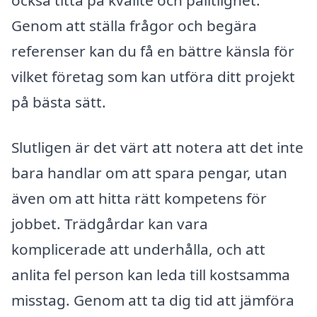
Genom att ställa frågor och begära
referenser kan du få en bättre känsla för
vilket företag som kan utföra ditt projekt
på bästa sätt.
Slutligen är det värt att notera att det inte
bara handlar om att spara pengar, utan
även om att hitta rätt kompetens för
jobbet. Trädgårdar kan vara
komplicerade att underhålla, och att
anlita fel person kan leda till kostsamma
misstag. Genom att ta dig tid att jämföra