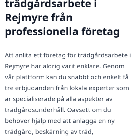
trädgårdsarbete i
Rejmyre från
professionella företag
Att anlita ett företag för trädgårdsarbete i
Rejmyre har aldrig varit enklare. Genom
vår plattform kan du snabbt och enkelt få
tre erbjudanden från lokala experter som
är specialiserade på alla aspekter av
trädgårdsunderhåll. Oavsett om du
behöver hjälp med att anlägga en ny
trädgård, beskärning av träd,