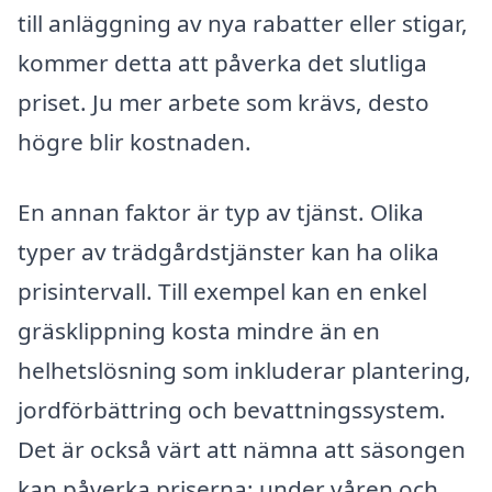
till anläggning av nya rabatter eller stigar,
kommer detta att påverka det slutliga
priset. Ju mer arbete som krävs, desto
högre blir kostnaden.
En annan faktor är typ av tjänst. Olika
typer av trädgårdstjänster kan ha olika
prisintervall. Till exempel kan en enkel
gräsklippning kosta mindre än en
helhetslösning som inkluderar plantering,
jordförbättring och bevattningssystem.
Det är också värt att nämna att säsongen
kan påverka priserna; under våren och