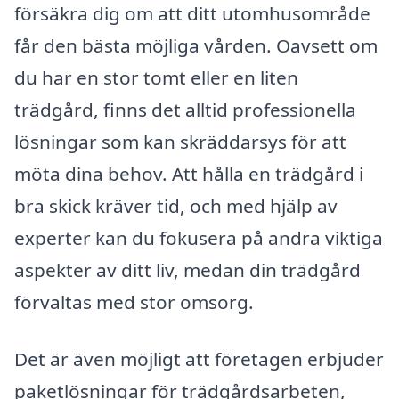
försäkra dig om att ditt utomhusområde
får den bästa möjliga vården. Oavsett om
du har en stor tomt eller en liten
trädgård, finns det alltid professionella
lösningar som kan skräddarsys för att
möta dina behov. Att hålla en trädgård i
bra skick kräver tid, och med hjälp av
experter kan du fokusera på andra viktiga
aspekter av ditt liv, medan din trädgård
förvaltas med stor omsorg.
Det är även möjligt att företagen erbjuder
paketlösningar för trädgårdsarbeten,