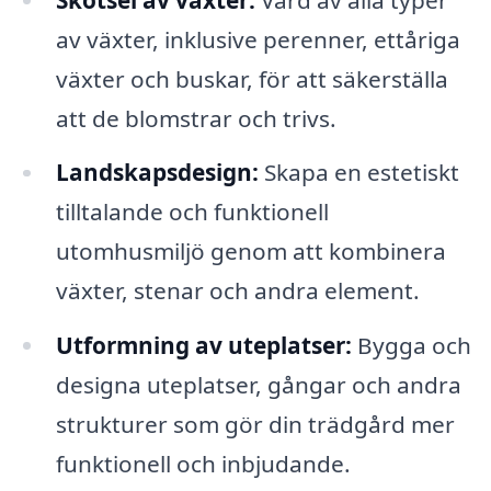
av växter, inklusive perenner, ettåriga
växter och buskar, för att säkerställa
att de blomstrar och trivs.
Landskapsdesign:
Skapa en estetiskt
tilltalande och funktionell
utomhusmiljö genom att kombinera
växter, stenar och andra element.
Utformning av uteplatser:
Bygga och
designa uteplatser, gångar och andra
strukturer som gör din trädgård mer
funktionell och inbjudande.