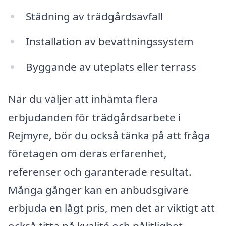
Städning av trädgårdsavfall
Installation av bevattningssystem
Byggande av uteplats eller terrass
När du väljer att inhämta flera
erbjudanden för trädgårdsarbete i
Rejmyre, bör du också tänka på att fråga
företagen om deras erfarenhet,
referenser och garanterade resultat.
Många gånger kan en anbudsgivare
erbjuda en lågt pris, men det är viktigt att
också titta på kvalité och pålitlighet.