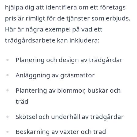
hjälpa dig att identifiera om ett företags
pris är rimligt för de tjänster som erbjuds.
Här är några exempel på vad ett
trädgårdsarbete kan inkludera:
Planering och design av trädgårdar
Anläggning av gräsmattor
Plantering av blommor, buskar och
träd
Skötsel och underhåll av trädgårdar
Beskärning av växter och träd