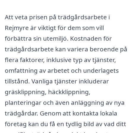
Att veta prisen på trädgårdsarbete i
Rejmyre är viktigt för dem som vill
förbättra sin utemiljö. Kostnaden för
trädgårdsarbete kan variera beroende på
flera faktorer, inklusive typ av tjänster,
omfattning av arbetet och underlagets
tillstånd. Vanliga tjänster inkluderar
gräsklippning, häckklippning,
planteringar och även anläggning av nya
trädgårdar. Genom att kontakta lokala
företag kan du få en tydlig bild av vad ditt