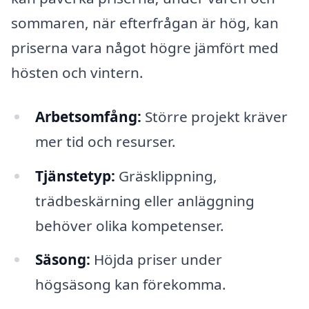
sommaren, när efterfrågan är hög, kan
priserna vara något högre jämfört med
hösten och vintern.
Arbetsomfång:
Större projekt kräver
mer tid och resurser.
Tjänstetyp:
Gräsklippning,
trädbeskärning eller anläggning
behöver olika kompetenser.
Säsong:
Höjda priser under
högsäsong kan förekomma.