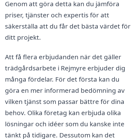
Genom att göra detta kan du jämföra
priser, tjänster och expertis för att
säkerställa att du får det bästa värdet för
ditt projekt.
Att få flera erbjudanden när det gäller
trädgårdsarbete i Rejmyre erbjuder dig
många fördelar. För det första kan du
göra en mer informerad bedömning av
vilken tjänst som passar bättre för dina
behov. Olika företag kan erbjuda olika
lösningar och idéer som du kanske inte
tänkt på tidigare. Dessutom kan det