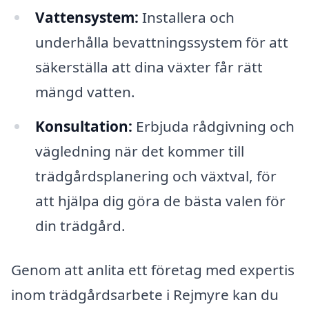
Vattensystem:
Installera och
underhålla bevattningssystem för att
säkerställa att dina växter får rätt
mängd vatten.
Konsultation:
Erbjuda rådgivning och
vägledning när det kommer till
trädgårdsplanering och växtval, för
att hjälpa dig göra de bästa valen för
din trädgård.
Genom att anlita ett företag med expertis
inom trädgårdsarbete i Rejmyre kan du