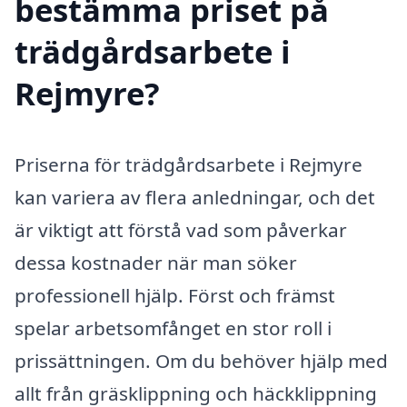
bestämma priset på
trädgårdsarbete i
Rejmyre?
Priserna för trädgårdsarbete i Rejmyre
kan variera av flera anledningar, och det
är viktigt att förstå vad som påverkar
dessa kostnader när man söker
professionell hjälp. Först och främst
spelar arbetsomfånget en stor roll i
prissättningen. Om du behöver hjälp med
allt från gräsklippning och häckklippning