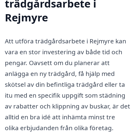
trädgårdsarbete i
Rejmyre
Att utföra trädgårdsarbete i Rejmyre kan
vara en stor investering av både tid och
pengar. Oavsett om du planerar att
anlägga en ny trädgård, få hjälp med
skötsel av din befintliga trädgård eller ta
itu med en specifik uppgift som städning
av rabatter och klippning av buskar, är det
alltid en bra idé att inhämta minst tre
olika erbjudanden från olika företag.