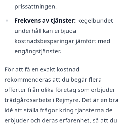
prissättningen.
Frekvens av tjänster:
Regelbundet
underhåll kan erbjuda
kostnadsbesparingar jämfört med
engångstjänster.
För att få en exakt kostnad
rekommenderas att du begär flera
offerter från olika företag som erbjuder
trädgårdsarbete i Rejmyre. Det är en bra
idé att ställa frågor kring tjänsterna de
erbjuder och deras erfarenhet, så att du