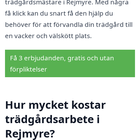
trädgårdsmästare i Rejmyre. Med några
få klick kan du snart få den hjälp du
behöver för att förvandla din trädgård till
en vacker och välskött plats.
Få 3 erbjudanden, gratis och utan
förpliktelser
Hur mycket kostar
trädgårdsarbete i
Rejmyre?