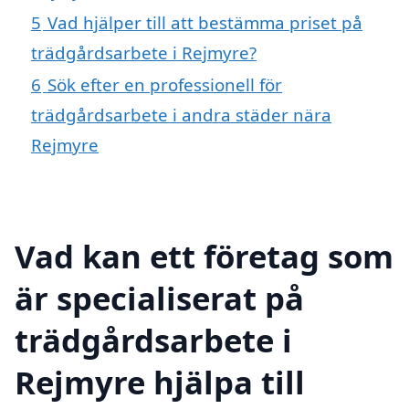
5
Vad hjälper till att bestämma priset på
trädgårdsarbete i Rejmyre?
6
Sök efter en professionell för
trädgårdsarbete i andra städer nära
Rejmyre
Vad kan ett företag som
är specialiserat på
trädgårdsarbete i
Rejmyre hjälpa till