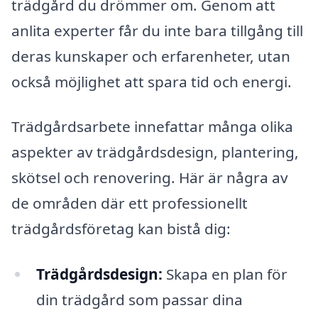
trädgård du drömmer om. Genom att
anlita experter får du inte bara tillgång till
deras kunskaper och erfarenheter, utan
också möjlighet att spara tid och energi.
Trädgårdsarbete innefattar många olika
aspekter av trädgårdsdesign, plantering,
skötsel och renovering. Här är några av
de områden där ett professionellt
trädgårdsföretag kan bistå dig:
Trädgårdsdesign:
Skapa en plan för
din trädgård som passar dina