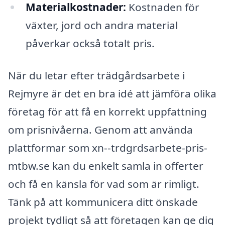
Materialkostnader:
Kostnaden för
växter, jord och andra material
påverkar också totalt pris.
När du letar efter trädgårdsarbete i
Rejmyre är det en bra idé att jämföra olika
företag för att få en korrekt uppfattning
om prisnivåerna. Genom att använda
plattformar som xn--trdgrdsarbete-pris-
mtbw.se kan du enkelt samla in offerter
och få en känsla för vad som är rimligt.
Tänk på att kommunicera ditt önskade
projekt tydligt så att företagen kan ge dig