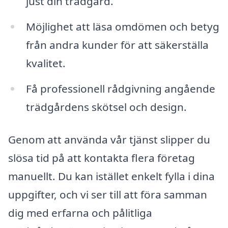
just din trädgård.
Möjlighet att läsa omdömen och betyg
från andra kunder för att säkerställa
kvalitet.
Få professionell rådgivning angående
trädgårdens skötsel och design.
Genom att använda vår tjänst slipper du
slösa tid på att kontakta flera företag
manuellt. Du kan istället enkelt fylla i dina
uppgifter, och vi ser till att föra samman
dig med erfarna och pålitliga