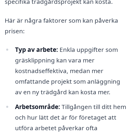
specifika trädgårdsprojekt kan kosta.
Här är några faktorer som kan påverka
prisen:
Typ av arbete:
Enkla uppgifter som
gräsklippning kan vara mer
kostnadseffektiva, medan mer
omfattande projekt som anläggning
av en ny trädgård kan kosta mer.
Arbetsområde:
Tillgången till ditt hem
och hur lätt det är för företaget att
utföra arbetet påverkar ofta