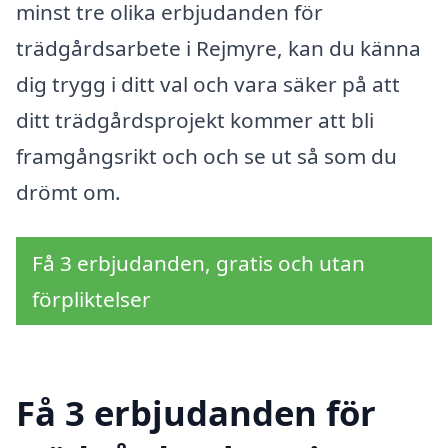
minst tre olika erbjudanden för
trädgårdsarbete i Rejmyre, kan du känna
dig trygg i ditt val och vara säker på att
ditt trädgårdsprojekt kommer att bli
framgångsrikt och och se ut så som du
drömt om.
Få 3 erbjudanden, gratis och utan
förpliktelser
Få 3 erbjudanden för