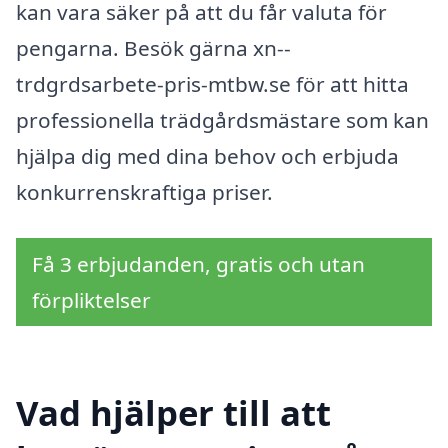
kan vara säker på att du får valuta för
pengarna. Besök gärna xn--
trdgrdsarbete-pris-mtbw.se för att hitta
professionella trädgårdsmästare som kan
hjälpa dig med dina behov och erbjuda
konkurrenskraftiga priser.
Få 3 erbjudanden, gratis och utan
förpliktelser
Vad hjälper till att