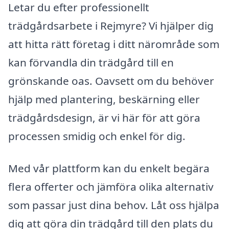
Letar du efter professionellt
trädgårdsarbete i Rejmyre? Vi hjälper dig
att hitta rätt företag i ditt närområde som
kan förvandla din trädgård till en
grönskande oas. Oavsett om du behöver
hjälp med plantering, beskärning eller
trädgårdsdesign, är vi här för att göra
processen smidig och enkel för dig.
Med vår plattform kan du enkelt begära
flera offerter och jämföra olika alternativ
som passar just dina behov. Låt oss hjälpa
dig att göra din trädgård till den plats du