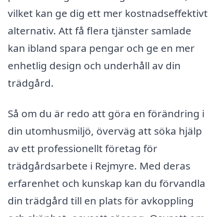
vilket kan ge dig ett mer kostnadseffektivt
alternativ. Att få flera tjänster samlade
kan ibland spara pengar och ge en mer
enhetlig design och underhåll av din
trädgård.
Så om du är redo att göra en förändring i
din utomhusmiljö, överväg att söka hjälp
av ett professionellt företag för
trädgårdsarbete i Rejmyre. Med deras
erfarenhet och kunskap kan du förvandla
din trädgård till en plats för avkoppling