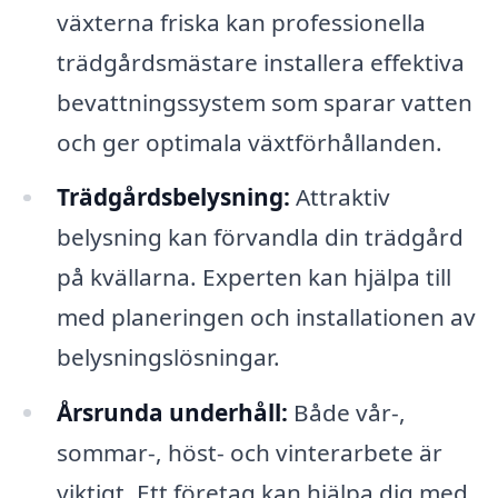
växterna friska kan professionella
trädgårdsmästare installera effektiva
bevattningssystem som sparar vatten
och ger optimala växtförhållanden.
Trädgårdsbelysning:
Attraktiv
belysning kan förvandla din trädgård
på kvällarna. Experten kan hjälpa till
med planeringen och installationen av
belysningslösningar.
Årsrunda underhåll:
Både vår-,
sommar-, höst- och vinterarbete är
viktigt. Ett företag kan hjälpa dig med