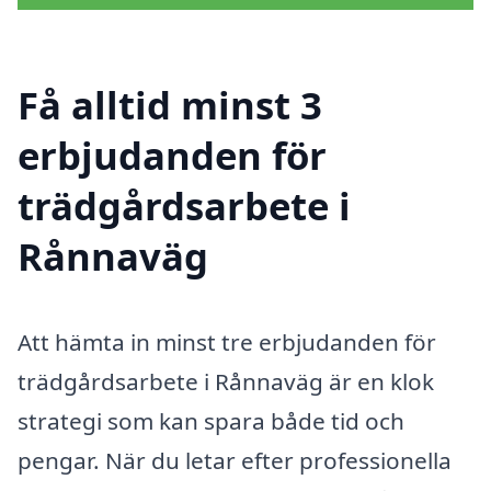
Få alltid minst 3
erbjudanden för
trädgårdsarbete i
Rånnaväg
Att hämta in minst tre erbjudanden för
trädgårdsarbete i Rånnaväg är en klok
strategi som kan spara både tid och
pengar. När du letar efter professionella