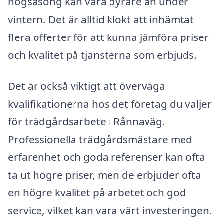
högsäsong kan vara dyrare än under
vintern. Det är alltid klokt att inhämtat
flera offerter för att kunna jämföra priser
och kvalitet på tjänsterna som erbjuds.
Det är också viktigt att överväga
kvalifikationerna hos det företag du väljer
för trädgårdsarbete i Rånnaväg.
Professionella trädgårdsmästare med
erfarenhet och goda referenser kan ofta
ta ut högre priser, men de erbjuder ofta
en högre kvalitet på arbetet och god
service, vilket kan vara värt investeringen.