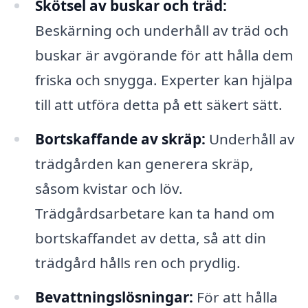
Skötsel av buskar och träd:
Beskärning och underhåll av träd och
buskar är avgörande för att hålla dem
friska och snygga. Experter kan hjälpa
till att utföra detta på ett säkert sätt.
Bortskaffande av skräp:
Underhåll av
trädgården kan generera skräp,
såsom kvistar och löv.
Trädgårdsarbetare kan ta hand om
bortskaffandet av detta, så att din
trädgård hålls ren och prydlig.
Bevattningslösningar:
För att hålla