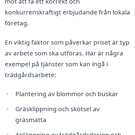
mot att få ett korrekt och
konkurrenskraftigt erbjudande från lokala
företag.
En viktig faktor som påverkar priset är typ
av arbete som ska utföras. Här är några
exempel på tjänster som kan ingå i
trädgårdsarbete:
Plantering av blommor och buskar
Gräsklippning och skötsel av
gräsmatta
Anläggning av trädgårdsdesign och