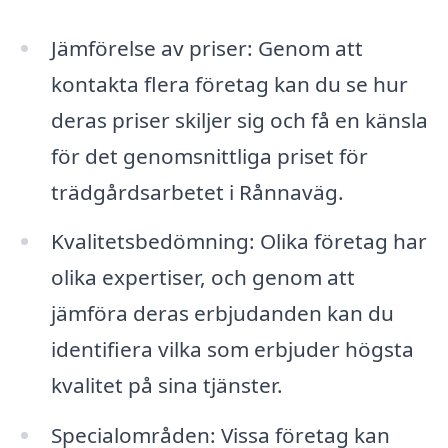
Jämförelse av priser: Genom att
kontakta flera företag kan du se hur
deras priser skiljer sig och få en känsla
för det genomsnittliga priset för
trädgårdsarbetet i Rånnaväg.
Kvalitetsbedömning: Olika företag har
olika expertiser, och genom att
jämföra deras erbjudanden kan du
identifiera vilka som erbjuder högsta
kvalitet på sina tjänster.
Specialområden: Vissa företag kan