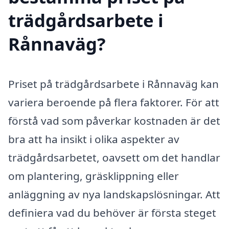
trädgårdsarbete i
Rånnaväg?
Priset på trädgårdsarbete i Rånnaväg kan
variera beroende på flera faktorer. För att
förstå vad som påverkar kostnaden är det
bra att ha insikt i olika aspekter av
trädgårdsarbetet, oavsett om det handlar
om plantering, gräsklippning eller
anläggning av nya landskapslösningar. Att
definiera vad du behöver är första steget