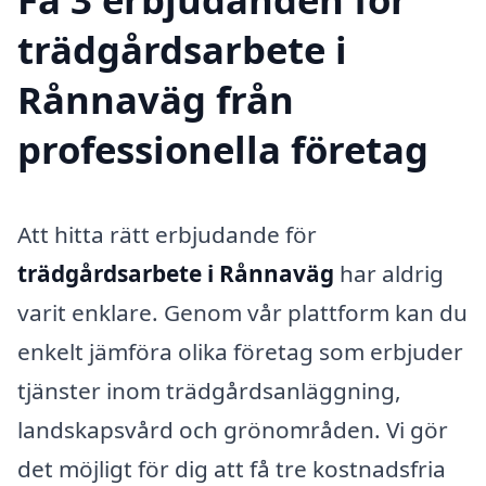
trädgårdsarbete i
Rånnaväg från
professionella företag
Att hitta rätt erbjudande för
trädgårdsarbete i Rånnaväg
har aldrig
varit enklare. Genom vår plattform kan du
enkelt jämföra olika företag som erbjuder
tjänster inom trädgårdsanläggning,
landskapsvård och grönområden. Vi gör
det möjligt för dig att få tre kostnadsfria