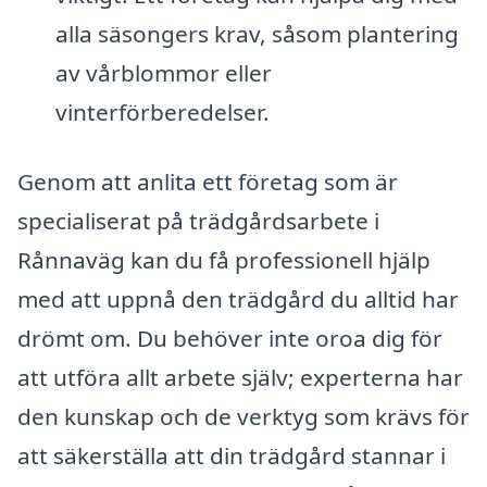
alla säsongers krav, såsom plantering
av vårblommor eller
vinterförberedelser.
Genom att anlita ett företag som är
specialiserat på trädgårdsarbete i
Rånnaväg kan du få professionell hjälp
med att uppnå den trädgård du alltid har
drömt om. Du behöver inte oroa dig för
att utföra allt arbete själv; experterna har
den kunskap och de verktyg som krävs för
att säkerställa att din trädgård stannar i