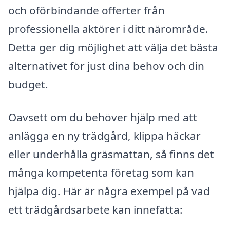
och oförbindande offerter från
professionella aktörer i ditt närområde.
Detta ger dig möjlighet att välja det bästa
alternativet för just dina behov och din
budget.
Oavsett om du behöver hjälp med att
anlägga en ny trädgård, klippa häckar
eller underhålla gräsmattan, så finns det
många kompetenta företag som kan
hjälpa dig. Här är några exempel på vad
ett trädgårdsarbete kan innefatta: