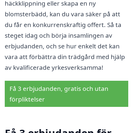
häckklippning eller skapa en ny
blomsterbädd, kan du vara säker på att
du får en konkurrenskraftig offert. Så ta
steget idag och börja insamlingen av
erbjudanden, och se hur enkelt det kan
vara att förbättra din trädgård med hjälp
av kvalificerade yrkesverksamma!
Få 3 erbjudanden, gratis och utan
förpliktelser
Få 3 erbjudanden för