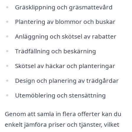
Gräsklippning och gräsmattevård
Plantering av blommor och buskar
Anläggning och skötsel av rabatter
Trädfällning och beskärning
Skötsel av häckar och planteringar
Design och planering av trädgårdar
Utemöblering och stensättning
Genom att samla in flera offerter kan du
enkelt jämföra priser och tjänster, vilket