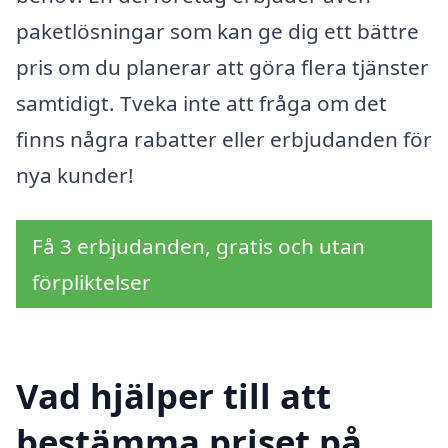
paketlösningar som kan ge dig ett bättre
pris om du planerar att göra flera tjänster
samtidigt. Tveka inte att fråga om det
finns några rabatter eller erbjudanden för
nya kunder!
Få 3 erbjudanden, gratis och utan
förpliktelser
Vad hjälper till att
bestämma priset på