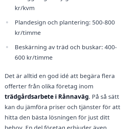
kr/kvm
Plandesign och plantering: 500-800
kr/timme
Beskärning av träd och buskar: 400-
600 kr/timme
Det är alltid en god idé att begära flera
offerter från olika företag inom
trädgårdsarbete i Rånnaväg
. På så sätt
kan du jämföra priser och tjänster för att
hitta den bästa lösningen för just ditt
behov. En del företag erbjuder även