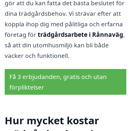
gör att du kan fatta det bästa beslutet för
dina trädgårdsbehov. Vi strävar efter att
koppla ihop dig med pålitliga och erfarna
företag för
trädgårdsarbete i Rånnaväg
,
så att din utomhusmiljö kan bli både
vacker och funktionell.
Få 3 erbjudanden, gratis och utan
förpliktelser
Hur mycket kostar