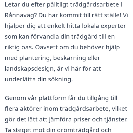
Letar du efter pålitligt trädgårdsarbete i
Rånnaväg? Du har kommit till rätt ställe! Vi
hjälper dig att enkelt hitta lokala experter
som kan förvandla din trädgård till en
riktig oas. Oavsett om du behöver hjälp
med plantering, beskärning eller
landskapsdesign, är vi här för att
underlätta din sökning.
Genom vår plattform får du tillgång till
flera aktörer inom trädgårdsarbete, vilket
gör det lätt att jämföra priser och tjänster.
Ta steget mot din drömträdgård och