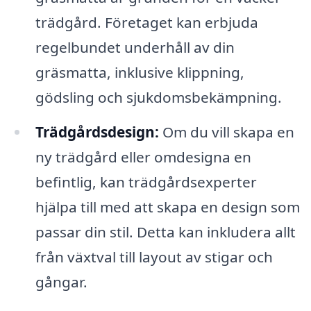
trädgård. Företaget kan erbjuda
regelbundet underhåll av din
gräsmatta, inklusive klippning,
gödsling och sjukdomsbekämpning.
Trädgårdsdesign:
Om du vill skapa en
ny trädgård eller omdesigna en
befintlig, kan trädgårdsexperter
hjälpa till med att skapa en design som
passar din stil. Detta kan inkludera allt
från växtval till layout av stigar och
gångar.