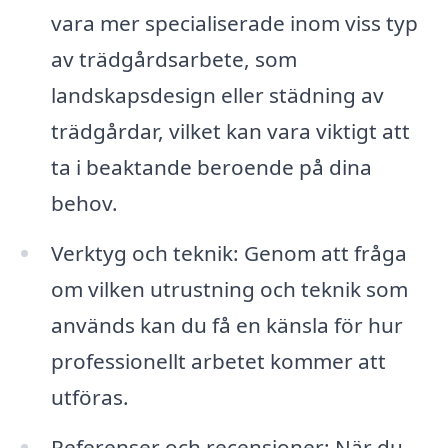
vara mer specialiserade inom viss typ
av trädgårdsarbete, som
landskapsdesign eller städning av
trädgårdar, vilket kan vara viktigt att
ta i beaktande beroende på dina
behov.
Verktyg och teknik: Genom att fråga
om vilken utrustning och teknik som
används kan du få en känsla för hur
professionellt arbetet kommer att
utföras.
Referenser och recensioner: När du