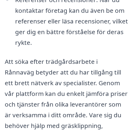
kontaktar företag kan du även be om
referenser eller läsa recensioner, vilket
ger dig en bättre förståelse för deras
rykte.
Att söka efter trädgårdsarbete i
Rånnaväg betyder att du har tillgång till
ett brett nätverk av specialister. Genom
vår plattform kan du enkelt jämföra priser
och tjänster från olika leverantörer som
är verksamma i ditt område. Vare sig du
behöver hjälp med gräsklippning,