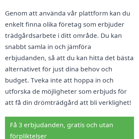
Genom att använda vår plattform kan du
enkelt finna olika företag som erbjuder
trädgårdsarbete i ditt område. Du kan
snabbt samla in och jämföra
erbjudanden, så att du kan hitta det bästa
alternativet för just dina behov och
budget. Tveka inte att hoppa in och
utforska de möjligheter som erbjuds för
att få din drömträdgård att bli verklighet!
Få 3 erbjudanden, gratis och utan
förpliktelser