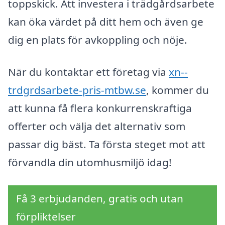
toppskick. Att investera i trädgårdsarbete
kan öka värdet på ditt hem och även ge
dig en plats för avkoppling och nöje.
När du kontaktar ett företag via
xn--
trdgrdsarbete-pris-mtbw.se
, kommer du
att kunna få flera konkurrenskraftiga
offerter och välja det alternativ som
passar dig bäst. Ta första steget mot att
förvandla din utomhusmiljö idag!
Få 3 erbjudanden, gratis och utan
förpliktelser