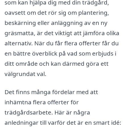
som kan hjälpa dig med din trädgård,
oavsett om det rör sig om plantering,
beskärning eller anläggning av en ny
gräsmatta, är det viktigt att jämföra olika
alternativ. När du får flera offerter får du
en bättre överblick på vad som erbjuds i
ditt område och kan därmed göra ett
välgrundat val.
Det finns många fördelar med att
inhämtna flera offerter för
trädgårdsarbete. Här är några
anledningar till varför det är en smart idé: