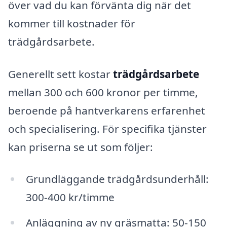
över vad du kan förvänta dig när det
kommer till kostnader för
trädgårdsarbete.
Generellt sett kostar
trädgårdsarbete
mellan 300 och 600 kronor per timme,
beroende på hantverkarens erfarenhet
och specialisering. För specifika tjänster
kan priserna se ut som följer:
Grundläggande trädgårdsunderhåll:
300-400 kr/timme
Anläggning av ny gräsmatta: 50-150