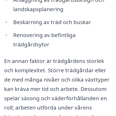
landskapsplanering
Beskärning av träd och buskar
Renovering av befintliga
trädgårdsytor
En annan faktor är trädgårdens storlek
och komplexitet. Större trädgårdar eller
de med många nivåer och olika växttyper
kan kräva mer tid och arbete. Dessutom
spelar säsong och väderförhållanden en
roll; arbeten utförda under vårens