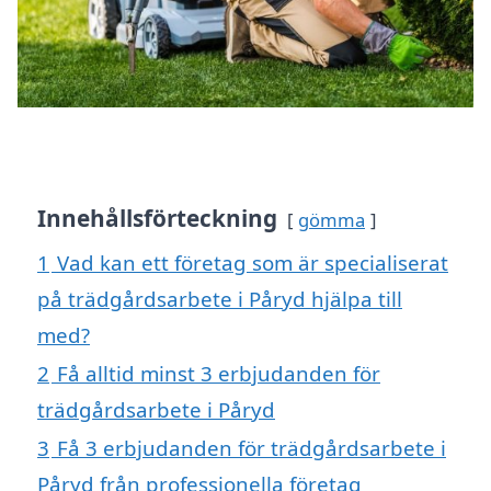
Innehållsförteckning
gömma
1
Vad kan ett företag som är specialiserat
på trädgårdsarbete i Påryd hjälpa till
med?
2
Få alltid minst 3 erbjudanden för
trädgårdsarbete i Påryd
3
Få 3 erbjudanden för trädgårdsarbete i
Påryd från professionella företag