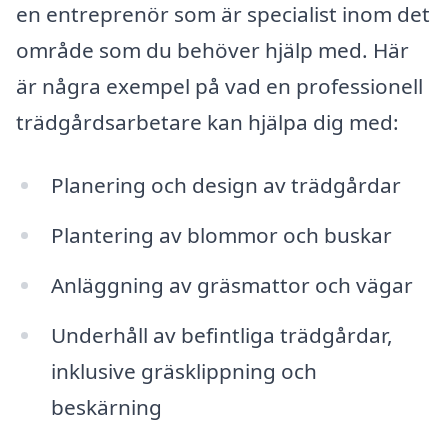
en entreprenör som är specialist inom det
område som du behöver hjälp med. Här
är några exempel på vad en professionell
trädgårdsarbetare kan hjälpa dig med:
Planering och design av trädgårdar
Plantering av blommor och buskar
Anläggning av gräsmattor och vägar
Underhåll av befintliga trädgårdar,
inklusive gräsklippning och
beskärning