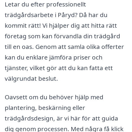
Letar du efter professionellt
trädgårdsarbete i Påryd? Då har du
kommit rätt! Vi hjälper dig att hitta rätt
företag som kan förvandla din trädgård
till en oas. Genom att samla olika offerter
kan du enklare jämföra priser och
tjänster, vilket gör att du kan fatta ett
välgrundat beslut.
Oavsett om du behöver hjälp med
plantering, beskärning eller
trädgårdsdesign, är vi här för att guida
dig genom processen. Med några få klick