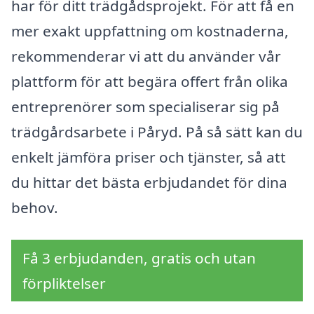
har för ditt trädgådsprojekt. För att få en
mer exakt uppfattning om kostnaderna,
rekommenderar vi att du använder vår
plattform för att begära offert från olika
entreprenörer som specialiserar sig på
trädgårdsarbete i Påryd. På så sätt kan du
enkelt jämföra priser och tjänster, så att
du hittar det bästa erbjudandet för dina
behov.
Få 3 erbjudanden, gratis och utan
förpliktelser