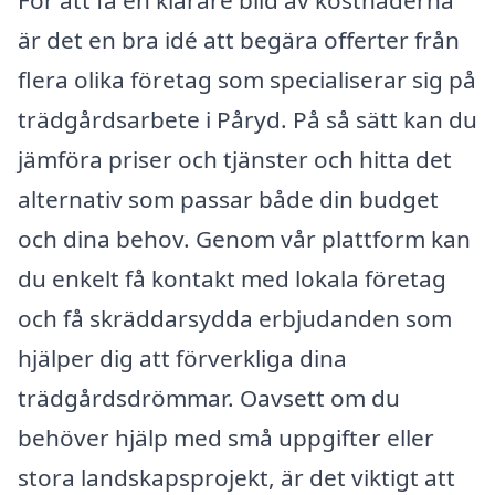
är det en bra idé att begära offerter från
flera olika företag som specialiserar sig på
trädgårdsarbete i Påryd. På så sätt kan du
jämföra priser och tjänster och hitta det
alternativ som passar både din budget
och dina behov. Genom vår plattform kan
du enkelt få kontakt med lokala företag
och få skräddarsydda erbjudanden som
hjälper dig att förverkliga dina
trädgårdsdrömmar. Oavsett om du
behöver hjälp med små uppgifter eller
stora landskapsprojekt, är det viktigt att