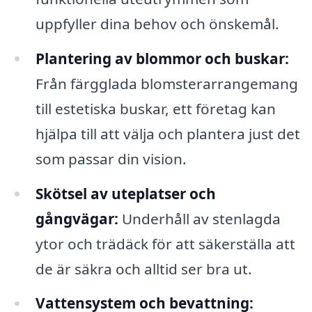
uppfyller dina behov och önskemål.
Plantering av blommor och buskar:
Från färgglada blomsterarrangemang
till estetiska buskar, ett företag kan
hjälpa till att välja och plantera just det
som passar din vision.
Skötsel av uteplatser och
gångvägar:
Underhåll av stenlagda
ytor och trädäck för att säkerställa att
de är säkra och alltid ser bra ut.
Vattensystem och bevattning: