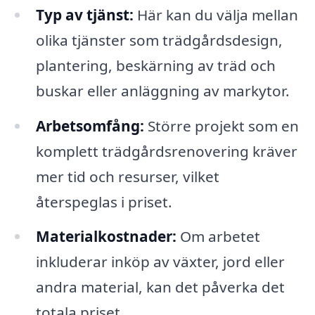
Typ av tjänst:
Här kan du välja mellan
olika tjänster som trädgårdsdesign,
plantering, beskärning av träd och
buskar eller anläggning av markytor.
Arbetsomfång:
Större projekt som en
komplett trädgårdsrenovering kräver
mer tid och resurser, vilket
återspeglas i priset.
Materialkostnader:
Om arbetet
inkluderar inköp av växter, jord eller
andra material, kan det påverka det
totala priset.