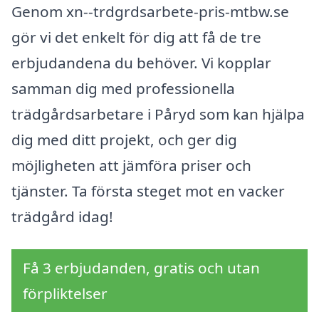
Genom xn--trdgrdsarbete-pris-mtbw.se
gör vi det enkelt för dig att få de tre
erbjudandena du behöver. Vi kopplar
samman dig med professionella
trädgårdsarbetare i Påryd som kan hjälpa
dig med ditt projekt, och ger dig
möjligheten att jämföra priser och
tjänster. Ta första steget mot en vacker
trädgård idag!
Få 3 erbjudanden, gratis och utan
förpliktelser