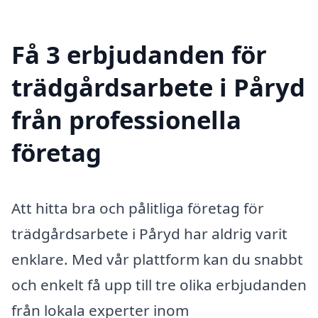
Få 3 erbjudanden för
trädgårdsarbete i Påryd
från professionella
företag
Att hitta bra och pålitliga företag för
trädgårdsarbete i Påryd har aldrig varit
enklare. Med vår plattform kan du snabbt
och enkelt få upp till tre olika erbjudanden
från lokala experter inom