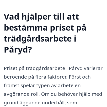
Vad hjälper till att
bestämma priset på
trädgårdsarbete i
Påryd?
Priset på trädgårdsarbete i Påryd varierar
beroende på flera faktorer. Först och
främst spelar typen av arbete en
avgörande roll. Om du behöver hjälp med
grundläggande underhåll, som