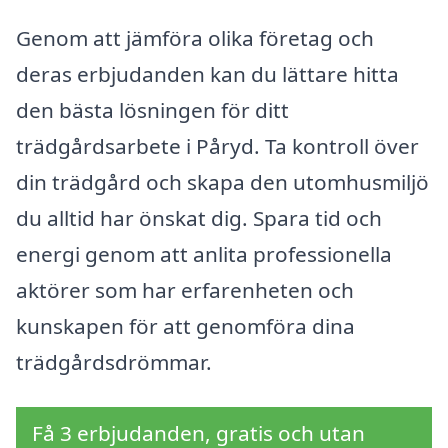
Genom att jämföra olika företag och
deras erbjudanden kan du lättare hitta
den bästa lösningen för ditt
trädgårdsarbete i Påryd. Ta kontroll över
din trädgård och skapa den utomhusmiljö
du alltid har önskat dig. Spara tid och
energi genom att anlita professionella
aktörer som har erfarenheten och
kunskapen för att genomföra dina
trädgårdsdrömmar.
Få 3 erbjudanden, gratis och utan