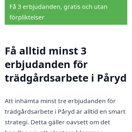
Få 3 erbjudanden, gratis och utan
förpliktelser
Få alltid minst 3
erbjudanden för
trädgårdsarbete i Påryd
Att inhämta minst tre erbjudanden för
trädgårdsarbete i Påryd är alltid en smart
strategi. Detta gäller oavsett om det