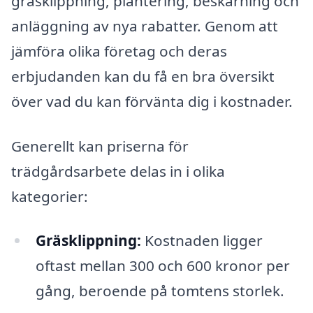
gräsklippning, plantering, beskärning och
anläggning av nya rabatter. Genom att
jämföra olika företag och deras
erbjudanden kan du få en bra översikt
över vad du kan förvänta dig i kostnader.
Generellt kan priserna för
trädgårdsarbete delas in i olika
kategorier:
Gräsklippning:
Kostnaden ligger
oftast mellan 300 och 600 kronor per
gång, beroende på tomtens storlek.