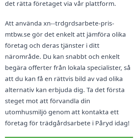
det rätta företaget via vår plattform.
Att använda xn--trdgrdsarbete-pris-
mtbw.se gör det enkelt att jämföra olika
företag och deras tjänster i ditt
närområde. Du kan snabbt och enkelt
begära offerter från lokala specialister, så
att du kan få en rättvis bild av vad olika
alternativ kan erbjuda dig. Ta det första
steget mot att förvandla din
utomhusmiljö genom att kontakta ett
företag för trädgårdsarbete i Påryd idag!