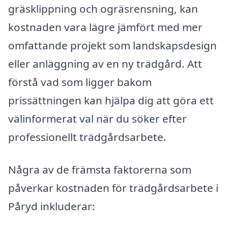
gräsklippning och ogräsrensning, kan
kostnaden vara lägre jämfört med mer
omfattande projekt som landskapsdesign
eller anläggning av en ny trädgård. Att
förstå vad som ligger bakom
prissättningen kan hjälpa dig att göra ett
välinformerat val när du söker efter
professionellt trädgårdsarbete.
Några av de främsta faktorerna som
påverkar kostnaden för trädgårdsarbete i
Påryd inkluderar: