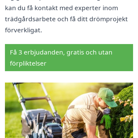
kan du få kontakt med experter inom
trädgårdsarbete och få ditt drömprojekt
förverkligat.
Få 3 erbjudanden, gratis och utan
förpliktelser