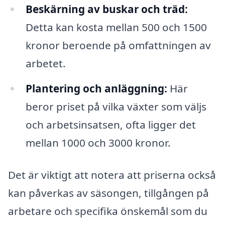
Beskärning av buskar och träd:
Detta kan kosta mellan 500 och 1500
kronor beroende på omfattningen av
arbetet.
Plantering och anläggning:
Här
beror priset på vilka växter som väljs
och arbetsinsatsen, ofta ligger det
mellan 1000 och 3000 kronor.
Det är viktigt att notera att priserna också
kan påverkas av säsongen, tillgången på
arbetare och specifika önskemål som du