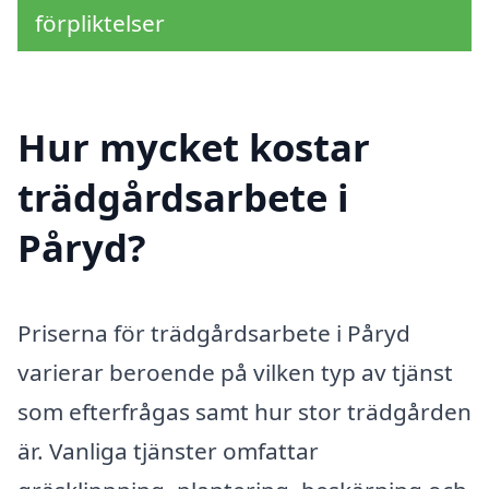
förpliktelser
Hur mycket kostar
trädgårdsarbete i
Påryd?
Priserna för trädgårdsarbete i Påryd
varierar beroende på vilken typ av tjänst
som efterfrågas samt hur stor trädgården
är. Vanliga tjänster omfattar