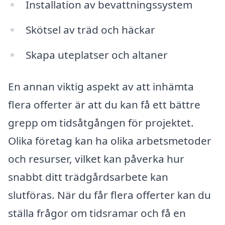
Installation av bevattningssystem
Skötsel av träd och häckar
Skapa uteplatser och altaner
En annan viktig aspekt av att inhämta
flera offerter är att du kan få ett bättre
grepp om tidsåtgången för projektet.
Olika företag kan ha olika arbetsmetoder
och resurser, vilket kan påverka hur
snabbt ditt trädgårdsarbete kan
slutföras. När du får flera offerter kan du
ställa frågor om tidsramar och få en