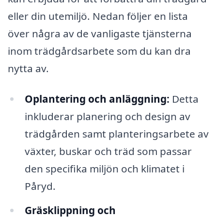
eller din utemiljö. Nedan följer en lista
över några av de vanligaste tjänsterna
inom trädgårdsarbete som du kan dra
nytta av.
Oplantering och anläggning:
Detta
inkluderar planering och design av
trädgården samt planteringsarbete av
växter, buskar och träd som passar
den specifika miljön och klimatet i
Påryd.
Gräsklippning och