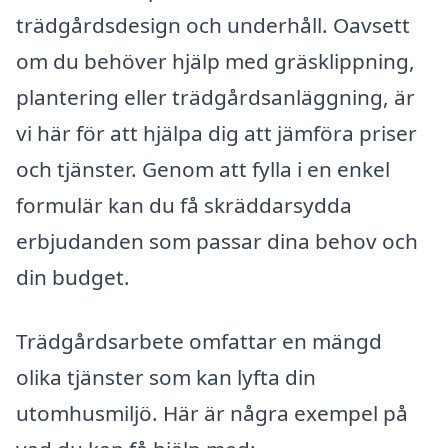
trädgårdsdesign och underhåll. Oavsett
om du behöver hjälp med gräsklippning,
plantering eller trädgårdsanläggning, är
vi här för att hjälpa dig att jämföra priser
och tjänster. Genom att fylla i en enkel
formulär kan du få skräddarsydda
erbjudanden som passar dina behov och
din budget.
Trädgårdsarbete omfattar en mängd
olika tjänster som kan lyfta din
utomhusmiljö. Här är några exempel på