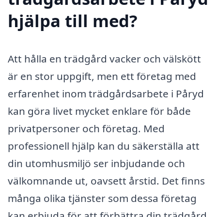
hjälpa till med?
Att hålla en trädgård vacker och välskött
är en stor uppgift, men ett företag med
erfarenhet inom trädgårdsarbete i Påryd
kan göra livet mycket enklare för både
privatpersoner och företag. Med
professionell hjälp kan du säkerställa att
din utomhusmiljö ser inbjudande och
välkomnande ut, oavsett årstid. Det finns
många olika tjänster som dessa företag
kan erbjuda för att förbättra din trädgård