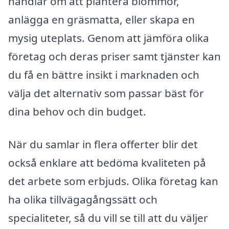
handlar om att plantera blommor,
anlägga en gräsmatta, eller skapa en
mysig uteplats. Genom att jämföra olika
företag och deras priser samt tjänster kan
du få en bättre insikt i marknaden och
välja det alternativ som passar bäst för
dina behov och din budget.
När du samlar in flera offerter blir det
också enklare att bedöma kvaliteten på
det arbete som erbjuds. Olika företag kan
ha olika tillvägagångssätt och
specialiteter, så du vill se till att du väljer