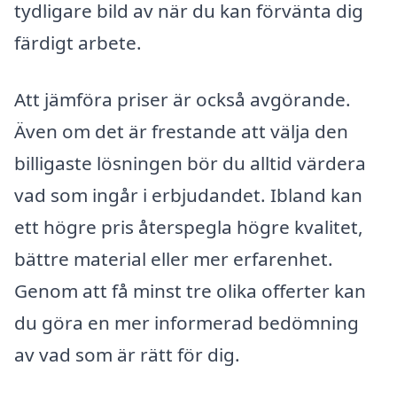
tydligare bild av när du kan förvänta dig
färdigt arbete.
Att jämföra priser är också avgörande.
Även om det är frestande att välja den
billigaste lösningen bör du alltid värdera
vad som ingår i erbjudandet. Ibland kan
ett högre pris återspegla högre kvalitet,
bättre material eller mer erfarenhet.
Genom att få minst tre olika offerter kan
du göra en mer informerad bedömning
av vad som är rätt för dig.