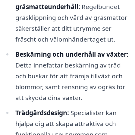
gräsmatteunderhåll:
Regelbundet
gräsklippning och vård av gräsmattor
säkerställer att ditt utrymme ser
fräscht och välomhändertaget ut.
Beskärning och underhåll av växter:
Detta innefattar beskärning av träd
och buskar för att främja tillväxt och
blommor, samt rensning av ogräs för
att skydda dina växter.
Trädgårdsdesign:
Specialister kan
hjälpa dig att skapa attraktiva och
funktionella uteutrymmen som