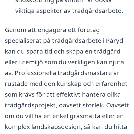
viktiga aspekter av trädgårdsarbete.
Genom att engagera ett företag
specialiserat på trädgårdsarbete i Påryd
kan du spara tid och skapa en trädgård
eller utemiljö som du verkligen kan njuta
av. Professionella trädgårdsmästare är
rustade med den kunskap och erfarenhet
som krävs för att effektivt hantera olika
trädgårdsprojekt, oavsett storlek. Oavsett
om du vill ha en enkel gräsmatta eller en
komplex landskapsdesign, så kan du hitta