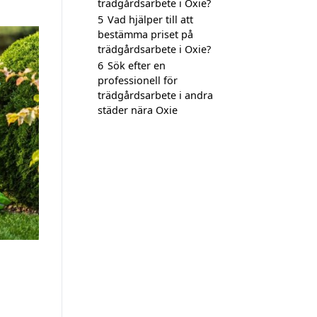
trädgårdsarbete i Oxie?
5
Vad hjälper till att
bestämma priset på
trädgårdsarbete i Oxie?
6
Sök efter en
professionell för
trädgårdsarbete i andra
städer nära Oxie