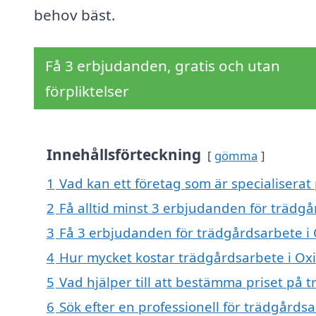
behov bäst.
Få 3 erbjudanden, gratis och utan
förpliktelser
Innehållsförteckning
gömma
1
Vad kan ett företag som är specialiserat
2
Få alltid minst 3 erbjudanden för trädgå
3
Få 3 erbjudanden för trädgårdsarbete i O
4
Hur mycket kostar trädgårdsarbete i Ox
5
Vad hjälper till att bestämma priset på 
6
Sök efter en professionell för trädgårds