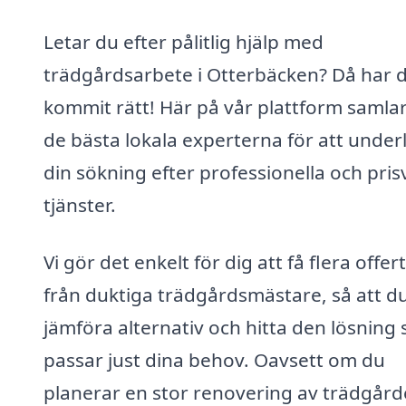
Letar du efter pålitlig hjälp med
trädgårdsarbete i Otterbäcken? Då har 
kommit rätt! Här på vår plattform samlar
de bästa lokala experterna för att under
din sökning efter professionella och pri
tjänster.
Vi gör det enkelt för dig att få flera offer
från duktiga trädgårdsmästare, så att d
jämföra alternativ och hitta den lösning
passar just dina behov. Oavsett om du
planerar en stor renovering av trädgår