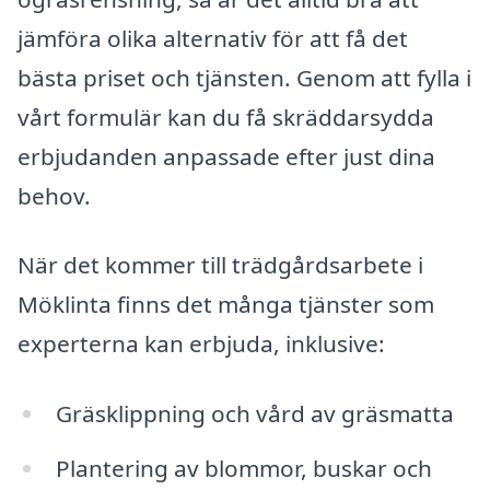
jämföra olika alternativ för att få det
bästa priset och tjänsten. Genom att fylla i
vårt formulär kan du få skräddarsydda
erbjudanden anpassade efter just dina
behov.
När det kommer till trädgårdsarbete i
Möklinta finns det många tjänster som
experterna kan erbjuda, inklusive:
Gräsklippning och vård av gräsmatta
Plantering av blommor, buskar och