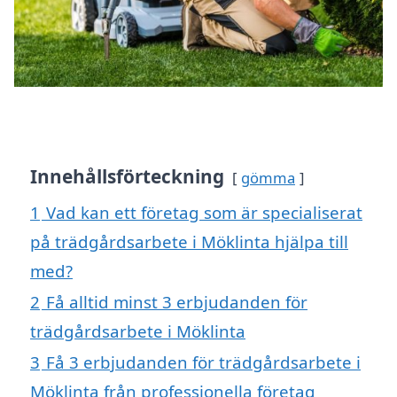
Innehållsförteckning
gömma
1
Vad kan ett företag som är specialiserat
på trädgårdsarbete i Möklinta hjälpa till
med?
2
Få alltid minst 3 erbjudanden för
trädgårdsarbete i Möklinta
3
Få 3 erbjudanden för trädgårdsarbete i
Möklinta från professionella företag