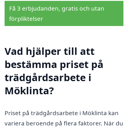
Få 3 erbjudanden, gratis och utan
förpliktelser
Vad hjälper till att
bestämma priset på
trädgårdsarbete i
Möklinta?
Priset på trädgårdsarbete i Möklinta kan
variera beroende på flera faktorer. När du