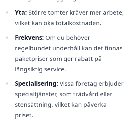
Yta:
Större tomter kräver mer arbete,
vilket kan öka totalkostnaden.
Frekvens:
Om du behöver
regelbundet underhåll kan det finnas
paketpriser som ger rabatt på
långsiktig service.
Specialisering:
Vissa företag erbjuder
specialtjänster, som trädvård eller
stensättning, vilket kan påverka
priset.