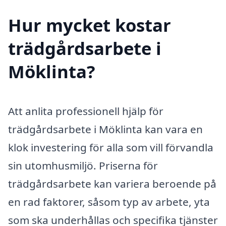
Hur mycket kostar
trädgårdsarbete i
Möklinta?
Att anlita professionell hjälp för
trädgårdsarbete i Möklinta kan vara en
klok investering för alla som vill förvandla
sin utomhusmiljö. Priserna för
trädgårdsarbete kan variera beroende på
en rad faktorer, såsom typ av arbete, yta
som ska underhållas och specifika tjänster