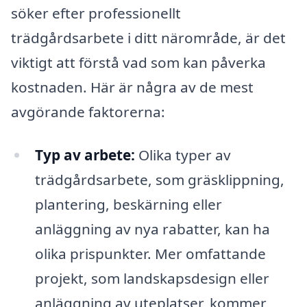
söker efter professionellt
trädgårdsarbete i ditt närområde, är det
viktigt att förstå vad som kan påverka
kostnaden. Här är några av de mest
avgörande faktorerna:
Typ av arbete:
Olika typer av
trädgårdsarbete, som gräsklippning,
plantering, beskärning eller
anläggning av nya rabatter, kan ha
olika prispunkter. Mer omfattande
projekt, som landskapsdesign eller
anläggning av uteplatser, kommer