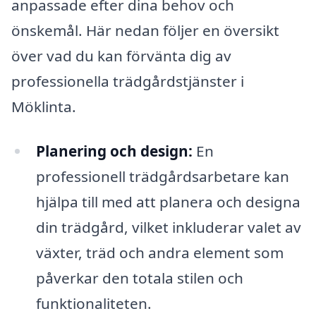
anpassade efter dina behov och
önskemål. Här nedan följer en översikt
över vad du kan förvänta dig av
professionella trädgårdstjänster i
Möklinta.
Planering och design:
En
professionell trädgårdsarbetare kan
hjälpa till med att planera och designa
din trädgård, vilket inkluderar valet av
växter, träd och andra element som
påverkar den totala stilen och
funktionaliteten.