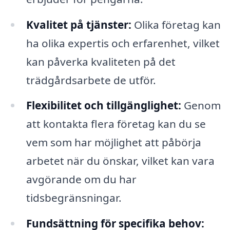
Kvalitet på tjänster:
Olika företag kan
ha olika expertis och erfarenhet, vilket
kan påverka kvaliteten på det
trädgårdsarbete de utför.
Flexibilitet och tillgänglighet:
Genom
att kontakta flera företag kan du se
vem som har möjlighet att påbörja
arbetet när du önskar, vilket kan vara
avgörande om du har
tidsbegränsningar.
Fundsättning för specifika behov: