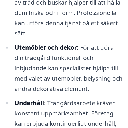
av träd och buskar hjälper till att hålla
dem friska och i form. Professionella
kan utföra denna tjänst på ett säkert
sätt.
Utemöbler och dekor:
För att göra
din trädgård funktionell och
inbjudande kan specialister hjälpa till
med valet av utemöbler, belysning och
andra dekorativa element.
Underhåll:
Trädgårdsarbete kräver
konstant uppmärksamhet. Företag
kan erbjuda kontinuerligt underhåll,