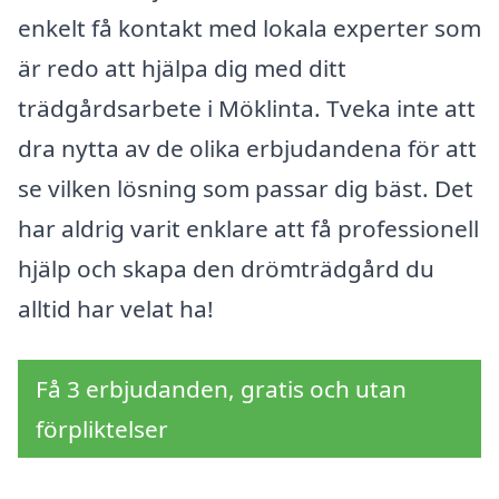
enkelt få kontakt med lokala experter som
är redo att hjälpa dig med ditt
trädgårdsarbete i Möklinta. Tveka inte att
dra nytta av de olika erbjudandena för att
se vilken lösning som passar dig bäst. Det
har aldrig varit enklare att få professionell
hjälp och skapa den drömträdgård du
alltid har velat ha!
Få 3 erbjudanden, gratis och utan
förpliktelser