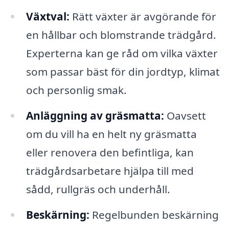
Växtval:
Rätt växter är avgörande för
en hållbar och blomstrande trädgård.
Experterna kan ge råd om vilka växter
som passar bäst för din jordtyp, klimat
och personlig smak.
Anläggning av gräsmatta:
Oavsett
om du vill ha en helt ny gräsmatta
eller renovera den befintliga, kan
trädgårdsarbetare hjälpa till med
sådd, rullgräs och underhåll.
Beskärning:
Regelbunden beskärning