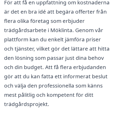
För att få en uppfattning om kostnaderna
är det en bra idé att begära offerter från
flera olika företag som erbjuder
trädgårdsarbete i Möklinta. Genom vår
plattform kan du enkelt jämföra priser
och tjänster, vilket gör det lättare att hitta
den lösning som passar just dina behov
och din budget. Att få flera erbjudanden
gör att du kan fatta ett informerat beslut
och välja den professionella som känns
mest pålitlig och kompetent för ditt
trädgårdsprojekt.