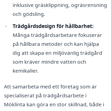
inklusive gräsklippning, ogräsrensning
och gödsling.
Trädgårdsdesign för hållbarhet:
Många trädgårdsarbetare fokuserar
på hållbara metoder och kan hjälpa
dig att skapa en miljövänlig trädgård
som kräver mindre vatten och
kemikalier.
Att samarbeta med ett företag som är
specialiserat på trädgårdsarbete i
Möklinta kan göra en stor skillnad, både i