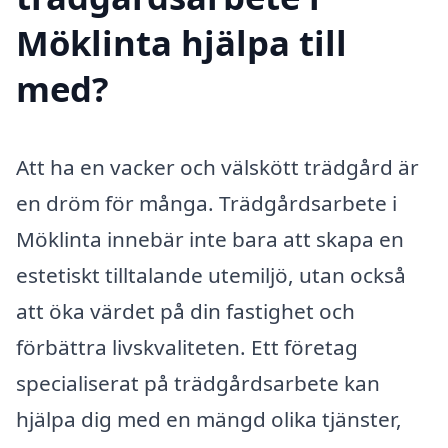
Möklinta hjälpa till
med?
Att ha en vacker och välskött trädgård är
en dröm för många. Trädgårdsarbete i
Möklinta innebär inte bara att skapa en
estetiskt tilltalande utemiljö, utan också
att öka värdet på din fastighet och
förbättra livskvaliteten. Ett företag
specialiserat på trädgårdsarbete kan
hjälpa dig med en mängd olika tjänster,