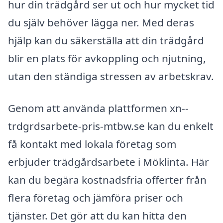
hur din trädgård ser ut och hur mycket tid
du själv behöver lägga ner. Med deras
hjälp kan du säkerställa att din trädgård
blir en plats för avkoppling och njutning,
utan den ständiga stressen av arbetskrav.
Genom att använda plattformen xn--
trdgrdsarbete-pris-mtbw.se kan du enkelt
få kontakt med lokala företag som
erbjuder trädgårdsarbete i Möklinta. Här
kan du begära kostnadsfria offerter från
flera företag och jämföra priser och
tjänster. Det gör att du kan hitta den