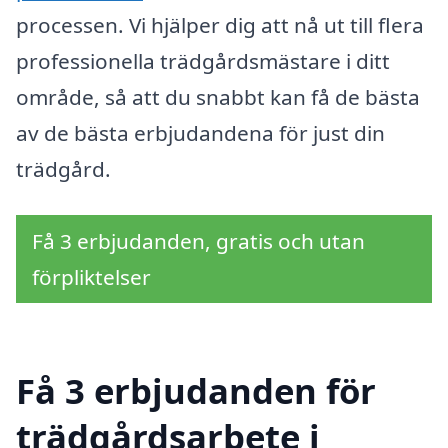
processen. Vi hjälper dig att nå ut till flera
professionella trädgårdsmästare i ditt
område, så att du snabbt kan få de bästa
av de bästa erbjudandena för just din
trädgård.
Få 3 erbjudanden, gratis och utan
förpliktelser
Få 3 erbjudanden för
trädgårdsarbete i