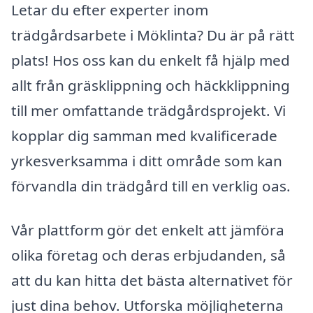
Letar du efter experter inom
trädgårdsarbete i Möklinta? Du är på rätt
plats! Hos oss kan du enkelt få hjälp med
allt från gräsklippning och häckklippning
till mer omfattande trädgårdsprojekt. Vi
kopplar dig samman med kvalificerade
yrkesverksamma i ditt område som kan
förvandla din trädgård till en verklig oas.
Vår plattform gör det enkelt att jämföra
olika företag och deras erbjudanden, så
att du kan hitta det bästa alternativet för
just dina behov. Utforska möjligheterna