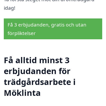
idag!
Få 3 erbjudanden, gratis och utan
förpliktelser
Få alltid minst 3
erbjudanden för
trädgårdsarbete i
Möklinta