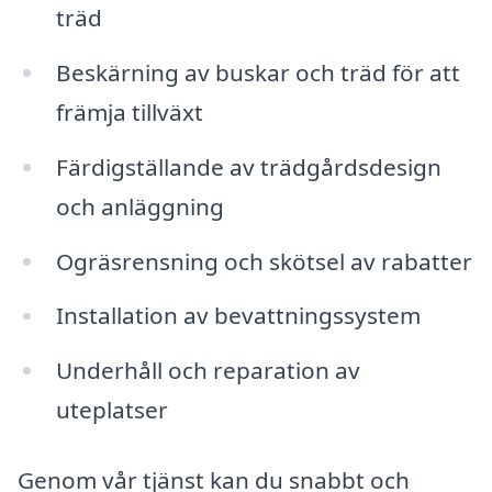
träd
Beskärning av buskar och träd för att
främja tillväxt
Färdigställande av trädgårdsdesign
och anläggning
Ogräsrensning och skötsel av rabatter
Installation av bevattningssystem
Underhåll och reparation av
uteplatser
Genom vår tjänst kan du snabbt och