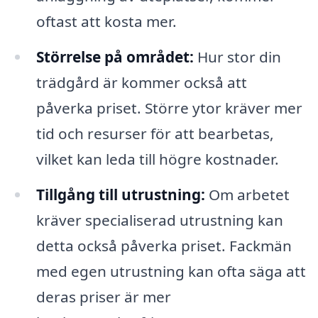
oftast att kosta mer.
Störrelse på området:
Hur stor din
trädgård är kommer också att
påverka priset. Större ytor kräver mer
tid och resurser för att bearbetas,
vilket kan leda till högre kostnader.
Tillgång till utrustning:
Om arbetet
kräver specialiserad utrustning kan
detta också påverka priset. Fackmän
med egen utrustning kan ofta säga att
deras priser är mer