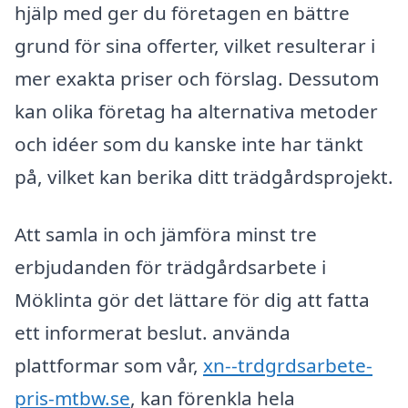
hjälp med ger du företagen en bättre
grund för sina offerter, vilket resulterar i
mer exakta priser och förslag. Dessutom
kan olika företag ha alternativa metoder
och idéer som du kanske inte har tänkt
på, vilket kan berika ditt trädgårdsprojekt.
Att samla in och jämföra minst tre
erbjudanden för trädgårdsarbete i
Möklinta gör det lättare för dig att fatta
ett informerat beslut. använda
plattformar som vår,
xn--trdgrdsarbete-
pris-mtbw.se
, kan förenkla hela