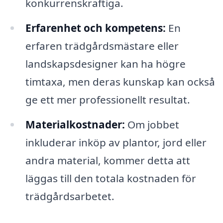
konkurrenskraftiga.
Erfarenhet och kompetens:
En
erfaren trädgårdsmästare eller
landskapsdesigner kan ha högre
timtaxa, men deras kunskap kan också
ge ett mer professionellt resultat.
Materialkostnader:
Om jobbet
inkluderar inköp av plantor, jord eller
andra material, kommer detta att
läggas till den totala kostnaden för
trädgårdsarbetet.