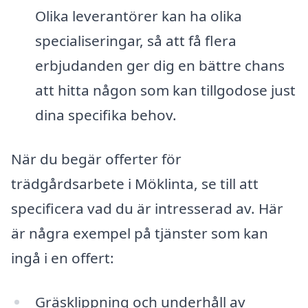
Olika leverantörer kan ha olika
specialiseringar, så att få flera
erbjudanden ger dig en bättre chans
att hitta någon som kan tillgodose just
dina specifika behov.
När du begär offerter för
trädgårdsarbete i Möklinta, se till att
specificera vad du är intresserad av. Här
är några exempel på tjänster som kan
ingå i en offert:
Gräsklippning och underhåll av