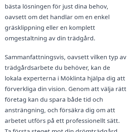
bästa lösningen för just dina behov,
oavsett om det handlar om en enkel
gräsklippning eller en komplett
omgestaltning av din trädgård.
Sammanfattningsvis, oavsett vilken typ av
trädgårdsarbete du behöver, kan de
lokala experterna i Möklinta hjälpa dig att
förverkliga din vision. Genom att välja rätt
företag kan du spara både tid och
ansträngning, och försäkra dig om att
arbetet utförs på ett professionellt sätt.
Ta första steget mot din drömträdgård