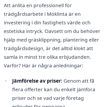
Att anlita en professionell för
trädgårdsarbete i Möklinta är en
investering i din fastighets värde och
estetiska intryck. Oavsett om du behöver
hjälp med gräsklippning, plantering eller
trädgårdsdesign, är det alltid klokt att
samla in minst tre olika erbjudanden.
Varför? Här är några anledningar:
Jämförelse av priser:
Genom att få
flera offerter kan du enkelt jämföra
priser och se vad varje företag
erbjuder för pengarna.