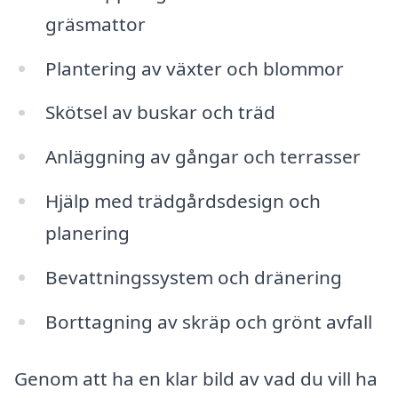
gräsmattor
Plantering av växter och blommor
Skötsel av buskar och träd
Anläggning av gångar och terrasser
Hjälp med trädgårdsdesign och
planering
Bevattningssystem och dränering
Borttagning av skräp och grönt avfall
Genom att ha en klar bild av vad du vill ha