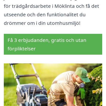
för trädgårdsarbete i Möklinta och få det
utseende och den funktionalitet du
drömmer om i din utomhusmiljö!
Få 3 erbjudanden, gratis och utan
förpliktelser