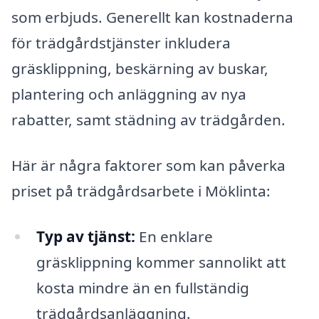
som erbjuds. Generellt kan kostnaderna
för trädgårdstjänster inkludera
gräsklippning, beskärning av buskar,
plantering och anläggning av nya
rabatter, samt städning av trädgården.
Här är några faktorer som kan påverka
priset på trädgårdsarbete i Möklinta:
Typ av tjänst:
En enklare
gräsklippning kommer sannolikt att
kosta mindre än en fullständig
trädgårdsanläggning.