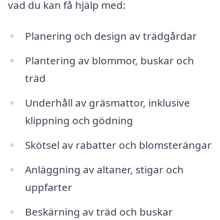
vad du kan få hjälp med:
Planering och design av trädgårdar
Plantering av blommor, buskar och
träd
Underhåll av gräsmattor, inklusive
klippning och gödning
Skötsel av rabatter och blomsterängar
Anläggning av altaner, stigar och
uppfarter
Beskärning av träd och buskar