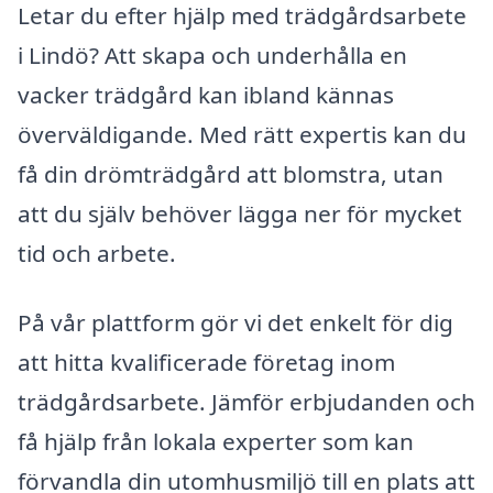
Letar du efter hjälp med trädgårdsarbete
i Lindö? Att skapa och underhålla en
vacker trädgård kan ibland kännas
överväldigande. Med rätt expertis kan du
få din drömträdgård att blomstra, utan
att du själv behöver lägga ner för mycket
tid och arbete.
På vår plattform gör vi det enkelt för dig
att hitta kvalificerade företag inom
trädgårdsarbete. Jämför erbjudanden och
få hjälp från lokala experter som kan
förvandla din utomhusmiljö till en plats att