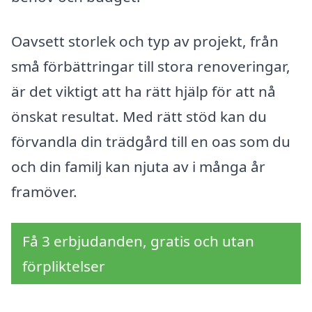
Oavsett storlek och typ av projekt, från
små förbättringar till stora renoveringar,
är det viktigt att ha rätt hjälp för att nå
önskat resultat. Med rätt stöd kan du
förvandla din trädgård till en oas som du
och din familj kan njuta av i många år
framöver.
Få 3 erbjudanden, gratis och utan
förpliktelser