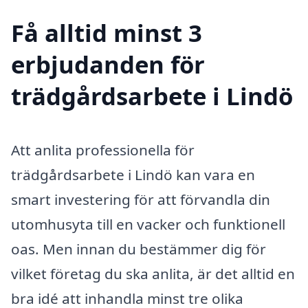
Få alltid minst 3
erbjudanden för
trädgårdsarbete i Lindö
Att anlita professionella för
trädgårdsarbete i Lindö kan vara en
smart investering för att förvandla din
utomhusyta till en vacker och funktionell
oas. Men innan du bestämmer dig för
vilket företag du ska anlita, är det alltid en
bra idé att inhandla minst tre olika