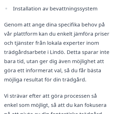
Installation av bevattningssystem
Genom att ange dina specifika behov på
vår plattform kan du enkelt jämföra priser
och tjänster från lokala experter inom
trädgårdsarbete i Lindö. Detta sparar inte
bara tid, utan ger dig även möjlighet att
göra ett informerat val, så du får bästa
möjliga resultat för din trädgård.
Vi strävar efter att göra processen så
enkel som möjligt, så att du kan fokusera