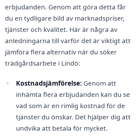
erbjudanden. Genom att göra detta får
du en tydligare bild av marknadspriser,
tjänster och kvalitet. Här är några av
anledningarna till varför det är viktigt att
jämföra flera alternativ när du söker
trädgårdsarbete i Lindö:
Kostnadsjämförelse:
Genom att
inhämta flera erbjudanden kan du se
vad som är en rimlig kostnad för de
tjänster du önskar. Det hjälper dig att
undvika att betala för mycket.