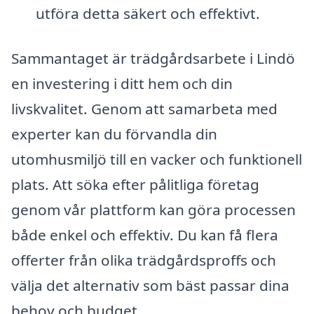
utföra detta säkert och effektivt.
Sammantaget är trädgårdsarbete i Lindö
en investering i ditt hem och din
livskvalitet. Genom att samarbeta med
experter kan du förvandla din
utomhusmiljö till en vacker och funktionell
plats. Att söka efter pålitliga företag
genom vår plattform kan göra processen
både enkel och effektiv. Du kan få flera
offerter från olika trädgårdsproffs och
välja det alternativ som bäst passar dina
behov och budget.