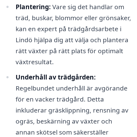
Plantering:
Vare sig det handlar om
träd, buskar, blommor eller grönsaker,
kan en expert på trädgårdsarbete i
Lindö hjälpa dig att välja och plantera
rätt växter på rätt plats för optimalt
växtresultat.
Underhåll av trädgården:
Regelbundet underhåll är avgörande
för en vacker trädgård. Detta
inkluderar gräsklippning, rensning av
ogräs, beskärning av växter och
annan skötsel som säkerställer