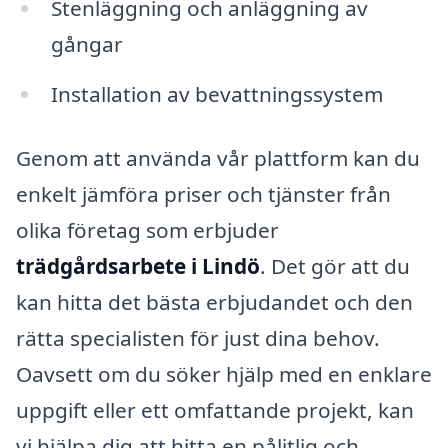
Stenläggning och anläggning av
gångar
Installation av bevattningssystem
Genom att använda vår plattform kan du
enkelt jämföra priser och tjänster från
olika företag som erbjuder
trädgårdsarbete i Lindö
. Det gör att du
kan hitta det bästa erbjudandet och den
rätta specialisten för just dina behov.
Oavsett om du söker hjälp med en enklare
uppgift eller ett omfattande projekt, kan
vi hjälpa dig att hitta en pålitlig och