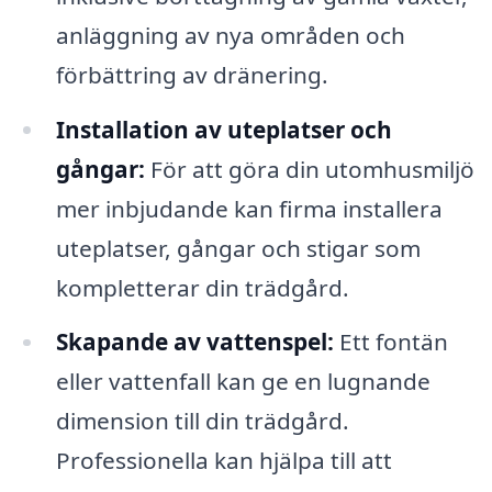
anläggning av nya områden och
förbättring av dränering.
Installation av uteplatser och
gångar:
För att göra din utomhusmiljö
mer inbjudande kan firma installera
uteplatser, gångar och stigar som
kompletterar din trädgård.
Skapande av vattenspel:
Ett fontän
eller vattenfall kan ge en lugnande
dimension till din trädgård.
Professionella kan hjälpa till att