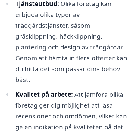
Tjänsteutbud:
Olika företag kan
erbjuda olika typer av
trädgårdstjänster, såsom
gräsklippning, häckklippning,
plantering och design av trädgårdar.
Genom att hämta in flera offerter kan
du hitta det som passar dina behov
bäst.
Kvalitet på arbete:
Att jämföra olika
företag ger dig möjlighet att läsa
recensioner och omdömen, vilket kan
ge en indikation på kvaliteten på det