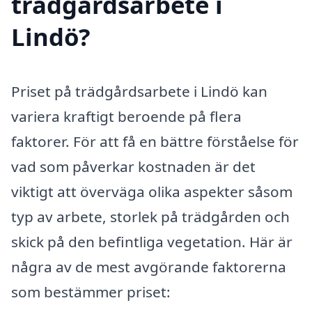
trädgårdsarbete i
Lindö?
Priset på trädgårdsarbete i Lindö kan
variera kraftigt beroende på flera
faktorer. För att få en bättre förståelse för
vad som påverkar kostnaden är det
viktigt att överväga olika aspekter såsom
typ av arbete, storlek på trädgården och
skick på den befintliga vegetation. Här är
några av de mest avgörande faktorerna
som bestämmer priset: