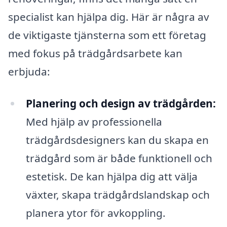
specialist kan hjälpa dig. Här är några av
de viktigaste tjänsterna som ett företag
med fokus på trädgårdsarbete kan
erbjuda:
Planering och design av trädgården:
Med hjälp av professionella
trädgårdsdesigners kan du skapa en
trädgård som är både funktionell och
estetisk. De kan hjälpa dig att välja
växter, skapa trädgårdslandskap och
planera ytor för avkoppling.