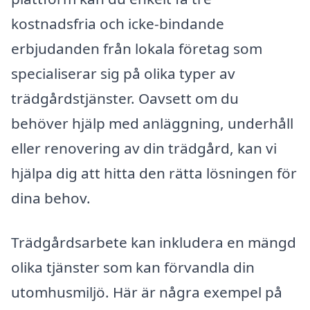
kostnadsfria och icke-bindande
erbjudanden från lokala företag som
specialiserar sig på olika typer av
trädgårdstjänster. Oavsett om du
behöver hjälp med anläggning, underhåll
eller renovering av din trädgård, kan vi
hjälpa dig att hitta den rätta lösningen för
dina behov.
Trädgårdsarbete kan inkludera en mängd
olika tjänster som kan förvandla din
utomhusmiljö. Här är några exempel på