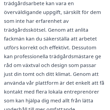
trädgårdsarbete kan vara en
överväldigande uppgift, särskilt för dem
som inte har erfarenhet av
trädgårdsskötsel. Genom att anlita
fackmän kan du säkerställa att arbetet
utförs korrekt och effektivt. Dessutom
kan professionella trädgårdsmästare ge
råd om växtval och design som passar
just din tomt och ditt klimat. Genom att
använda vår plattform är det enkelt att få
kontakt med flera lokala entreprenörer
som kan hjälpa dig med allt från lätta
underhåll till mer omfattande