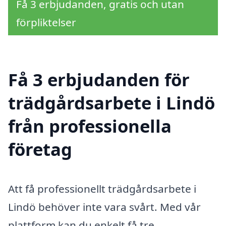
Få 3 erbjudanden, gratis och utan
förpliktelser
Få 3 erbjudanden för
trädgårdsarbete i Lindö
från professionella
företag
Att få professionellt trädgårdsarbete i
Lindö behöver inte vara svårt. Med vår
plattform kan du enkelt få tre