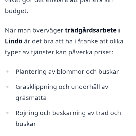
budget.
När man överväger
trädgårdsarbete i
Lindö
är det bra att ha i åtanke att olika
typer av tjänster kan påverka priset:
Plantering av blommor och buskar
Gräsklippning och underhåll av
gräsmatta
Röjning och beskärning av träd och
buskar