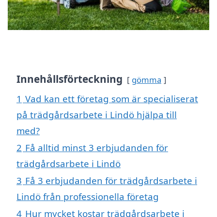
Innehållsförteckning
gömma
1
Vad kan ett företag som är specialiserat
på trädgårdsarbete i Lindö hjälpa till
med?
2
Få alltid minst 3 erbjudanden för
trädgårdsarbete i Lindö
3
Få 3 erbjudanden för trädgårdsarbete i
Lindö från professionella företag
4
Hur mycket kostar trädgårdsarbete i