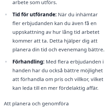
arbete som utförs.
Tid för utförande:
När du inhämtar
fler erbjudanden kan du även få en
uppskattning av hur lång tid arbetet
kommer att ta. Detta hjälper dig att
planera din tid och evenemang bättre.
Förhandling:
Med flera erbjudanden i
handen har du också bättre möjlighet
att förhandla om pris och villkor, vilket
kan leda till en mer fördelaktig affär.
Att planera och genomföra