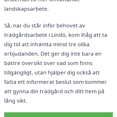
landskapsarbete.
Så, när du står inför behovet av
trädgårdsarbete i Lindö, kom ihåg att ta
dig tid att inhämta minst tre olika
erbjudanden. Det ger dig inte bara en
bättre översikt över vad som finns
tillgängligt, utan hjälper dig också att
fatta ett informerat beslut som kommer
att gynna din trädgård och ditt hem på
lång sikt.