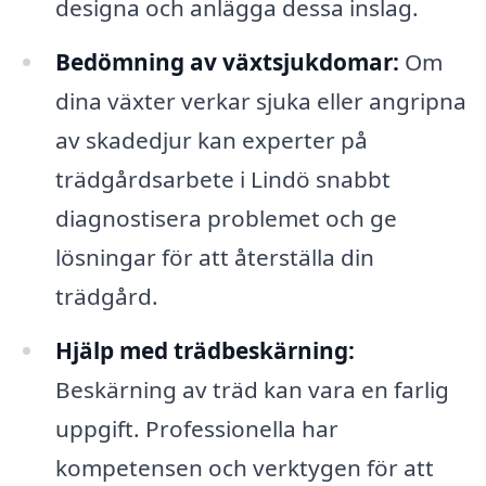
designa och anlägga dessa inslag.
Bedömning av växtsjukdomar:
Om
dina växter verkar sjuka eller angripna
av skadedjur kan experter på
trädgårdsarbete i Lindö snabbt
diagnostisera problemet och ge
lösningar för att återställa din
trädgård.
Hjälp med trädbeskärning:
Beskärning av träd kan vara en farlig
uppgift. Professionella har
kompetensen och verktygen för att