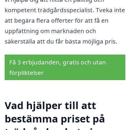
kompetent trädgårdsspecialist. Tveka inte
att begära flera offerter för att få en
uppfattning om marknaden och
säkerställa att du får bästa möjliga pris.
Få 3 erbjudanden, gratis och utan
förpliktelser
Vad hjälper till att
bestämma priset på