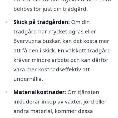
behövs för just din trädgård.
Skick på trädgården:
Om din
trädgård har mycket ogräs eller
övervuxna buskar, kan det kosta mer
att få den i skick. En välskött trädgård
kräver mindre arbete och kan därför
vara mer kostnadseffektiv att
underhålla.
Materialkostnader:
Om tjänsten
inkluderar inköp av växter, jord eller
andra material, kommer dessa