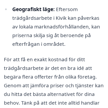
Geografiskt läge:
Eftersom
trädgårdsarbete i Kivik kan påverkas
av lokala marknadsförhållanden, kan
priserna skilja sig åt beroende på
efterfrågan i området.
För att få en exakt kostnad för ditt
trädgårdsarbete är det en bra idé att
begära flera offerter från olika företag.
Genom att jämföra priser och tjänster kan
du hitta det bästa alternativet för dina
behov. Tänk på att det inte alltid handlar