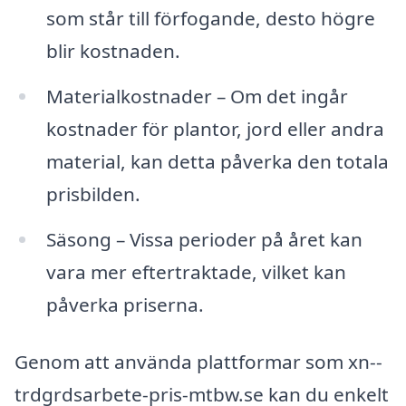
som står till förfogande, desto högre
blir kostnaden.
Materialkostnader – Om det ingår
kostnader för plantor, jord eller andra
material, kan detta påverka den totala
prisbilden.
Säsong – Vissa perioder på året kan
vara mer eftertraktade, vilket kan
påverka priserna.
Genom att använda plattformar som xn--
trdgrdsarbete-pris-mtbw.se kan du enkelt