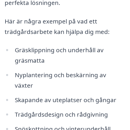
perfekta lösningen.
Här är några exempel på vad ett
trädgårdsarbete kan hjälpa dig med:
Gräsklippning och underhåll av
gräsmatta
Nyplantering och beskärning av
växter
Skapande av uteplatser och gångar
Trädgårdsdesign och rådgivning
Snöskottning och vinterunderhåll