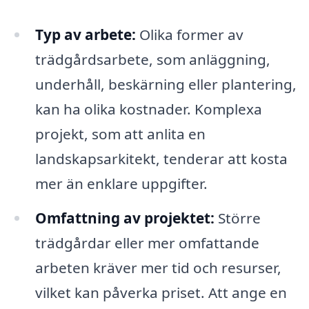
Typ av arbete:
Olika former av
trädgårdsarbete, som anläggning,
underhåll, beskärning eller plantering,
kan ha olika kostnader. Komplexa
projekt, som att anlita en
landskapsarkitekt, tenderar att kosta
mer än enklare uppgifter.
Omfattning av projektet:
Större
trädgårdar eller mer omfattande
arbeten kräver mer tid och resurser,
vilket kan påverka priset. Att ange en