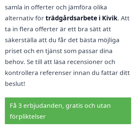
samla in offerter och jämföra olika
alternativ för
trädgårdsarbete i Kivik
. Att
ta in flera offerter är ett bra sätt att
säkerställa att du får det bästa möjliga
priset och en tjänst som passar dina
behov. Se till att läsa recensioner och
kontrollera referenser innan du fattar ditt
beslut!
Få 3 erbjudanden, gratis och utan
förpliktelser