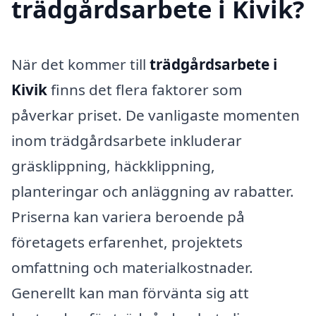
trädgårdsarbete i Kivik?
När det kommer till
trädgårdsarbete i
Kivik
finns det flera faktorer som
påverkar priset. De vanligaste momenten
inom trädgårdsarbete inkluderar
gräsklippning, häckklippning,
planteringar och anläggning av rabatter.
Priserna kan variera beroende på
företagets erfarenhet, projektets
omfattning och materialkostnader.
Generellt kan man förvänta sig att