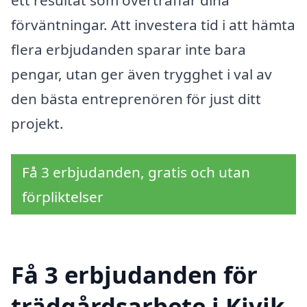
förväntningar. Att investera tid i att hämta
flera erbjudanden sparar inte bara
pengar, utan ger även trygghet i val av
den bästa entreprenören för just ditt
projekt.
Få 3 erbjudanden, gratis och utan
förpliktelser
Få 3 erbjudanden för
trädgårdsarbete i Kivik