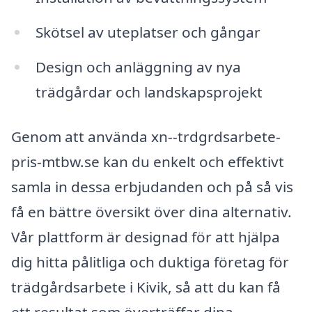
Skötsel av uteplatser och gångar
Design och anläggning av nya
trädgårdar och landskapsprojekt
Genom att använda xn--trdgrdsarbete-
pris-mtbw.se kan du enkelt och effektivt
samla in dessa erbjudanden och på så vis
få en bättre översikt över dina alternativ.
Vår plattform är designad för att hjälpa
dig hitta pålitliga och duktiga företag för
trädgårdsarbete i Kivik, så att du kan få
ett resultat som överträffar dina