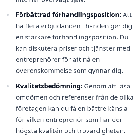
Förbättrad förhandlingsposition:
Att
ha flera erbjudanden i handen ger dig
en starkare förhandlingsposition. Du
kan diskutera priser och tjänster med
entreprenörer för att nå en
överenskommelse som gynnar dig.
Kvalitetsbedömning:
Genom att läsa
omdömen och referenser från de olika
företagen kan du få en bättre känsla
för vilken entreprenör som har den
högsta kvalitén och trovärdigheten.