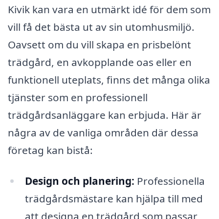
Kivik kan vara en utmärkt idé för dem som
vill få det bästa ut av sin utomhusmiljö.
Oavsett om du vill skapa en prisbelönt
trädgård, en avkopplande oas eller en
funktionell uteplats, finns det många olika
tjänster som en professionell
trädgårdsanläggare kan erbjuda. Här är
några av de vanliga områden där dessa
företag kan bistå:
Design och planering:
Professionella
trädgårdsmästare kan hjälpa till med
att designa en trädgård som passar