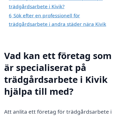
trädgårdsarbete i Kivik?
6
Sök efter en professionell för
trädgårdsarbete i andra städer nära Kivik
Vad kan ett företag som
är specialiserat på
trädgårdsarbete i Kivik
hjälpa till med?
Att anlita ett företag för trädgårdsarbete i