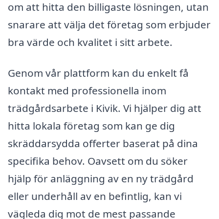
om att hitta den billigaste lösningen, utan
snarare att välja det företag som erbjuder
bra värde och kvalitet i sitt arbete.
Genom vår plattform kan du enkelt få
kontakt med professionella inom
trädgårdsarbete i Kivik. Vi hjälper dig att
hitta lokala företag som kan ge dig
skräddarsydda offerter baserat på dina
specifika behov. Oavsett om du söker
hjälp för anläggning av en ny trädgård
eller underhåll av en befintlig, kan vi
vägleda dig mot de mest passande