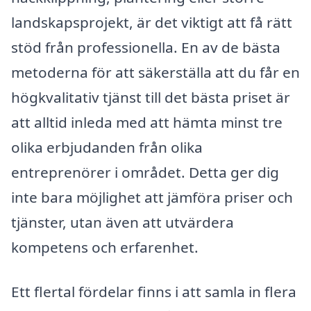
landskapsprojekt, är det viktigt att få rätt
stöd från professionella. En av de bästa
metoderna för att säkerställa att du får en
högkvalitativ tjänst till det bästa priset är
att alltid inleda med att hämta minst tre
olika erbjudanden från olika
entreprenörer i området. Detta ger dig
inte bara möjlighet att jämföra priser och
tjänster, utan även att utvärdera
kompetens och erfarenhet.
Ett flertal fördelar finns i att samla in flera