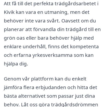
Att få till det perfekta trädgårdsarbetet i
Kivik kan vara en utmaning, men det
behöver inte vara svårt. Oavsett om du
planerar att förvandla din trädgård till en
grön oas eller bara behöver hjälp med
enklare underhåll, finns det kompetenta
och erfarna yrkesverksamma som kan
hjälpa dig.
Genom vår plattform kan du enkelt
jämföra flera erbjudanden och hitta det
bästa alternativet som passar just dina
behov. Låt oss göra trädgårdsdrömmen