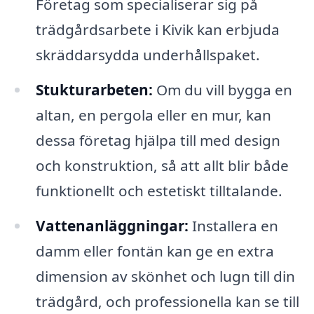
Företag som specialiserar sig på
trädgårdsarbete i Kivik kan erbjuda
skräddarsydda underhållspaket.
Stukturarbeten:
Om du vill bygga en
altan, en pergola eller en mur, kan
dessa företag hjälpa till med design
och konstruktion, så att allt blir både
funktionellt och estetiskt tilltalande.
Vattenanläggningar:
Installera en
damm eller fontän kan ge en extra
dimension av skönhet och lugn till din
trädgård, och professionella kan se till