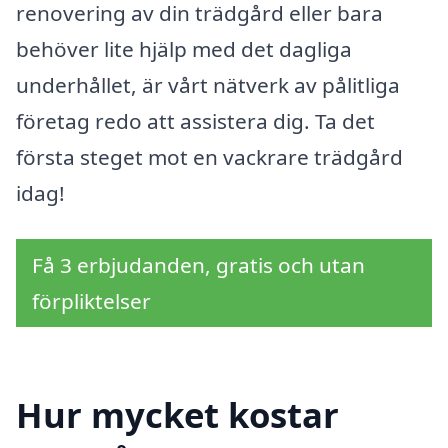
renovering av din trädgård eller bara
behöver lite hjälp med det dagliga
underhållet, är vårt nätverk av pålitliga
företag redo att assistera dig. Ta det
första steget mot en vackrare trädgård
idag!
Få 3 erbjudanden, gratis och utan
förpliktelser
Hur mycket kostar