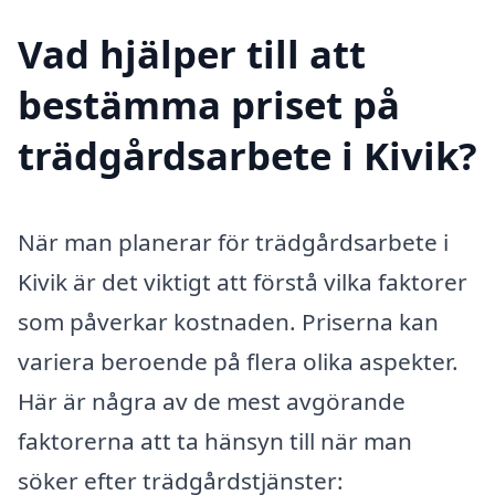
Vad hjälper till att
bestämma priset på
trädgårdsarbete i Kivik?
När man planerar för trädgårdsarbete i
Kivik är det viktigt att förstå vilka faktorer
som påverkar kostnaden. Priserna kan
variera beroende på flera olika aspekter.
Här är några av de mest avgörande
faktorerna att ta hänsyn till när man
söker efter trädgårdstjänster: