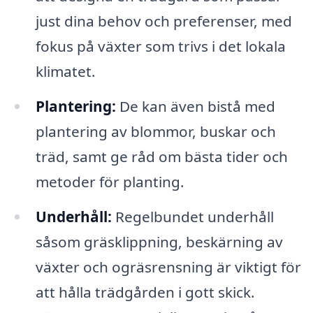
just dina behov och preferenser, med
fokus på växter som trivs i det lokala
klimatet.
Plantering:
De kan även bistå med
plantering av blommor, buskar och
träd, samt ge råd om bästa tider och
metoder för planting.
Underhåll:
Regelbundet underhåll
såsom gräsklippning, beskärning av
växter och ogräsrensning är viktigt för
att hålla trädgården i gott skick.