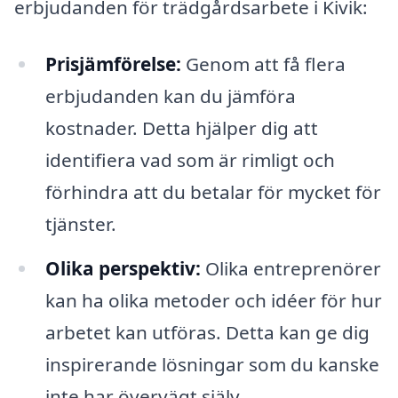
erbjudanden för trädgårdsarbete i Kivik:
Prisjämförelse:
Genom att få flera
erbjudanden kan du jämföra
kostnader. Detta hjälper dig att
identifiera vad som är rimligt och
förhindra att du betalar för mycket för
tjänster.
Olika perspektiv:
Olika entreprenörer
kan ha olika metoder och idéer för hur
arbetet kan utföras. Detta kan ge dig
inspirerande lösningar som du kanske
inte har övervägt själv.