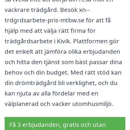
vackrare trädgård. Besök xn--
trdgrdsarbete-pris-mtbw.se för att få
hjälp med att välja rätt firma för
trädgårdsarbete i Kivik. Plattformen gör
det enkelt att jämföra olika erbjudanden
och hitta den tjänst som bäst passar dina
behov och din budget. Med rätt stöd kan
din drömträdgård bli verklighet, och du
kan njuta av alla fördelar med en
välplanerad och vacker utomhusmiljö.
Få 3 erbjudanden, gratis och utan