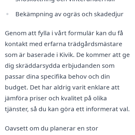
Bekämpning av ogräs och skadedjur
Genom att fylla i vårt formulär kan du få
kontakt med erfarna trädgårdsmästare
som är baserade i Kivik. De kommer att ge
dig skräddarsydda erbjudanden som
passar dina specifika behov och din
budget. Det har aldrig varit enklare att
jämföra priser och kvalitet på olika
tjänster, så du kan göra ett informerat val.
Oavsett om du planerar en stor