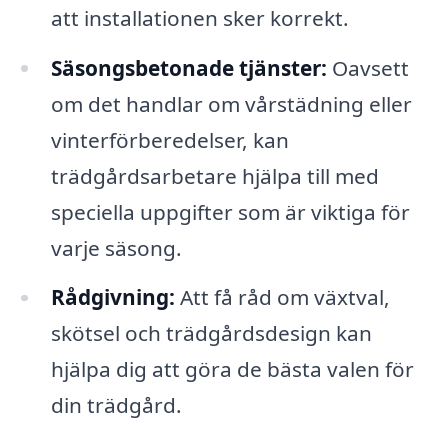
att installationen sker korrekt.
Säsongsbetonade tjänster:
Oavsett
om det handlar om vårstädning eller
vinterförberedelser, kan
trädgårdsarbetare hjälpa till med
speciella uppgifter som är viktiga för
varje säsong.
Rådgivning:
Att få råd om växtval,
skötsel och trädgårdsdesign kan
hjälpa dig att göra de bästa valen för
din trädgård.