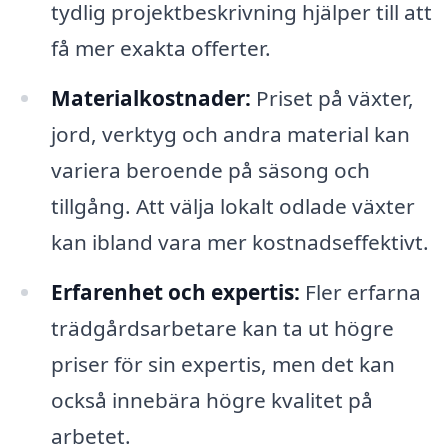
tydlig projektbeskrivning hjälper till att
få mer exakta offerter.
Materialkostnader:
Priset på växter,
jord, verktyg och andra material kan
variera beroende på säsong och
tillgång. Att välja lokalt odlade växter
kan ibland vara mer kostnadseffektivt.
Erfarenhet och expertis:
Fler erfarna
trädgårdsarbetare kan ta ut högre
priser för sin expertis, men det kan
också innebära högre kvalitet på
arbetet.