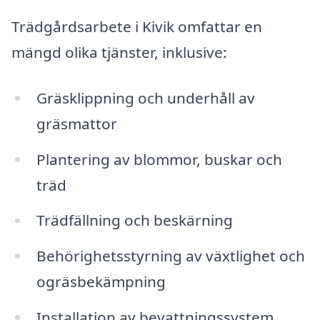
Trädgårdsarbete i Kivik omfattar en
mängd olika tjänster, inklusive:
Gräsklippning och underhåll av
gräsmattor
Plantering av blommor, buskar och
träd
Trädfällning och beskärning
Behörighetsstyrning av växtlighet och
ogräsbekämpning
Installation av bevattningssystem