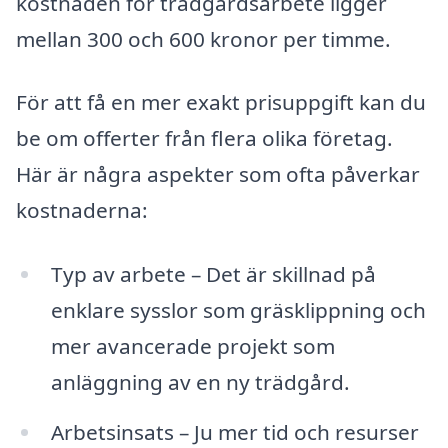
kostnaden för trädgårdsarbete ligger
mellan 300 och 600 kronor per timme.
För att få en mer exakt prisuppgift kan du
be om offerter från flera olika företag.
Här är några aspekter som ofta påverkar
kostnaderna:
Typ av arbete – Det är skillnad på
enklare sysslor som gräsklippning och
mer avancerade projekt som
anläggning av en ny trädgård.
Arbetsinsats – Ju mer tid och resurser