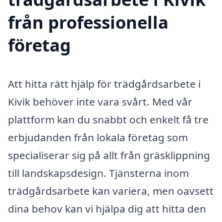
från professionella
företag
Att hitta rätt hjälp för trädgårdsarbete i
Kivik behöver inte vara svårt. Med vår
plattform kan du snabbt och enkelt få tre
erbjudanden från lokala företag som
specialiserar sig på allt från gräsklippning
till landskapsdesign. Tjänsterna inom
trädgårdsarbete kan variera, men oavsett
dina behov kan vi hjälpa dig att hitta den