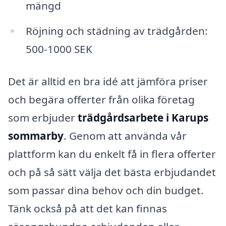
mängd
Röjning och städning av trädgården:
500-1000 SEK
Det är alltid en bra idé att jämföra priser
och begära offerter från olika företag
som erbjuder
trädgårdsarbete i Karups
sommarby
. Genom att använda vår
plattform kan du enkelt få in flera offerter
och på så sätt välja det bästa erbjudandet
som passar dina behov och din budget.
Tänk också på att det kan finnas