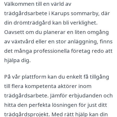
Välkommen till en värld av
trädgårdsarbete i Karups sommarby, där
din drömträdgård kan bli verklighet.
Oavsett om du planerar en liten omgång
av växtvård eller en stor anläggning, finns
det många professionella företag redo att
hjälpa dig.
På vår plattform kan du enkelt få tillgång
till flera kompetenta aktörer inom
trädgårdsarbete. Jämför erbjudanden och
hitta den perfekta lösningen för just ditt
trädgårdsprojekt. Med rätt hjälp kan din