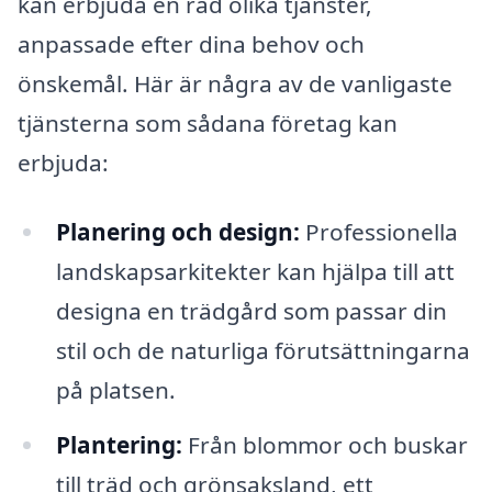
kan erbjuda en rad olika tjänster,
anpassade efter dina behov och
önskemål. Här är några av de vanligaste
tjänsterna som sådana företag kan
erbjuda:
Planering och design:
Professionella
landskapsarkitekter kan hjälpa till att
designa en trädgård som passar din
stil och de naturliga förutsättningarna
på platsen.
Plantering:
Från blommor och buskar
till träd och grönsaksland, ett