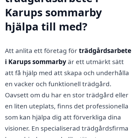
Karups sommarby
hjälpa till med?
Att anlita ett företag för
trädgårdsarbete
i Karups sommarby
är ett utmärkt sätt
att få hjälp med att skapa och underhålla
en vacker och funktionell trädgård.
Oavsett om du har en stor trädgård eller
en liten uteplats, finns det professionella
som kan hjälpa dig att förverkliga dina
visioner. En specialiserad trädgårdsfirma