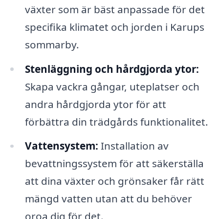
växter som är bäst anpassade för det
specifika klimatet och jorden i Karups
sommarby.
Stenläggning och hårdgjorda ytor:
Skapa vackra gångar, uteplatser och
andra hårdgjorda ytor för att
förbättra din trädgårds funktionalitet.
Vattensystem:
Installation av
bevattningssystem för att säkerställa
att dina växter och grönsaker får rätt
mängd vatten utan att du behöver
oroa dig för det.