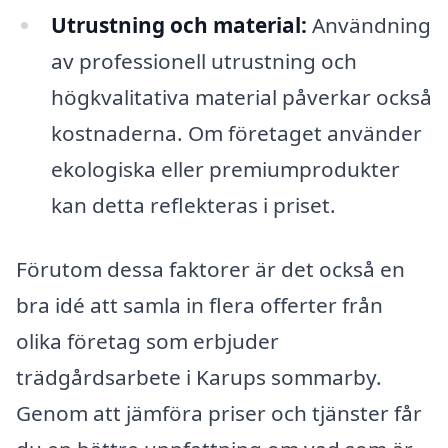
Utrustning och material:
Användning
av professionell utrustning och
högkvalitativa material påverkar också
kostnaderna. Om företaget använder
ekologiska eller premiumprodukter
kan detta reflekteras i priset.
Förutom dessa faktorer är det också en
bra idé att samla in flera offerter från
olika företag som erbjuder
trädgårdsarbete i Karups sommarby.
Genom att jämföra priser och tjänster får