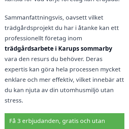
Sammanfattningsvis, oavsett vilket
trädgårdsprojekt du har i åtanke kan ett
professionellt företag inom
trädgårdsarbete i Karups sommarby
vara den resurs du behöver. Deras
expertis kan göra hela processen mycket
enklare och mer effektiv, vilket innebär att
du kan njuta av din utomhusmiljö utan
stress.
Få 3 erbjudanden, gratis och utan