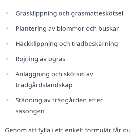
Gräsklippning och gräsmatteskötsel
Plantering av blommor och buskar
Häckklippning och trädbeskärning
Röjning av ogräs
Anläggning och skötsel av
trädgårdslandskap
Städning av trädgården efter
säsongen
Genom att fylla i ett enkelt formulär får du