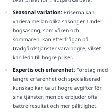
Seasonal variation:
Priserna kan
variera mellan olika säsonger. Under
högsäsong, som våren och
sommaren, kan efterfrågan på
trädgårdstjänster vara högre, vilket
kan leda till högre priser.
Expertis och erfarenhet:
Företag med
längre erfarenhet och specialiserad
kunskap kan ta ut högre avgifter för
sina tjänster, men de erbjuder ofta
bättre resultat och mer pålitlighet.