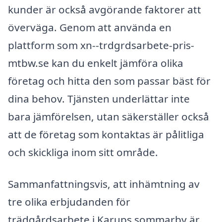
kunder är också avgörande faktorer att
överväga. Genom att använda en
plattform som xn--trdgrdsarbete-pris-
mtbw.se kan du enkelt jämföra olika
företag och hitta den som passar bäst för
dina behov. Tjänsten underlättar inte
bara jämförelsen, utan säkerställer också
att de företag som kontaktas är pålitliga
och skickliga inom sitt område.
Sammanfattningsvis, att inhämtning av
tre olika erbjudanden för
trädgårdsarbete i Karups sommarby är