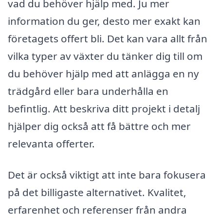
vad du behöver hjälp med. Ju mer
information du ger, desto mer exakt kan
företagets offert bli. Det kan vara allt från
vilka typer av växter du tänker dig till om
du behöver hjälp med att anlägga en ny
trädgård eller bara underhålla en
befintlig. Att beskriva ditt projekt i detalj
hjälper dig också att få bättre och mer
relevanta offerter.
Det är också viktigt att inte bara fokusera
på det billigaste alternativet. Kvalitet,
erfarenhet och referenser från andra