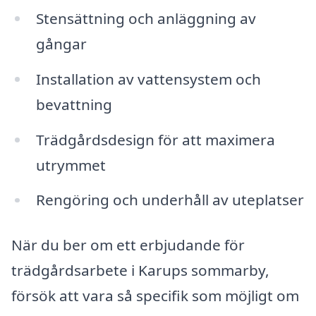
Stensättning och anläggning av
gångar
Installation av vattensystem och
bevattning
Trädgårdsdesign för att maximera
utrymmet
Rengöring och underhåll av uteplatser
När du ber om ett erbjudande för
trädgårdsarbete i Karups sommarby,
försök att vara så specifik som möjligt om