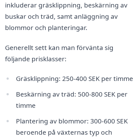
inkluderar gräsklippning, beskärning av
buskar och träd, samt anläggning av
blommor och planteringar.
Generellt sett kan man förvänta sig
följande prisklasser:
Gräsklippning: 250-400 SEK per timme
Beskärning av träd: 500-800 SEK per
timme
Plantering av blommor: 300-600 SEK
beroende på växternas typ och