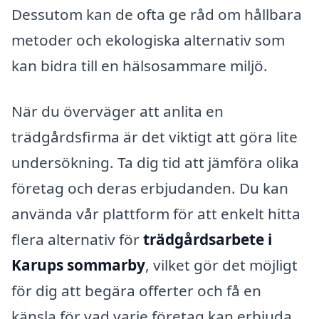
Dessutom kan de ofta ge råd om hållbara
metoder och ekologiska alternativ som
kan bidra till en hälsosammare miljö.
När du överväger att anlita en
trädgårdsfirma är det viktigt att göra lite
undersökning. Ta dig tid att jämföra olika
företag och deras erbjudanden. Du kan
använda vår plattform för att enkelt hitta
flera alternativ för
trädgårdsarbete i
Karups sommarby
, vilket gör det möjligt
för dig att begära offerter och få en
känsla för vad varje företag kan erbjuda.