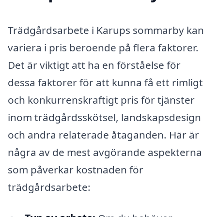
Trädgårdsarbete i Karups sommarby kan
variera i pris beroende på flera faktorer.
Det är viktigt att ha en förståelse för
dessa faktorer för att kunna få ett rimligt
och konkurrenskraftigt pris för tjänster
inom trädgårdsskötsel, landskapsdesign
och andra relaterade åtaganden. Här är
några av de mest avgörande aspekterna
som påverkar kostnaden för
trädgårdsarbete: