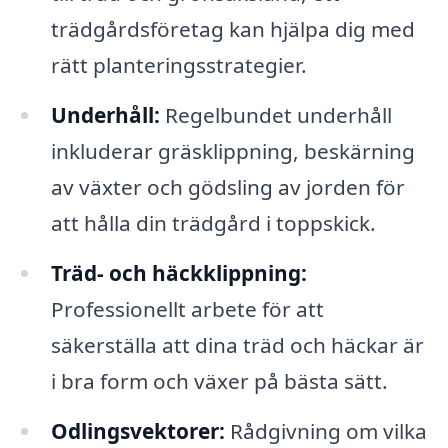
trädgårdsföretag kan hjälpa dig med
rätt planteringsstrategier.
Underhåll:
Regelbundet underhåll
inkluderar gräsklippning, beskärning
av växter och gödsling av jorden för
att hålla din trädgård i toppskick.
Träd- och häckklippning:
Professionellt arbete för att
säkerställa att dina träd och häckar är
i bra form och växer på bästa sätt.
Odlingsvektorer:
Rådgivning om vilka