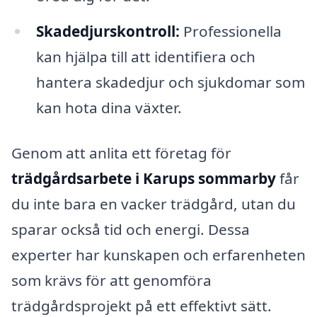
Skadedjurskontroll:
Professionella
kan hjälpa till att identifiera och
hantera skadedjur och sjukdomar som
kan hota dina växter.
Genom att anlita ett företag för
trädgårdsarbete i Karups sommarby
får
du inte bara en vacker trädgård, utan du
sparar också tid och energi. Dessa
experter har kunskapen och erfarenheten
som krävs för att genomföra
trädgårdsprojekt på ett effektivt sätt.