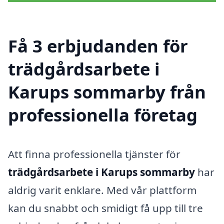
Få 3 erbjudanden för
trädgårdsarbete i
Karups sommarby från
professionella företag
Att finna professionella tjänster för
trädgårdsarbete i Karups sommarby
har
aldrig varit enklare. Med vår plattform
kan du snabbt och smidigt få upp till tre