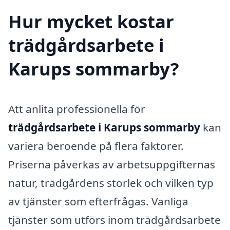
Hur mycket kostar
trädgårdsarbete i
Karups sommarby?
Att anlita professionella för
trädgårdsarbete i Karups sommarby
kan
variera beroende på flera faktorer.
Priserna påverkas av arbetsuppgifternas
natur, trädgårdens storlek och vilken typ
av tjänster som efterfrågas. Vanliga
tjänster som utförs inom trädgårdsarbete