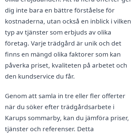
dig inte bara en bättre förståelse för
kostnaderna, utan också en inblick i vilken
typ av tjänster som erbjuds av olika
företag. Varje trädgård är unik och det
finns en mängd olika faktorer som kan
påverka priset, kvaliteten på arbetet och
den kundservice du får.
Genom att samla in tre eller fler offerter
när du söker efter trädgårdsarbete i
Karups sommarby, kan du jämföra priser,
tjänster och referenser. Detta