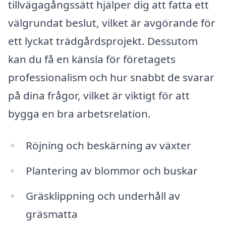
tillvägagångssätt hjälper dig att fatta ett
välgrundat beslut, vilket är avgörande för
ett lyckat trädgårdsprojekt. Dessutom
kan du få en känsla för företagets
professionalism och hur snabbt de svarar
på dina frågor, vilket är viktigt för att
bygga en bra arbetsrelation.
Röjning och beskärning av växter
Plantering av blommor och buskar
Gräsklippning och underhåll av
gräsmatta