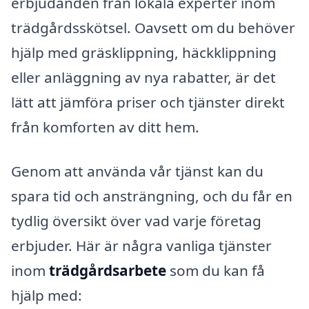
erbjudanden från lokala experter inom
trädgårdsskötsel. Oavsett om du behöver
hjälp med gräsklippning, häckklippning
eller anläggning av nya rabatter, är det
lätt att jämföra priser och tjänster direkt
från komforten av ditt hem.
Genom att använda vår tjänst kan du
spara tid och ansträngning, och du får en
tydlig översikt över vad varje företag
erbjuder. Här är några vanliga tjänster
inom
trädgårdsarbete
som du kan få
hjälp med: