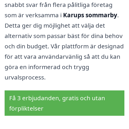
snabbt svar från flera pålitliga företag
som är verksamma i
Karups sommarby
.
Detta ger dig möjlighet att välja det
alternativ som passar bäst för dina behov
och din budget. Vår plattform är designad
för att vara användarvänlig så att du kan
göra en informerad och trygg
urvalsprocess.
Få 3 erbjudanden, gratis och utan
förpliktelser