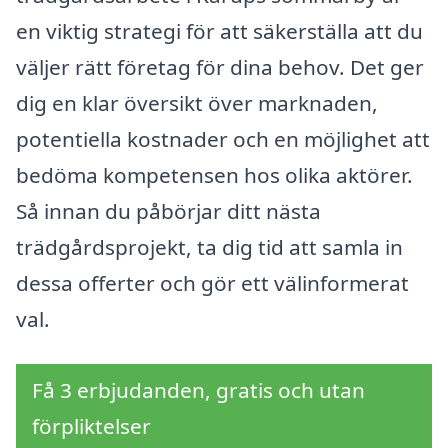
en viktig strategi för att säkerställa att du
väljer rätt företag för dina behov. Det ger
dig en klar översikt över marknaden,
potentiella kostnader och en möjlighet att
bedöma kompetensen hos olika aktörer.
Så innan du påbörjar ditt nästa
trädgårdsprojekt, ta dig tid att samla in
dessa offerter och gör ett välinformerat
val.
Få 3 erbjudanden, gratis och utan
förpliktelser