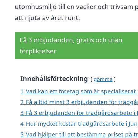
utomhusmiljö till en vacker och trivsam p
att njuta av året runt.
Få 3 erbjudanden, gratis och utan
förpliktelser
Innehållsförteckning
gömma
1
Vad kan ett företag som är specialiserat
2
Få alltid minst 3 erbjudanden för trädg
3
Få 3 erbjudanden för trädgårdsarbete i 
4
Hur mycket kostar trädgårdsarbete i Ju
5
Vad hjälper till att bestämma priset på 