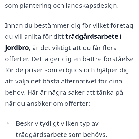
som plantering och landskapsdesign.
Innan du bestämmer dig för vilket företag
du vill anlita för ditt
trädgårdsarbete i
Jordbro
, är det viktigt att du får flera
offerter. Detta ger dig en bättre förståelse
för de priser som erbjuds och hjälper dig
att välja det bästa alternativet för dina
behov. Här är några saker att tänka på
när du ansöker om offerter:
Beskriv tydligt vilken typ av
trädgårdsarbete som behövs.