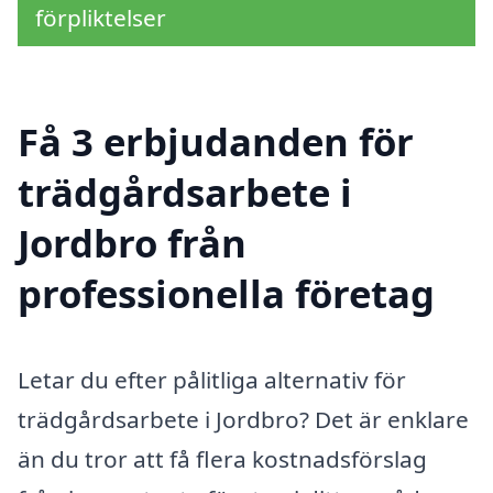
förpliktelser
Få 3 erbjudanden för
trädgårdsarbete i
Jordbro från
professionella företag
Letar du efter pålitliga alternativ för
trädgårdsarbete i Jordbro? Det är enklare
än du tror att få flera kostnadsförslag