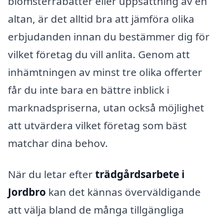
blomsterrabatter eller uppsättning av en
altan, är det alltid bra att jämföra olika
erbjudanden innan du bestämmer dig för
vilket företag du vill anlita. Genom att
inhämtningen av minst tre olika offerter
får du inte bara en bättre inblick i
marknadspriserna, utan också möjlighet
att utvärdera vilket företag som bäst
matchar dina behov.
När du letar efter
trädgårdsarbete i
Jordbro
kan det kännas överväldigande
att välja bland de många tillgängliga