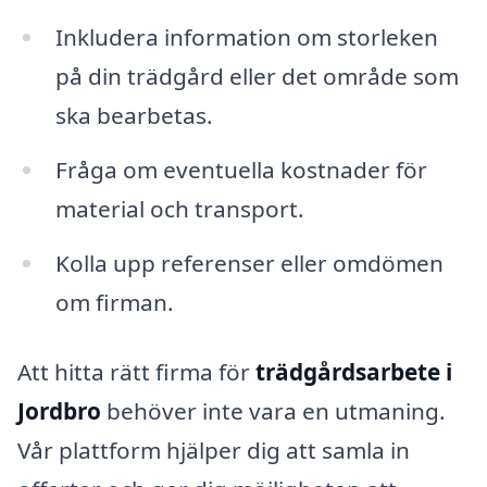
Inkludera information om storleken
på din trädgård eller det område som
ska bearbetas.
Fråga om eventuella kostnader för
material och transport.
Kolla upp referenser eller omdömen
om firman.
Att hitta rätt firma för
trädgårdsarbete i
Jordbro
behöver inte vara en utmaning.
Vår plattform hjälper dig att samla in