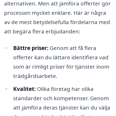
alternativen. Men att jämföra offerter gör
processen mycket enklare. Här är några
av de mest betydelsefulla fördelarna med
att begära flera erbjudanden:
Bättre priser:
Genom att få flera
offerter kan du lättare identifiera vad
som är rimligt priser för tjänster inom
trädgårdsarbete.
Kvalitet:
Olika företag har olika
standarder och kompetenser. Genom
att jämföra deras tjänster kan du välja