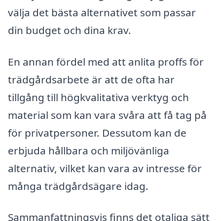
välja det bästa alternativet som passar
din budget och dina krav.
En annan fördel med att anlita proffs för
trädgårdsarbete är att de ofta har
tillgång till högkvalitativa verktyg och
material som kan vara svåra att få tag på
för privatpersoner. Dessutom kan de
erbjuda hållbara och miljövänliga
alternativ, vilket kan vara av intresse för
många trädgårdsägare idag.
Sammanfattningsvis finns det otaliga sätt