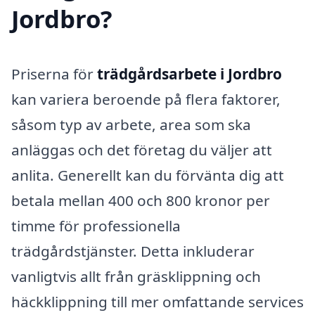
Jordbro?
Priserna för
trädgårdsarbete i Jordbro
kan variera beroende på flera faktorer,
såsom typ av arbete, area som ska
anläggas och det företag du väljer att
anlita. Generellt kan du förvänta dig att
betala mellan 400 och 800 kronor per
timme för professionella
trädgårdstjänster. Detta inkluderar
vanligtvis allt från gräsklippning och
häckklippning till mer omfattande services