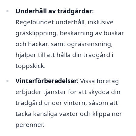
Underhåll av trädgårdar:
Regelbundet underhåll, inklusive
gräsklippning, beskärning av buskar
och häckar, samt ogräsrensning,
hjälper till att hålla din trädgård i
toppskick.
Vinterförberedelser:
Vissa företag
erbjuder tjänster för att skydda din
trädgård under vintern, såsom att
täcka känsliga växter och klippa ner
perenner.