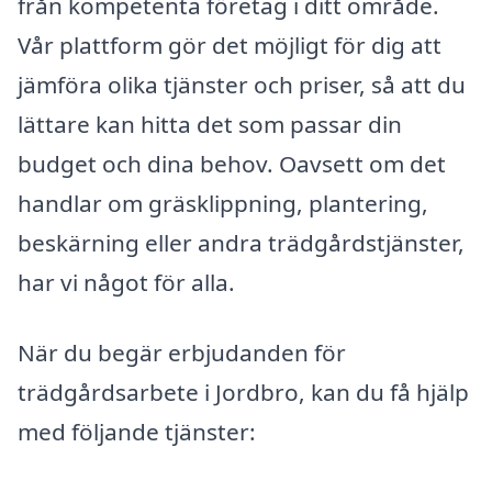
från kompetenta företag i ditt område.
Vår plattform gör det möjligt för dig att
jämföra olika tjänster och priser, så att du
lättare kan hitta det som passar din
budget och dina behov. Oavsett om det
handlar om gräsklippning, plantering,
beskärning eller andra trädgårdstjänster,
har vi något för alla.
När du begär erbjudanden för
trädgårdsarbete i Jordbro, kan du få hjälp
med följande tjänster: