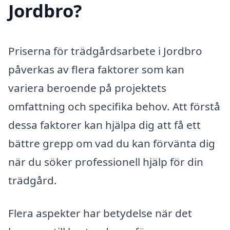
Jordbro?
Priserna för trädgårdsarbete i Jordbro
påverkas av flera faktorer som kan
variera beroende på projektets
omfattning och specifika behov. Att förstå
dessa faktorer kan hjälpa dig att få ett
bättre grepp om vad du kan förvänta dig
när du söker professionell hjälp för din
trädgård.
Flera aspekter har betydelse när det