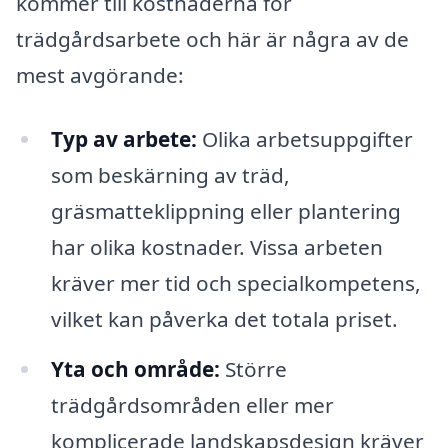
kommer till kostnaderna för
trädgårdsarbete och här är några av de
mest avgörande:
Typ av arbete:
Olika arbetsuppgifter
som beskärning av träd,
gräsmatteklippning eller plantering
har olika kostnader. Vissa arbeten
kräver mer tid och specialkompetens,
vilket kan påverka det totala priset.
Yta och område:
Större
trädgårdsområden eller mer
komplicerade landskapsdesign kräver