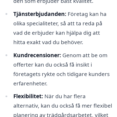
den som erbjuder bäst kvalitet.
Tjänsterbjudanden:
Företag kan ha
olika specialiteter, så att ta reda på
vad de erbjuder kan hjälpa dig att
hitta exakt vad du behöver.
Kundrecensioner:
Genom att be om
offerter kan du också få insikt i
företagets rykte och tidigare kunders
erfarenheter.
Flexibilitet:
När du har flera
alternativ, kan du också få mer flexibel
planering av trädgårdsarbetet, vilket