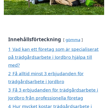
Innehållsförteckning
gömma
1
Vad kan ett företag som är specialiserat
på trädgårdsarbete i Jordbro hjälpa till
med?
2
Få alltid minst 3 erbjudanden för
trädgårdsarbete i Jordbro
3
Få 3 erbjudanden för trädgårdsarbete i
Jordbro från professionella företag
4
Hur mycket kostar trädgårdsarbete i