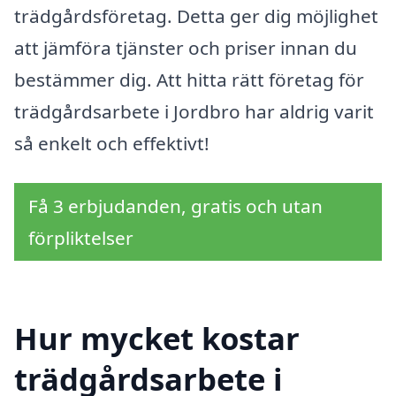
trädgårdsföretag. Detta ger dig möjlighet
att jämföra tjänster och priser innan du
bestämmer dig. Att hitta rätt företag för
trädgårdsarbete i Jordbro har aldrig varit
så enkelt och effektivt!
Få 3 erbjudanden, gratis och utan
förpliktelser
Hur mycket kostar
trädgårdsarbete i