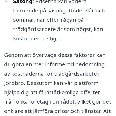
Säsong:
Priserna kan variera
beroende på säsong. Under vår och
sommar, när efterfrågan på
trädgårdsarbete är som högst, kan
kostnaderna stiga.
Genom att överväga dessa faktorer kan
du göra en mer informerad bedömning
av kostnaderna för trädgårdsarbete i
Jordbro. Dessutom kan vår plattform
hjälpa dig att få lättåtkomliga offerter
från olika företag i området, vilket gör det
enklare att jämföra priser och tjänster. Att