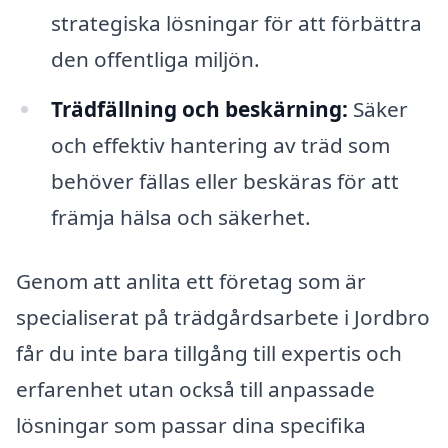
strategiska lösningar för att förbättra
den offentliga miljön.
Trädfällning och beskärning:
Säker
och effektiv hantering av träd som
behöver fällas eller beskäras för att
främja hälsa och säkerhet.
Genom att anlita ett företag som är
specialiserat på trädgårdsarbete i Jordbro
får du inte bara tillgång till expertis och
erfarenhet utan också till anpassade
lösningar som passar dina specifika