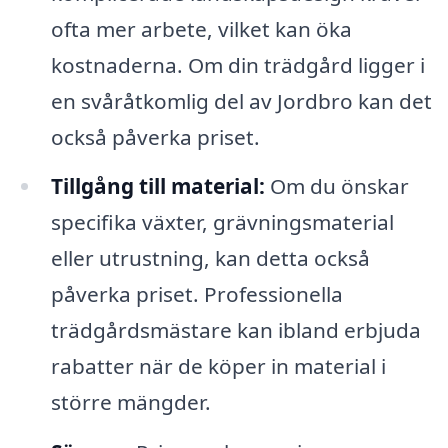
ofta mer arbete, vilket kan öka
kostnaderna. Om din trädgård ligger i
en svåråtkomlig del av Jordbro kan det
också påverka priset.
Tillgång till material:
Om du önskar
specifika växter, grävningsmaterial
eller utrustning, kan detta också
påverka priset. Professionella
trädgårdsmästare kan ibland erbjuda
rabatter när de köper in material i
större mängder.