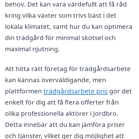
behov. Det kan vara värdefullt att få råd
kring vilka växter som trivs bäst i det
lokala klimatet, samt hur du kan optimera
din trädgård för minimal skötsel och
maximal njutning.
Att hitta rätt företag för trädgårdsarbete
kan kännas överväldigande, men
plattformen
trädgårdsarbete pris
gör det
enkelt för dig att få flera offerter från
olika professionella aktörer i Jordbro.
Detta innebär att du kan jämföra priser
och tjänster, vilket ger dig möjlighet att