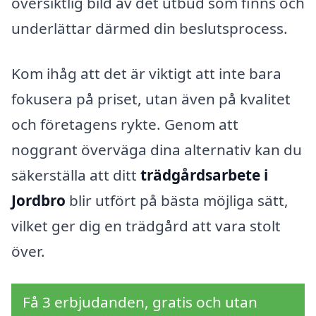
översiktlig bild av det utbud som finns och
underlättar därmed din beslutsprocess.
Kom ihåg att det är viktigt att inte bara
fokusera på priset, utan även på kvalitet
och företagens rykte. Genom att
noggrant överväga dina alternativ kan du
säkerställa att ditt
trädgårdsarbete i
Jordbro
blir utfört på bästa möjliga sätt,
vilket ger dig en trädgård att vara stolt
över.
Få 3 erbjudanden, gratis och utan