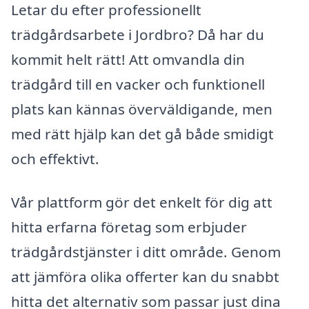
Letar du efter professionellt
trädgårdsarbete i Jordbro? Då har du
kommit helt rätt! Att omvandla din
trädgård till en vacker och funktionell
plats kan kännas överväldigande, men
med rätt hjälp kan det gå både smidigt
och effektivt.
Vår plattform gör det enkelt för dig att
hitta erfarna företag som erbjuder
trädgårdstjänster i ditt område. Genom
att jämföra olika offerter kan du snabbt
hitta det alternativ som passar just dina