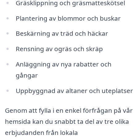
Gräsklippning och gräsmatteskötsel
Plantering av blommor och buskar
Beskärning av träd och häckar
Rensning av ogräs och skräp
Anläggning av nya rabatter och
gångar
Uppbyggnad av altaner och uteplatser
Genom att fylla i en enkel förfrågan på vår
hemsida kan du snabbt ta del av tre olika
erbjudanden från lokala