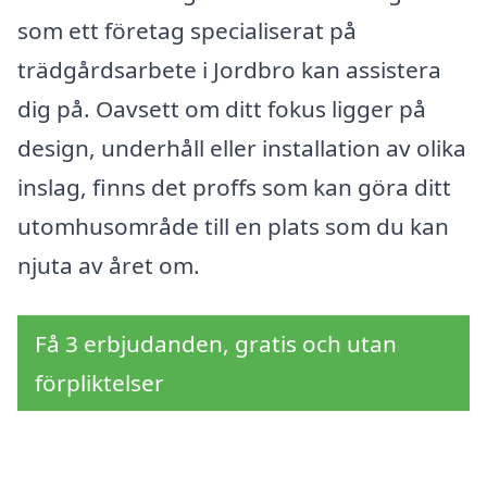
som ett företag specialiserat på
trädgårdsarbete i Jordbro kan assistera
dig på. Oavsett om ditt fokus ligger på
design, underhåll eller installation av olika
inslag, finns det proffs som kan göra ditt
utomhusområde till en plats som du kan
njuta av året om.
Få 3 erbjudanden, gratis och utan
förpliktelser