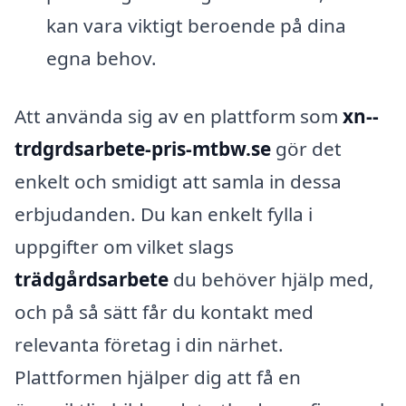
kan vara viktigt beroende på dina
egna behov.
Att använda sig av en plattform som
xn--
trdgrdsarbete-pris-mtbw.se
gör det
enkelt och smidigt att samla in dessa
erbjudanden. Du kan enkelt fylla i
uppgifter om vilket slags
trädgårdsarbete
du behöver hjälp med,
och på så sätt får du kontakt med
relevanta företag i din närhet.
Plattformen hjälper dig att få en