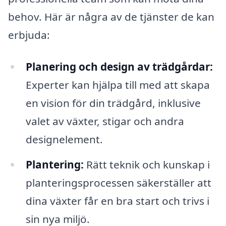
behov. Här är några av de tjänster de kan
erbjuda:
Planering och design av trädgårdar:
Experter kan hjälpa till med att skapa
en vision för din trädgård, inklusive
valet av växter, stigar och andra
designelement.
Plantering:
Rätt teknik och kunskap i
planteringsprocessen säkerställer att
dina växter får en bra start och trivs i
sin nya miljö.