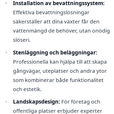
Installation av bevattningssystem:
Effektiva bevattningslösningar
säkerställer att dina växter får den
vattenmängd de behöver, utan onödig
slöseri.
Stenläggning och beläggningar:
Professionella kan hjälpa till att skapa
gångvägar, uteplatser och andra ytor
som kombinerar både funktionalitet
och estetik.
Landskapsdesign:
För företag och
offentliga platser erbjuder experter