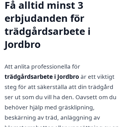
Få alltid minst 3
erbjudanden för
trädgårdsarbete i
Jordbro
Att anlita professionella för
trädgårdsarbete i Jordbro
är ett viktigt
steg för att säkerställa att din trädgård
ser ut som du vill ha den. Oavsett om du
behöver hjälp med gräsklipning,
beskärning av träd, anläggning av