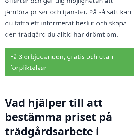
offerter och ger dig möjligheten att
jämföra priser och tjänster. På så sätt kan
du fatta ett informerat beslut och skapa
den trädgård du alltid har drömt om.
Få 3 erbjudanden, gratis och utan
förpliktelser
Vad hjälper till att
bestämma priset på
trädgårdsarbete i