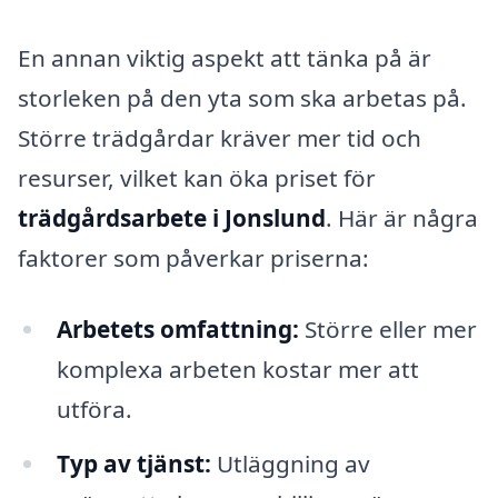
En annan viktig aspekt att tänka på är
storleken på den yta som ska arbetas på.
Större trädgårdar kräver mer tid och
resurser, vilket kan öka priset för
trädgårdsarbete i Jonslund
. Här är några
faktorer som påverkar priserna:
Arbetets omfattning:
Större eller mer
komplexa arbeten kostar mer att
utföra.
Typ av tjänst:
Utläggning av