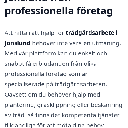
professionella företag
Att hitta rätt hjälp för
trädgårdsarbete i
Jonslund
behöver inte vara en utmaning.
Med vår plattform kan du enkelt och
snabbt få erbjudanden från olika
professionella företag som är
specialiserade på trädgårdsarbeten.
Oavsett om du behöver hjälp med
plantering, gräsklippning eller beskärning
av träd, så finns det kompetenta tjänster
tillgängliga för att möta dina behov.