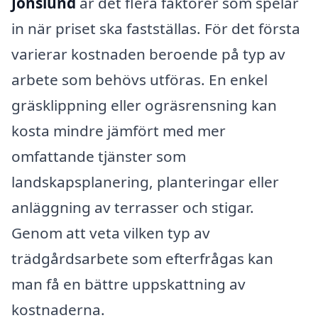
Jonslund
är det flera faktorer som spelar
in när priset ska fastställas. För det första
varierar kostnaden beroende på typ av
arbete som behövs utföras. En enkel
gräsklippning eller ogräsrensning kan
kosta mindre jämfört med mer
omfattande tjänster som
landskapsplanering, planteringar eller
anläggning av terrasser och stigar.
Genom att veta vilken typ av
trädgårdsarbete som efterfrågas kan
man få en bättre uppskattning av
kostnaderna.