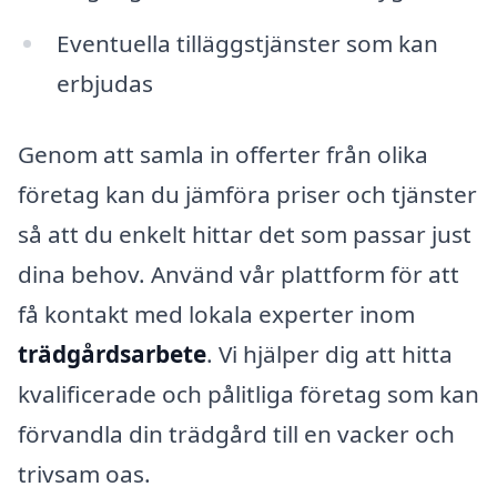
Eventuella tilläggstjänster som kan
erbjudas
Genom att samla in offerter från olika
företag kan du jämföra priser och tjänster
så att du enkelt hittar det som passar just
dina behov. Använd vår plattform för att
få kontakt med lokala experter inom
trädgårdsarbete
. Vi hjälper dig att hitta
kvalificerade och pålitliga företag som kan
förvandla din trädgård till en vacker och
trivsam oas.