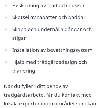
Beskärning av träd och buskar
Skötsel av rabatter och bäddar
Skapa och underhålla gångar och
stigar
Installation av bevattningssystem
Hjälp med trädgårdsdesign och
planering
När du fyller i ditt behov av
trädgårdsarbete, får du kontakt med
lokala experter inom området som kan