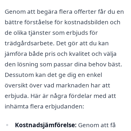
Genom att begära flera offerter får du en
bättre förståelse för kostnadsbilden och
de olika tjänster som erbjuds för
trädgårdsarbete. Det gör att du kan
jämföra både pris och kvalitet och välja
den lösning som passar dina behov bäst.
Dessutom kan det ge dig en enkel
översikt över vad marknaden har att
erbjuda. Här är några fördelar med att
inhämta flera erbjudanden:
Kostnadsjämförelse:
Genom att få