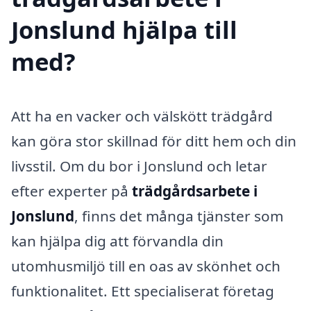
Jonslund hjälpa till
med?
Att ha en vacker och välskött trädgård
kan göra stor skillnad för ditt hem och din
livsstil. Om du bor i Jonslund och letar
efter experter på
trädgårdsarbete i
Jonslund
, finns det många tjänster som
kan hjälpa dig att förvandla din
utomhusmiljö till en oas av skönhet och
funktionalitet. Ett specialiserat företag