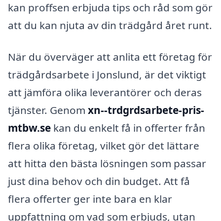
kan proffsen erbjuda tips och råd som gör
att du kan njuta av din trädgård året runt.
När du överväger att anlita ett företag för
trädgårdsarbete i Jonslund, är det viktigt
att jämföra olika leverantörer och deras
tjänster. Genom
xn--trdgrdsarbete-pris-
mtbw.se
kan du enkelt få in offerter från
flera olika företag, vilket gör det lättare
att hitta den bästa lösningen som passar
just dina behov och din budget. Att få
flera offerter ger inte bara en klar
uppfattning om vad som erbjuds, utan