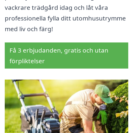
vackrare trädgård idag och låt våra
professionella fylla ditt utomhusutrymme
med liv och färg!
Få 3 erbjudanden, gratis och utan
förpliktelser