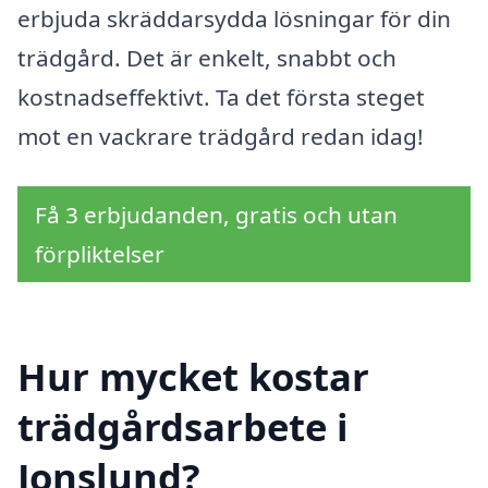
erbjuda skräddarsydda lösningar för din
trädgård. Det är enkelt, snabbt och
kostnadseffektivt. Ta det första steget
mot en vackrare trädgård redan idag!
Få 3 erbjudanden, gratis och utan
förpliktelser
Hur mycket kostar
trädgårdsarbete i
Jonslund?