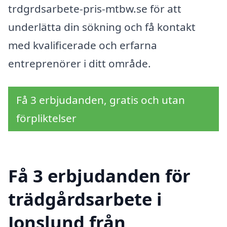
trdgrdsarbete-pris-mtbw.se för att
underlätta din sökning och få kontakt
med kvalificerade och erfarna
entreprenörer i ditt område.
Få 3 erbjudanden, gratis och utan
förpliktelser
Få 3 erbjudanden för
trädgårdsarbete i
Jonslund från