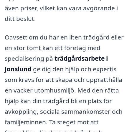
även priser, vilket kan vara avgörande i
ditt beslut.
Oavsett om du har en liten trädgård eller
en stor tomt kan ett företag med
specialisering på
trädgårdsarbete i
Jonslund
ge dig den hjälp och expertis
som krävs för att skapa och upprätthålla
en vacker utomhusmiljö. Med den rätta
hjälp kan din trädgård bli en plats för
avkoppling, sociala sammankomster och
familjeminnen. Ta steget mot att