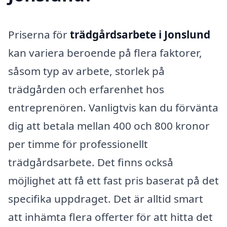
Priserna för
trädgårdsarbete i Jonslund
kan variera beroende på flera faktorer,
såsom typ av arbete, storlek på
trädgården och erfarenhet hos
entreprenören. Vanligtvis kan du förvänta
dig att betala mellan 400 och 800 kronor
per timme för professionellt
trädgårdsarbete. Det finns också
möjlighet att få ett fast pris baserat på det
specifika uppdraget. Det är alltid smart
att inhämta flera offerter för att hitta det