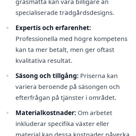
gräsmatta kan vara billigare än
specialiserade trädgårdsdesigns.
Expertis och erfarenhet:
Professionella med högre kompetens
kan ta mer betalt, men ger oftast
kvalitativa resultat.
Säsong och tillgång:
Priserna kan
variera beroende på säsongen och
efterfrågan på tjänster i området.
Materialkostnader:
Om arbetet
inkluderar specifika växter eller
material kan dessa kostnader påverka