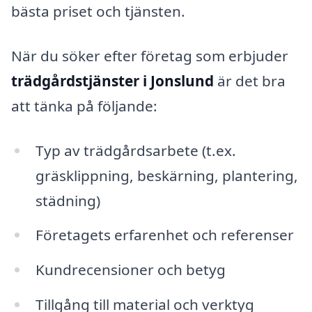
bästa priset och tjänsten.
När du söker efter företag som erbjuder
trädgårdstjänster i Jonslund
är det bra
att tänka på följande:
Typ av trädgårdsarbete (t.ex.
gräsklippning, beskärning, plantering,
städning)
Företagets erfarenhet och referenser
Kundrecensioner och betyg
Tillgång till material och verktyg