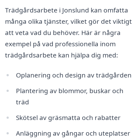
Trädgårdsarbete i Jonslund kan omfatta
många olika tjänster, vilket gör det viktigt
att veta vad du behöver. Här är några
exempel på vad professionella inom
trädgårdsarbete kan hjälpa dig med:
Oplanering och design av trädgården
Plantering av blommor, buskar och
träd
Skötsel av gräsmatta och rabatter
Anläggning av gångar och uteplatser