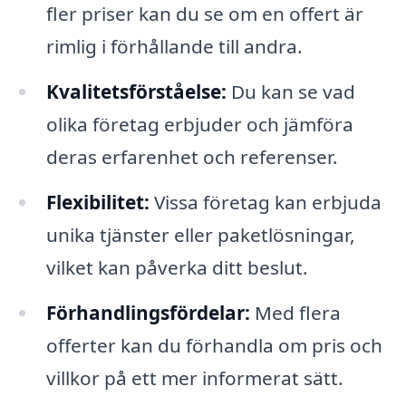
fler priser kan du se om en offert är
rimlig i förhållande till andra.
Kvalitetsförståelse:
Du kan se vad
olika företag erbjuder och jämföra
deras erfarenhet och referenser.
Flexibilitet:
Vissa företag kan erbjuda
unika tjänster eller paketlösningar,
vilket kan påverka ditt beslut.
Förhandlingsfördelar:
Med flera
offerter kan du förhandla om pris och
villkor på ett mer informerat sätt.