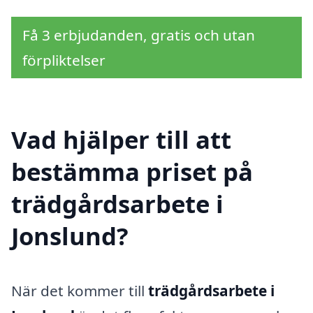
Få 3 erbjudanden, gratis och utan
förpliktelser
Vad hjälper till att
bestämma priset på
trädgårdsarbete i
Jonslund?
När det kommer till
trädgårdsarbete i