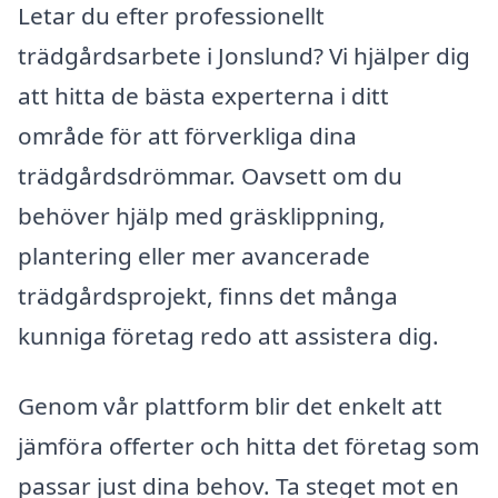
Letar du efter professionellt
trädgårdsarbete i Jonslund? Vi hjälper dig
att hitta de bästa experterna i ditt
område för att förverkliga dina
trädgårdsdrömmar. Oavsett om du
behöver hjälp med gräsklippning,
plantering eller mer avancerade
trädgårdsprojekt, finns det många
kunniga företag redo att assistera dig.
Genom vår plattform blir det enkelt att
jämföra offerter och hitta det företag som
passar just dina behov. Ta steget mot en