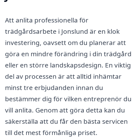
Att anlita professionella för
trädgårdsarbete i Jonslund är en klok
investering, oavsett om du planerar att
göra en mindre förändring i din trädgård
eller en större landskapsdesign. En viktig
del av processen är att alltid inhämtar
minst tre erbjudanden innan du
bestämmer dig för vilken entreprenör du
vill anlita. Genom att göra detta kan du
säkerställa att du får den bästa servicen
till det mest förmånliga priset.