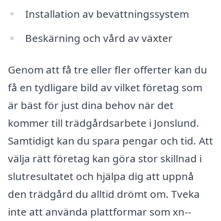
Installation av bevattningssystem
Beskärning och vård av växter
Genom att få tre eller fler offerter kan du
få en tydligare bild av vilket företag som
är bäst för just dina behov när det
kommer till trädgårdsarbete i Jonslund.
Samtidigt kan du spara pengar och tid. Att
välja rätt företag kan göra stor skillnad i
slutresultatet och hjälpa dig att uppnå
den trädgård du alltid drömt om. Tveka
inte att använda plattformar som xn--