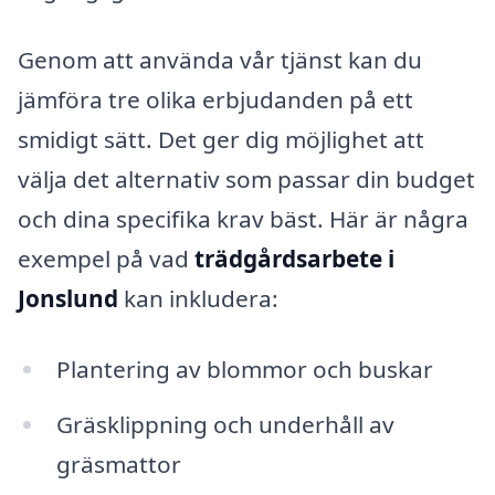
Genom att använda vår tjänst kan du
jämföra tre olika erbjudanden på ett
smidigt sätt. Det ger dig möjlighet att
välja det alternativ som passar din budget
och dina specifika krav bäst. Här är några
exempel på vad
trädgårdsarbete i
Jonslund
kan inkludera:
Plantering av blommor och buskar
Gräsklippning och underhåll av
gräsmattor