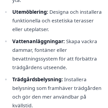
Utemöblering:
Designa och installera
funktionella och estetiska terasser
eller uteplatser.
Vattenanläggningar:
Skapa vackra
dammar, fontäner eller
bevattningssystem för att förbättra
trädgårdens utseende.
Trädgårdsbelysning:
Installera
belysning som framhäver trädgården
och gör den mer användbar på
kvällstid.