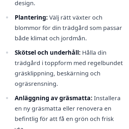
design.
Plantering:
Välj rätt växter och
blommor för din trädgård som passar
både klimat och jordmån.
Skötsel och underhåll:
Hålla din
trädgård i toppform med regelbundet
gräsklippning, beskärning och
ogräsrensning.
Anläggning av gräsmatta:
Installera
en ny gräsmatta eller renovera en
befintlig för att få en grön och frisk
yta.