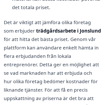
det totala priset.
Det är viktigt att jämföra olika företag
som erbjuder
trädgårdsarbete i Jonslund
för att hitta det bästa priset. Genom vår
plattform kan användare enkelt hämta in
flera erbjudanden från lokala
entreprenörer. Detta ger en möjlighet att
se vad marknaden har att erbjuda och
hur olika företag bedömer kostnader för
liknande tjänster. För att få en precis
uppskattning av priserna är det bra att