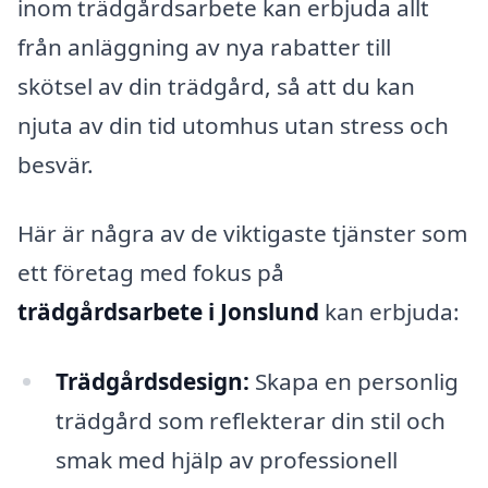
inom trädgårdsarbete kan erbjuda allt
från anläggning av nya rabatter till
skötsel av din trädgård, så att du kan
njuta av din tid utomhus utan stress och
besvär.
Här är några av de viktigaste tjänster som
ett företag med fokus på
trädgårdsarbete i Jonslund
kan erbjuda:
Trädgårdsdesign:
Skapa en personlig
trädgård som reflekterar din stil och
smak med hjälp av professionell