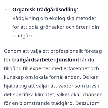
Organisk trädgårdsodling:
Rådgivning om ekologiska metoder
för att odla grönsaker och örter i din
trädgård.
Genom att välja ett professionellt företag
för
trädgårdsarbete i Jonslund
får du
tillgång till experter med erfarenhet och
kunskap om lokala förhållanden. De kan
hjälpa dig att välja rätt växter som trivs i
det specifika klimatet, vilket ökar chansen
för en blomstrande trädgård. Dessutom