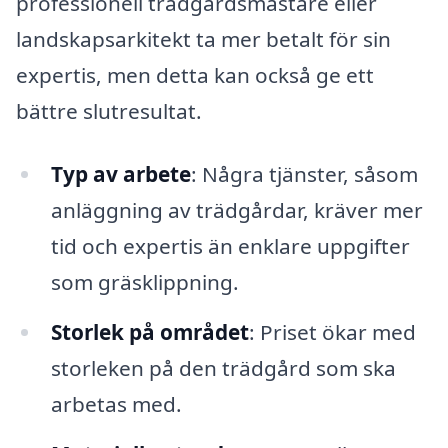
professionell trädgårdsmästare eller
landskapsarkitekt ta mer betalt för sin
expertis, men detta kan också ge ett
bättre slutresultat.
Typ av arbete
: Några tjänster, såsom
anläggning av trädgårdar, kräver mer
tid och expertis än enklare uppgifter
som gräsklippning.
Storlek på området
: Priset ökar med
storleken på den trädgård som ska
arbetas med.