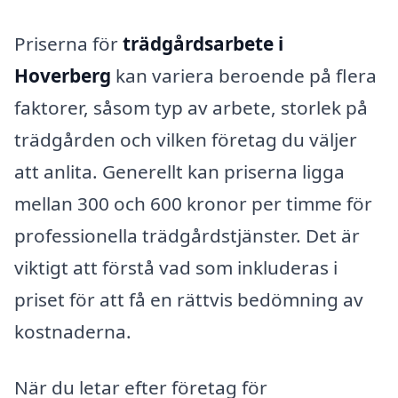
Priserna för
trädgårdsarbete i
Hoverberg
kan variera beroende på flera
faktorer, såsom typ av arbete, storlek på
trädgården och vilken företag du väljer
att anlita. Generellt kan priserna ligga
mellan 300 och 600 kronor per timme för
professionella trädgårdstjänster. Det är
viktigt att förstå vad som inkluderas i
priset för att få en rättvis bedömning av
kostnaderna.
När du letar efter företag för