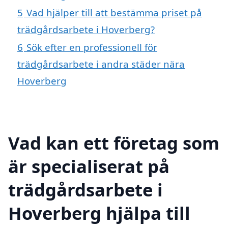
5
Vad hjälper till att bestämma priset på
trädgårdsarbete i Hoverberg?
6
Sök efter en professionell för
trädgårdsarbete i andra städer nära
Hoverberg
Vad kan ett företag som
är specialiserat på
trädgårdsarbete i
Hoverberg hjälpa till