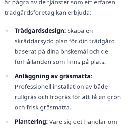
är några av de tjänster som ett erfaren
trädgårdsföretag kan erbjuda:
Trädgårdsdesign:
Skapa en
skräddarsydd plan för din trädgård
baserat på dina önskemål och de
förhållanden som finns på plats.
Anläggning av gräsmatta:
Professionell installation av både
rullgräs och frögräs för att få en grön
och frisk gräsmatta.
Plantering:
Vare sig det handlar om