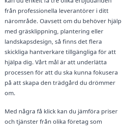
kan du enkelt få tre olika erbjudanden
från professionella leverantörer i ditt
närområde. Oavsett om du behöver hjälp
med gräsklippning, plantering eller
landskapsdesign, så finns det flera
skickliga hantverkare tillgängliga för att
hjälpa dig. Vårt mål är att underlätta
processen för att du ska kunna fokusera
på att skapa den trädgård du drömmer
om.
Med några få klick kan du jämföra priser
och tjänster från olika företag som