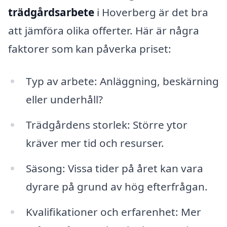
trädgårdsarbete
i Hoverberg är det bra
att jämföra olika offerter. Här är några
faktorer som kan påverka priset:
Typ av arbete: Anläggning, beskärning
eller underhåll?
Trädgårdens storlek: Större ytor
kräver mer tid och resurser.
Säsong: Vissa tider på året kan vara
dyrare på grund av hög efterfrågan.
Kvalifikationer och erfarenhet: Mer