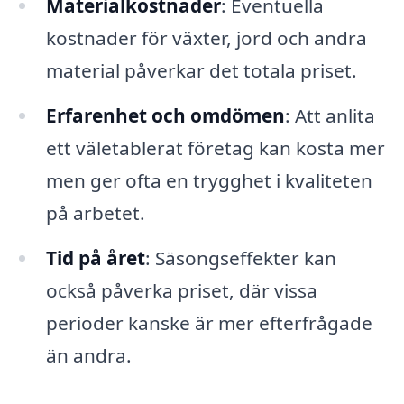
Materialkostnader
: Eventuella
kostnader för växter, jord och andra
material påverkar det totala priset.
Erfarenhet och omdömen
: Att anlita
ett väletablerat företag kan kosta mer
men ger ofta en trygghet i kvaliteten
på arbetet.
Tid på året
: Säsongseffekter kan
också påverka priset, där vissa
perioder kanske är mer efterfrågade
än andra.