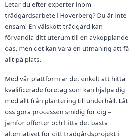
Letar du efter experter inom
trädgårdsarbete i Hoverberg? Du är inte
ensam! En välskött trädgård kan
förvandla ditt uterum till en avkopplande
oas, men det kan vara en utmaning att få
allt på plats.
Med vår plattform är det enkelt att hitta
kvalificerade företag som kan hjälpa dig
med allt från plantering till underhåll. Låt
oss göra processen smidig för dig –
jämför offerter och hitta det bästa
alternativet för ditt trädgårdsprojekt i