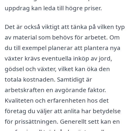
uppdrag kan leda till högre priser.
Det är också viktigt att tänka på vilken typ
av material som behövs för arbetet. Om
du till exempel planerar att plantera nya
växter krävs eventuella inköp av jord,
gödsel och växter, vilket kan öka den
totala kostnaden. Samtidigt är
arbetskraften en avgörande faktor.
Kvaliteten och erfarenheten hos det
företag du väljer att anlita har betydelse
för prissättningen. Generellt sett kan en