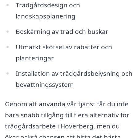
Trädgårdsdesign och
landskapsplanering
Beskärning av träd och buskar
Utmärkt skötsel av rabatter och
planteringar
Installation av trädgårdsbelysning och
bevattningssystem
Genom att använda vår tjänst får du inte
bara snabb tillgång till flera alternativ för
trädgårdsarbete i Hoverberg, men du
ökar också chansen att hitta det bästa