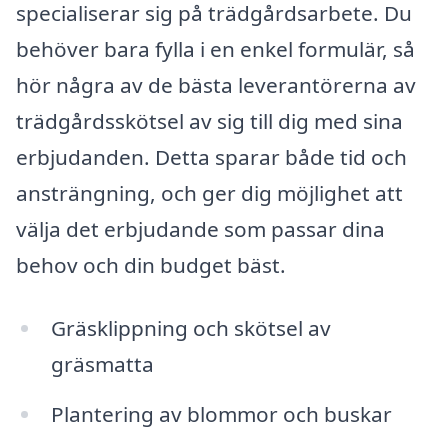
specialiserar sig på trädgårdsarbete. Du
behöver bara fylla i en enkel formulär, så
hör några av de bästa leverantörerna av
trädgårdsskötsel av sig till dig med sina
erbjudanden. Detta sparar både tid och
ansträngning, och ger dig möjlighet att
välja det erbjudande som passar dina
behov och din budget bäst.
Gräsklippning och skötsel av
gräsmatta
Plantering av blommor och buskar