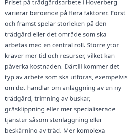
Priset på trädgårdsarbete i Hoverberg
varierar beroende på flera faktorer. Först
och främst spelar storleken på den
trädgård eller det område som ska
arbetas med en central roll. Större ytor
kräver mer tid och resurser, vilket kan
påverka kostnaden. Därtill kommer det
typ av arbete som ska utföras, exempelvis
om det handlar om anläggning av en ny
trädgård, trimning av buskar,
gräsklippning eller mer specialiserade
tjänster såsom stenläggning eller
beskärning av träd. Mer komplexa