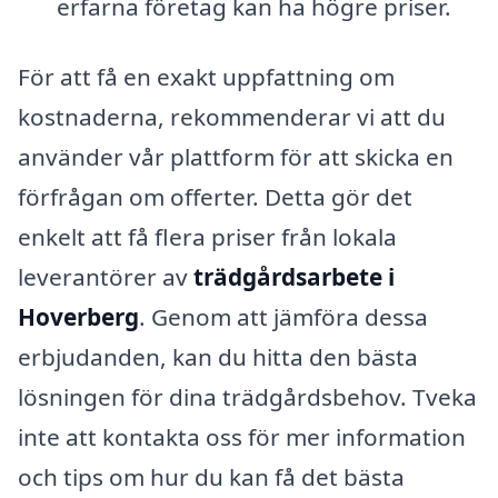
erfarna företag kan ha högre priser.
För att få en exakt uppfattning om
kostnaderna, rekommenderar vi att du
använder vår plattform för att skicka en
förfrågan om offerter. Detta gör det
enkelt att få flera priser från lokala
leverantörer av
trädgårdsarbete i
Hoverberg
. Genom att jämföra dessa
erbjudanden, kan du hitta den bästa
lösningen för dina trädgårdsbehov. Tveka
inte att kontakta oss för mer information
och tips om hur du kan få det bästa