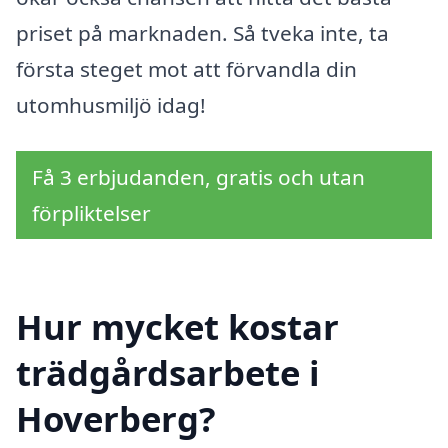
priset på marknaden. Så tveka inte, ta
första steget mot att förvandla din
utomhusmiljö idag!
Få 3 erbjudanden, gratis och utan
förpliktelser
Hur mycket kostar
trädgårdsarbete i
Hoverberg?