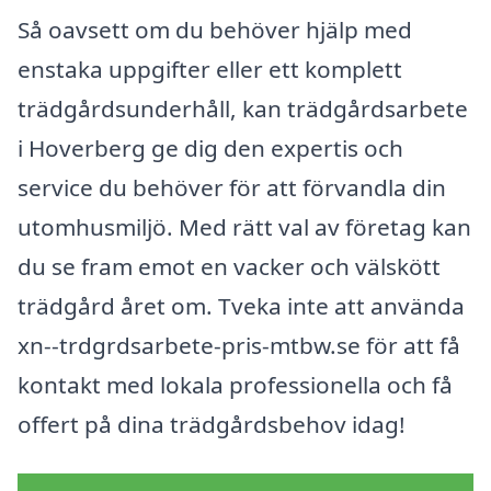
Så oavsett om du behöver hjälp med
enstaka uppgifter eller ett komplett
trädgårdsunderhåll, kan trädgårdsarbete
i Hoverberg ge dig den expertis och
service du behöver för att förvandla din
utomhusmiljö. Med rätt val av företag kan
du se fram emot en vacker och välskött
trädgård året om. Tveka inte att använda
xn--trdgrdsarbete-pris-mtbw.se för att få
kontakt med lokala professionella och få
offert på dina trädgårdsbehov idag!