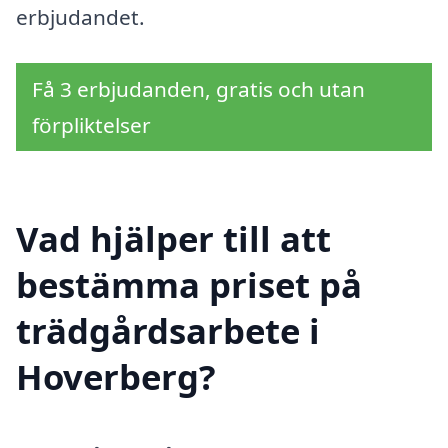
erbjudandet.
Få 3 erbjudanden, gratis och utan
förpliktelser
Vad hjälper till att
bestämma priset på
trädgårdsarbete i
Hoverberg?