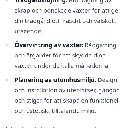
skräp och oönskade växter för att ge
din trädgård ett fräscht och välskött
utseende.
Övervintring av växter:
Rådgivning
och åtgärder för att skydda dina
växter under de kalla månaderna.
Planering av utomhusmiljö:
Design
och installation av uteplatser, gångar
och stigar för att skapa en funktionell
och estetiskt tilltalande miljö.