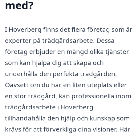
med?
I Hoverberg finns det flera företag som är
experter på trädgårdsarbete. Dessa
företag erbjuder en mängd olika tjänster
som kan hjälpa dig att skapa och
underhålla den perfekta trädgården.
Oavsett om du har en liten uteplats eller
en stor trädgård, kan professionella inom
trädgårdsarbete i Hoverberg
tillhandahålla den hjälp och kunskap som
krävs för att förverkliga dina visioner. Här