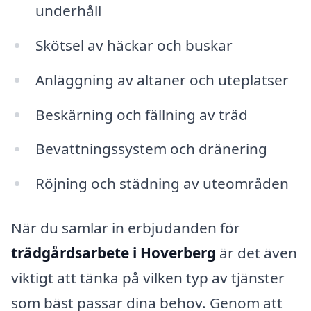
underhåll
Skötsel av häckar och buskar
Anläggning av altaner och uteplatser
Beskärning och fällning av träd
Bevattningssystem och dränering
Röjning och städning av uteområden
När du samlar in erbjudanden för
trädgårdsarbete i Hoverberg
är det även
viktigt att tänka på vilken typ av tjänster
som bäst passar dina behov. Genom att