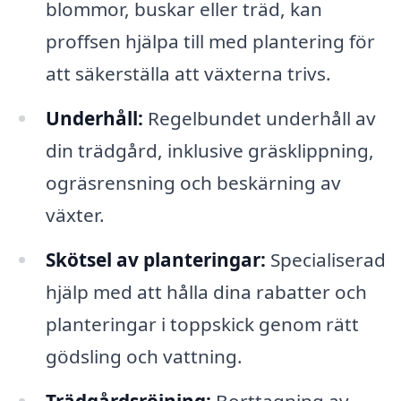
blommor, buskar eller träd, kan
proffsen hjälpa till med plantering för
att säkerställa att växterna trivs.
Underhåll:
Regelbundet underhåll av
din trädgård, inklusive gräsklippning,
ogräsrensning och beskärning av
växter.
Skötsel av planteringar:
Specialiserad
hjälp med att hålla dina rabatter och
planteringar i toppskick genom rätt
gödsling och vattning.
Trädgårdsröjning:
Borttagning av