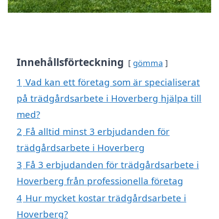
Innehållsförteckning
gömma
1
Vad kan ett företag som är specialiserat
på trädgårdsarbete i Hoverberg hjälpa till
med?
2
Få alltid minst 3 erbjudanden för
trädgårdsarbete i Hoverberg
3
Få 3 erbjudanden för trädgårdsarbete i
Hoverberg från professionella företag
4
Hur mycket kostar trädgårdsarbete i
Hoverberg?