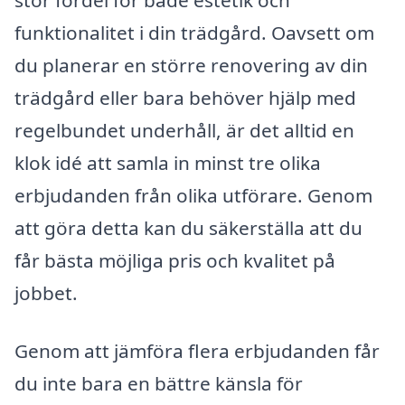
funktionalitet i din trädgård. Oavsett om
du planerar en större renovering av din
trädgård eller bara behöver hjälp med
regelbundet underhåll, är det alltid en
klok idé att samla in minst tre olika
erbjudanden från olika utförare. Genom
att göra detta kan du säkerställa att du
får bästa möjliga pris och kvalitet på
jobbet.
Genom att jämföra flera erbjudanden får
du inte bara en bättre känsla för