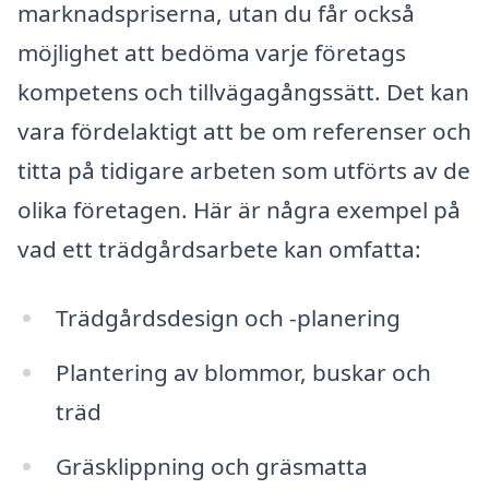
marknadspriserna, utan du får också
möjlighet att bedöma varje företags
kompetens och tillvägagångssätt. Det kan
vara fördelaktigt att be om referenser och
titta på tidigare arbeten som utförts av de
olika företagen. Här är några exempel på
vad ett trädgårdsarbete kan omfatta:
Trädgårdsdesign och -planering
Plantering av blommor, buskar och
träd
Gräsklippning och gräsmatta