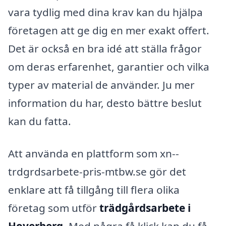
vara tydlig med dina krav kan du hjälpa
företagen att ge dig en mer exakt offert.
Det är också en bra idé att ställa frågor
om deras erfarenhet, garantier och vilka
typer av material de använder. Ju mer
information du har, desto bättre beslut
kan du fatta.
Att använda en plattform som xn--
trdgrdsarbete-pris-mtbw.se gör det
enklare att få tillgång till flera olika
företag som utför
trädgårdsarbete i
Hoverberg
. Med några få klick kan du få