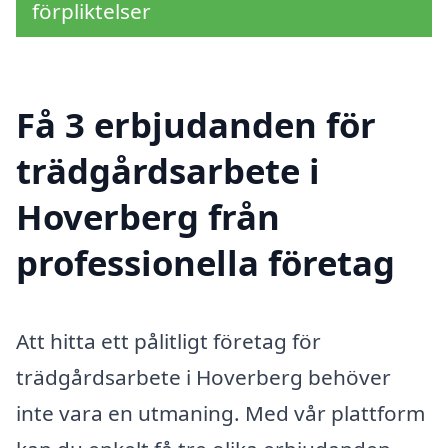
förpliktelser
Få 3 erbjudanden för
trädgårdsarbete i
Hoverberg från
professionella företag
Att hitta ett pålitligt företag för
trädgårdsarbete i Hoverberg behöver
inte vara en utmaning. Med vår plattform