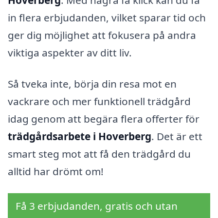
in flera erbjudanden, vilket sparar tid och
ger dig möjlighet att fokusera på andra
viktiga aspekter av ditt liv.
Så tveka inte, börja din resa mot en
vackrare och mer funktionell trädgård
idag genom att begära flera offerter för
trädgårdsarbete i Hoverberg
. Det är ett
smart steg mot att få den trädgård du
alltid har drömt om!
Få 3 erbjudanden, gratis och utan