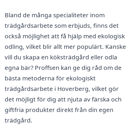
Bland de många specialiteter inom
trädgårdsarbete som erbjuds, finns det
också möjlighet att få hjälp med ekologisk
odling, vilket blir allt mer populärt. Kanske
vill du skapa en köksträdgård eller odla
egna bär? Proffsen kan ge dig råd om de
bästa metoderna för ekologiskt
trädgårdsarbete i Hoverberg, vilket gör
det möjligt för dig att njuta av färska och
giftfria produkter direkt från din egen
trädgård.