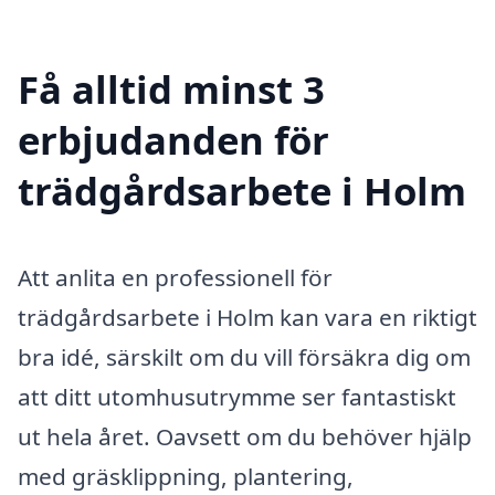
Få alltid minst 3
erbjudanden för
trädgårdsarbete i Holm
Att anlita en professionell för
trädgårdsarbete i Holm kan vara en riktigt
bra idé, särskilt om du vill försäkra dig om
att ditt utomhusutrymme ser fantastiskt
ut hela året. Oavsett om du behöver hjälp
med gräsklippning, plantering,