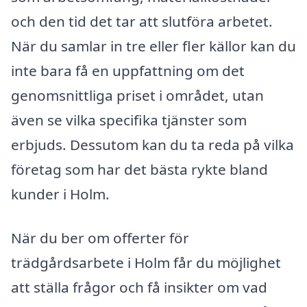
och den tid det tar att slutföra arbetet.
När du samlar in tre eller fler källor kan du
inte bara få en uppfattning om det
genomsnittliga priset i området, utan
även se vilka specifika tjänster som
erbjuds. Dessutom kan du ta reda på vilka
företag som har det bästa rykte bland
kunder i Holm.
När du ber om offerter för
trädgårdsarbete i Holm får du möjlighet
att ställa frågor och få insikter om vad