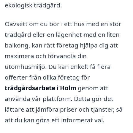
ekologisk trädgård.
Oavsett om du bor i ett hus med en stor
trädgård eller en lägenhet med en liten
balkong, kan rätt företag hjälpa dig att
maximera och förvandla din
utomhusmiljö. Du kan enkelt få flera
offerter från olika företag för
trädgårdsarbete i Holm
genom att
använda vår plattform. Detta gör det
lättare att jämföra priser och tjänster, så
att du kan göra ett informerat val.