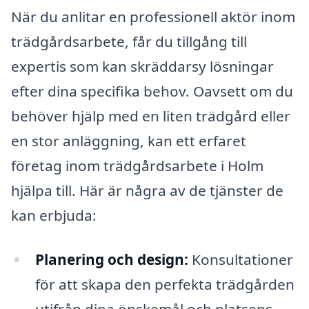
När du anlitar en professionell aktör inom
trädgårdsarbete, får du tillgång till
expertis som kan skräddarsy lösningar
efter dina specifika behov. Oavsett om du
behöver hjälp med en liten trädgård eller
en stor anläggning, kan ett erfaret
företag inom trädgårdsarbete i Holm
hjälpa till. Här är några av de tjänster de
kan erbjuda:
Planering och design:
Konsultationer
för att skapa den perfekta trädgården