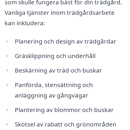
som skulle fungera bäst för din trädgård.
Vanliga tjänster inom trädgårdsarbete
kan inkludera:
Planering och design av trädgårdar
Gräsklippning och underhåll
Beskärning av träd och buskar
Panförda, stensättning och
anläggning av gångvägar
Plantering av blommor och buskar
Skötsel av rabatt och grönområden