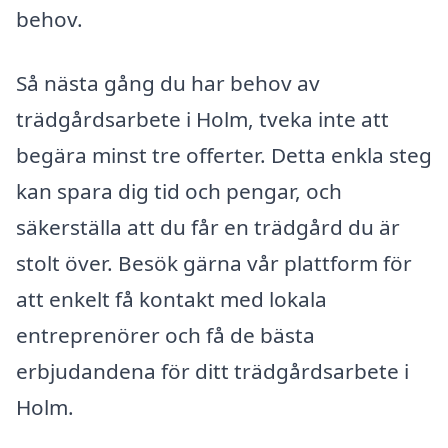
behov.
Så nästa gång du har behov av
trädgårdsarbete i Holm, tveka inte att
begära minst tre offerter. Detta enkla steg
kan spara dig tid och pengar, och
säkerställa att du får en trädgård du är
stolt över. Besök gärna vår plattform för
att enkelt få kontakt med lokala
entreprenörer och få de bästa
erbjudandena för ditt trädgårdsarbete i
Holm.