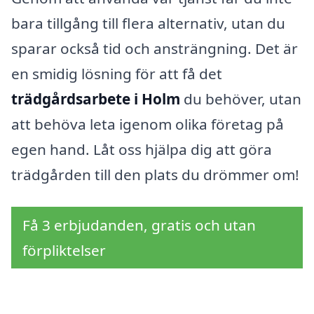
bara tillgång till flera alternativ, utan du
sparar också tid och ansträngning. Det är
en smidig lösning för att få det
trädgårdsarbete i Holm
du behöver, utan
att behöva leta igenom olika företag på
egen hand. Låt oss hjälpa dig att göra
trädgården till den plats du drömmer om!
Få 3 erbjudanden, gratis och utan
förpliktelser