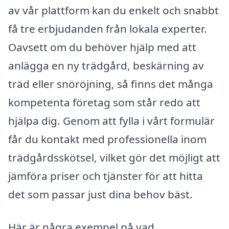
av vår plattform kan du enkelt och snabbt
få tre erbjudanden från lokala experter.
Oavsett om du behöver hjälp med att
anlägga en ny trädgård, beskärning av
träd eller snöröjning, så finns det många
kompetenta företag som står redo att
hjälpa dig. Genom att fylla i vårt formulär
får du kontakt med professionella inom
trädgårdsskötsel, vilket gör det möjligt att
jämföra priser och tjänster för att hitta
det som passar just dina behov bäst.
Här är några exempel på vad