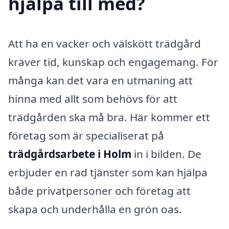
hjälpa till med?
Att ha en vacker och välskött trädgård
kräver tid, kunskap och engagemang. För
många kan det vara en utmaning att
hinna med allt som behövs för att
trädgården ska må bra. Här kommer ett
företag som är specialiserat på
trädgårdsarbete i Holm
in i bilden. De
erbjuder en rad tjänster som kan hjälpa
både privatpersoner och företag att
skapa och underhålla en grön oas.