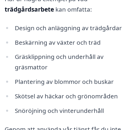
trädgårdsarbete
kan omfatta:
Design och anläggning av trädgårdar
Beskärning av växter och träd
Gräsklippning och underhåll av
gräsmattor
Plantering av blommor och buskar
Skötsel av häckar och grönområden
Snöröjning och vinterunderhåll
Genom att använda vår tjänst får du inte