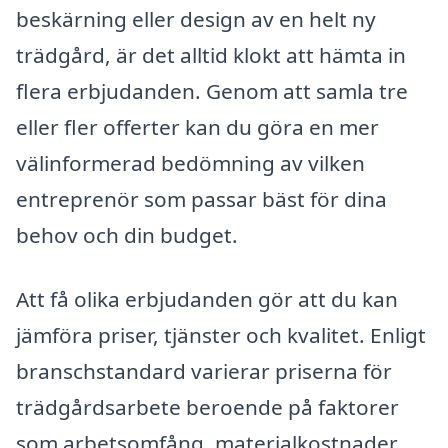
beskärning eller design av en helt ny
trädgård, är det alltid klokt att hämta in
flera erbjudanden. Genom att samla tre
eller fler offerter kan du göra en mer
välinformerad bedömning av vilken
entreprenör som passar bäst för dina
behov och din budget.
Att få olika erbjudanden gör att du kan
jämföra priser, tjänster och kvalitet. Enligt
branschstandard varierar priserna för
trädgårdsarbete beroende på faktorer
som arbetsomfång, materialkostnader