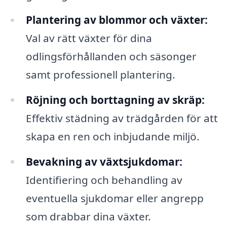
Plantering av blommor och växter:
Val av rätt växter för dina
odlingsförhållanden och säsonger
samt professionell plantering.
Röjning och borttagning av skräp:
Effektiv städning av trädgården för att
skapa en ren och inbjudande miljö.
Bevakning av växtsjukdomar:
Identifiering och behandling av
eventuella sjukdomar eller angrepp
som drabbar dina växter.