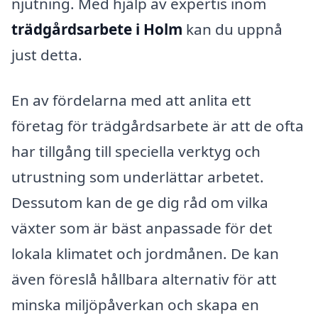
njutning. Med hjälp av expertis inom
trädgårdsarbete i Holm
kan du uppnå
just detta.
En av fördelarna med att anlita ett
företag för trädgårdsarbete är att de ofta
har tillgång till speciella verktyg och
utrustning som underlättar arbetet.
Dessutom kan de ge dig råd om vilka
växter som är bäst anpassade för det
lokala klimatet och jordmånen. De kan
även föreslå hållbara alternativ för att
minska miljöpåverkan och skapa en