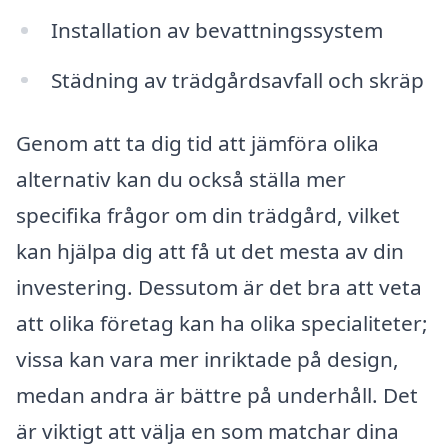
Installation av bevattningssystem
Städning av trädgårdsavfall och skräp
Genom att ta dig tid att jämföra olika
alternativ kan du också ställa mer
specifika frågor om din trädgård, vilket
kan hjälpa dig att få ut det mesta av din
investering. Dessutom är det bra att veta
att olika företag kan ha olika specialiteter;
vissa kan vara mer inriktade på design,
medan andra är bättre på underhåll. Det
är viktigt att välja en som matchar dina