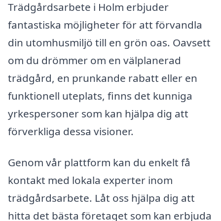
Trädgårdsarbete i Holm erbjuder
fantastiska möjligheter för att förvandla
din utomhusmiljö till en grön oas. Oavsett
om du drömmer om en välplanerad
trädgård, en prunkande rabatt eller en
funktionell uteplats, finns det kunniga
yrkespersoner som kan hjälpa dig att
förverkliga dessa visioner.
Genom vår plattform kan du enkelt få
kontakt med lokala experter inom
trädgårdsarbete. Låt oss hjälpa dig att
hitta det bästa företaget som kan erbjuda