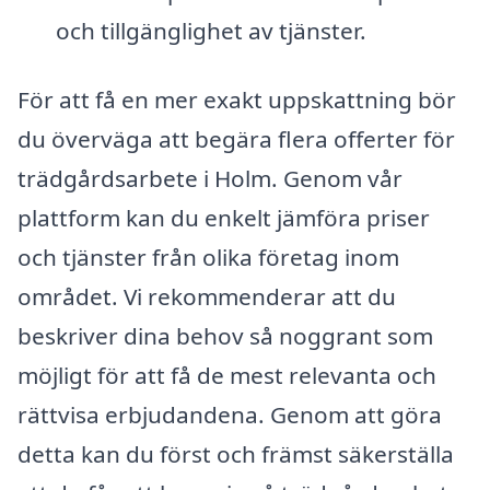
och tillgänglighet av tjänster.
För att få en mer exakt uppskattning bör
du överväga att begära flera offerter för
trädgårdsarbete i Holm. Genom vår
plattform kan du enkelt jämföra priser
och tjänster från olika företag inom
området. Vi rekommenderar att du
beskriver dina behov så noggrant som
möjligt för att få de mest relevanta och
rättvisa erbjudandena. Genom att göra
detta kan du först och främst säkerställa