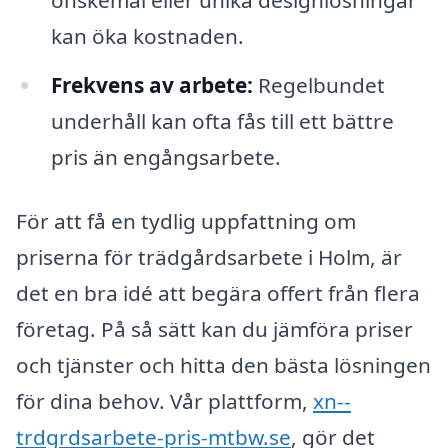
kan öka kostnaden.
Frekvens av arbete:
Regelbundet
underhåll kan ofta fås till ett bättre
pris än engångsarbete.
För att få en tydlig uppfattning om
priserna för trädgårdsarbete i Holm, är
det en bra idé att begära offert från flera
företag. På så sätt kan du jämföra priser
och tjänster och hitta den bästa lösningen
för dina behov. Vår plattform,
xn--
trdgrdsarbete-pris-mtbw.se
, gör det