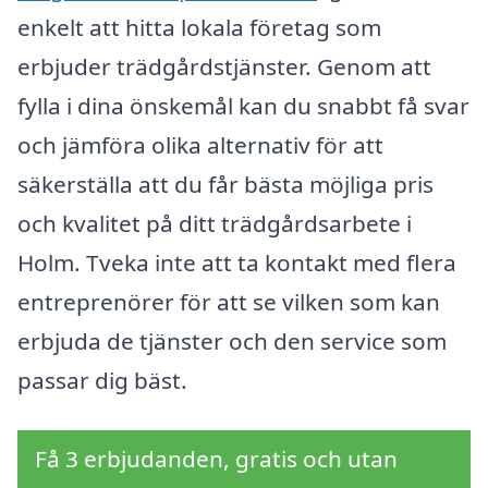
enkelt att hitta lokala företag som
erbjuder trädgårdstjänster. Genom att
fylla i dina önskemål kan du snabbt få svar
och jämföra olika alternativ för att
säkerställa att du får bästa möjliga pris
och kvalitet på ditt trädgårdsarbete i
Holm. Tveka inte att ta kontakt med flera
entreprenörer för att se vilken som kan
erbjuda de tjänster och den service som
passar dig bäst.
Få 3 erbjudanden, gratis och utan