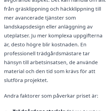
från gräsklippning och häckklippning till
mer avancerade tjänster som
landskapsdesign eller anläggning av
uteplatser. Ju mer komplexa uppgifterna
är, desto högre blir kostnaden. En
professionell trädgårdsmästare tar
hänsyn till arbetsinsatsen, de använde
material och den tid som krävs för att
slutföra projektet.
Andra faktorer som påverkar priset är: