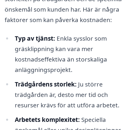
önskemål som kunden har. Här är några
faktorer som kan påverka kostnaden:
Typ av tjänst:
Enkla sysslor som
gräsklippning kan vara mer
kostnadseffektiva än storskaliga
anläggningsprojekt.
Trädgårdens storlek:
Ju större
trädgården är, desto mer tid och
resurser krävs för att utföra arbetet.
Arbetets komplexitet:
Speciella
önskemål eller unika designlösningar