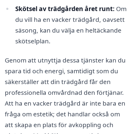
Skötsel av trädgården året runt:
Om
du vill ha en vacker trädgård, oavsett
säsong, kan du välja en heltäckande
skötselplan.
Genom att utnyttja dessa tjänster kan du
spara tid och energi, samtidigt som du
säkerställer att din trädgård får den
professionella omvårdnad den förtjänar.
Att ha en vacker trädgård är inte bara en
fråga om estetik; det handlar också om
att skapa en plats för avkoppling och