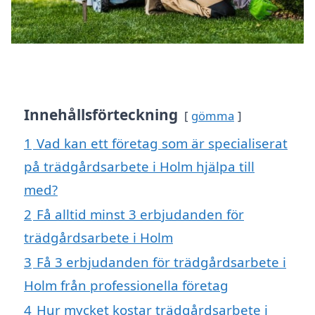
Innehållsförteckning
gömma
1
Vad kan ett företag som är specialiserat
på trädgårdsarbete i Holm hjälpa till
med?
2
Få alltid minst 3 erbjudanden för
trädgårdsarbete i Holm
3
Få 3 erbjudanden för trädgårdsarbete i
Holm från professionella företag
4
Hur mycket kostar trädgårdsarbete i