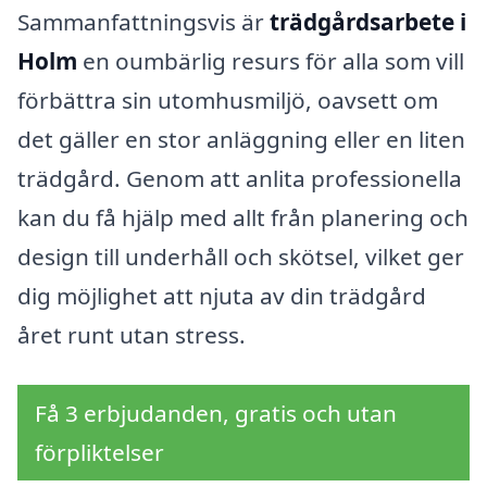
Sammanfattningsvis är
trädgårdsarbete i
Holm
en oumbärlig resurs för alla som vill
förbättra sin utomhusmiljö, oavsett om
det gäller en stor anläggning eller en liten
trädgård. Genom att anlita professionella
kan du få hjälp med allt från planering och
design till underhåll och skötsel, vilket ger
dig möjlighet att njuta av din trädgård
året runt utan stress.
Få 3 erbjudanden, gratis och utan
förpliktelser