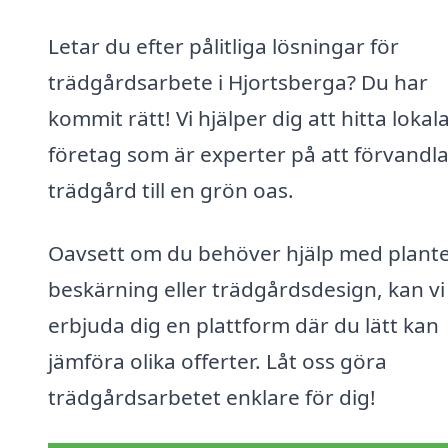
Letar du efter pålitliga lösningar för
trädgårdsarbete i Hjortsberga? Du har
kommit rätt! Vi hjälper dig att hitta lokal
företag som är experter på att förvandla
trädgård till en grön oas.
Oavsett om du behöver hjälp med plante
beskärning eller trädgårdsdesign, kan vi
erbjuda dig en plattform där du lätt kan
jämföra olika offerter. Låt oss göra
trädgårdsarbetet enklare för dig!