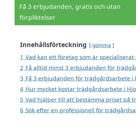
Få 3 erbjudanden, gratis och utan
förpliktelser
Innehållsförteckning
gömma
1
Vad kan ett företag som är specialiserat
2
Få alltid minst 3 erbjudanden för trädgå
3
Få 3 erbjudanden för trädgårdsarbete i 
4
Hur mycket kostar trädgårdsarbete i Hj
5
Vad hjälper till att bestämma priset på 
6
Sök efter en professionell för trädgårds