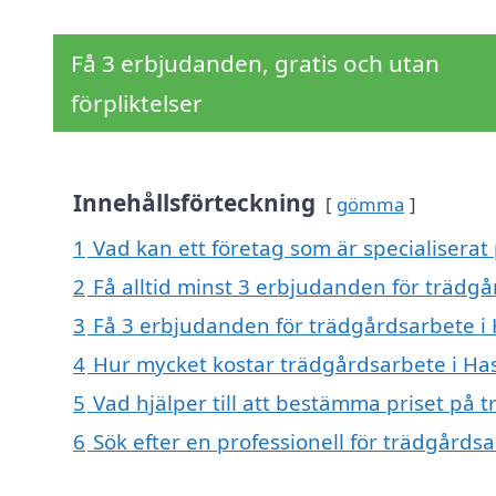
Få 3 erbjudanden, gratis och utan
förpliktelser
Innehållsförteckning
gömma
1
Vad kan ett företag som är specialiserat
2
Få alltid minst 3 erbjudanden för trädgå
3
Få 3 erbjudanden för trädgårdsarbete i H
4
Hur mycket kostar trädgårdsarbete i Ha
5
Vad hjälper till att bestämma priset på 
6
Sök efter en professionell för trädgårds