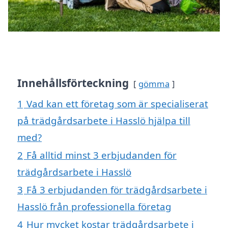
Innehållsförteckning
gömma
1
Vad kan ett företag som är specialiserat
på trädgårdsarbete i Hasslö hjälpa till
med?
2
Få alltid minst 3 erbjudanden för
trädgårdsarbete i Hasslö
3
Få 3 erbjudanden för trädgårdsarbete i
Hasslö från professionella företag
4
Hur mycket kostar trädgårdsarbete i