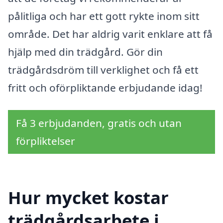
pålitliga och har ett gott rykte inom sitt
område. Det har aldrig varit enklare att få
hjälp med din trädgård. Gör din
trädgårdsdröm till verklighet och få ett
fritt och oförpliktande erbjudande idag!
Få 3 erbjudanden, gratis och utan
förpliktelser
Hur mycket kostar
trädgårdsarbete i