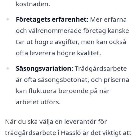
kostnaden.
Företagets erfarenhet:
Mer erfarna
och välrenommerade företag kanske
tar ut högre avgifter, men kan också
ofta leverera högre kvalitet.
Säsongsvariation:
Trädgårdsarbete
är ofta säsongsbetonat, och priserna
kan fluktuera beroende på när
arbetet utförs.
När du ska välja en leverantör för
trädgårdsarbete i Hasslö är det viktigt att