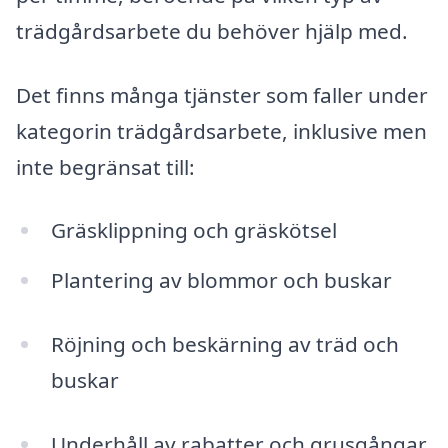
trädgårdsarbete du behöver hjälp med.
Det finns många tjänster som faller under
kategorin trädgårdsarbete, inklusive men
inte begränsat till:
Gräsklippning och gräskötsel
Plantering av blommor och buskar
Röjning och beskärning av träd och
buskar
Underhåll av rabatter och grusgångar