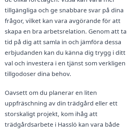
tillgängliga och ge snabbare svar på dina
frågor, vilket kan vara avgörande för att
skapa en bra arbetsrelation. Genom att ta
tid på dig att samla in och jämföra dessa
erbjudanden kan du känna dig trygg i ditt
val och investera i en tjänst som verkligen
tillgodoser dina behov.
Oavsett om du planerar en liten
uppfräschning av din trädgård eller ett
storskaligt projekt, kom ihåg att
trädgårdsarbete i Hasslö kan vara både