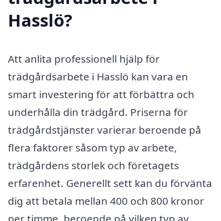
Hasslö?
Att anlita professionell hjälp för
trädgårdsarbete i Hasslö kan vara en
smart investering för att förbättra och
underhålla din trädgård. Priserna för
trädgårdstjänster varierar beroende på
flera faktorer såsom typ av arbete,
trädgårdens storlek och företagets
erfarenhet. Generellt sett kan du förvänta
dig att betala mellan 400 och 800 kronor
per timme, beroende på vilken typ av