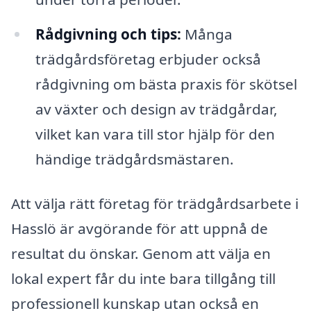
Rådgivning och tips:
Många
trädgårdsföretag erbjuder också
rådgivning om bästa praxis för skötsel
av växter och design av trädgårdar,
vilket kan vara till stor hjälp för den
händige trädgårdsmästaren.
Att välja rätt företag för trädgårdsarbete i
Hasslö är avgörande för att uppnå de
resultat du önskar. Genom att välja en
lokal expert får du inte bara tillgång till
professionell kunskap utan också en