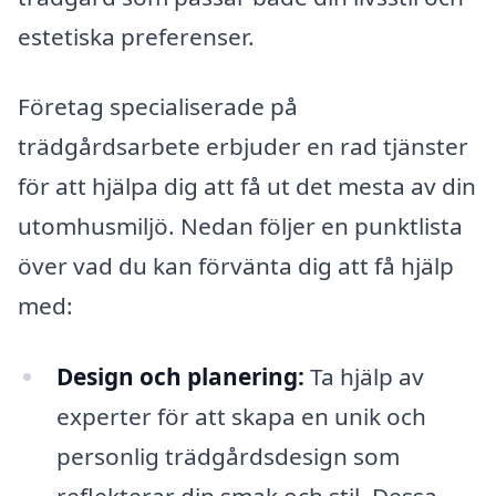
estetiska preferenser.
Företag specialiserade på
trädgårdsarbete erbjuder en rad tjänster
för att hjälpa dig att få ut det mesta av din
utomhusmiljö. Nedan följer en punktlista
över vad du kan förvänta dig att få hjälp
med:
Design och planering:
Ta hjälp av
experter för att skapa en unik och
personlig trädgårdsdesign som