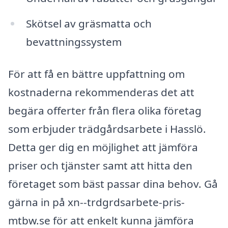
Skötsel av gräsmatta och
bevattningssystem
För att få en bättre uppfattning om
kostnaderna rekommenderas det att
begära offerter från flera olika företag
som erbjuder trädgårdsarbete i Hasslö.
Detta ger dig en möjlighet att jämföra
priser och tjänster samt att hitta den
företaget som bäst passar dina behov. Gå
gärna in på xn--trdgrdsarbete-pris-
mtbw.se för att enkelt kunna jämföra