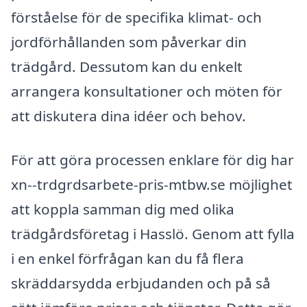
förståelse för de specifika klimat- och
jordförhållanden som påverkar din
trädgård. Dessutom kan du enkelt
arrangera konsultationer och möten för
att diskutera dina idéer och behov.
För att göra processen enklare för dig har
xn--trdgrdsarbete-pris-mtbw.se möjlighet
att koppla samman dig med olika
trädgårdsföretag i Hasslö. Genom att fylla
i en enkel förfrågan kan du få flera
skräddarsydda erbjudanden och på så