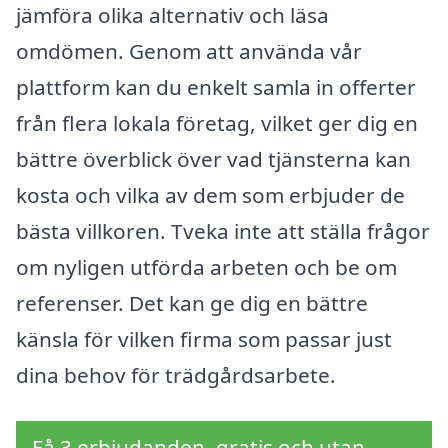
jämföra olika alternativ och läsa
omdömen. Genom att använda vår
plattform kan du enkelt samla in offerter
från flera lokala företag, vilket ger dig en
bättre överblick över vad tjänsterna kan
kosta och vilka av dem som erbjuder de
bästa villkoren. Tveka inte att ställa frågor
om nyligen utförda arbeten och be om
referenser. Det kan ge dig en bättre
känsla för vilken firma som passar just
dina behov för trädgårdsarbete.
Få 3 erbjudanden, gratis och utan