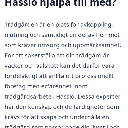
Hasslö hjälpa till med?
Trädgården är en plats för avkoppling,
njutning och samtidigt en del av hemmet
som kräver omsorg och uppmärksamhet.
För att säkerställa att din trädgård är
vacker och välskött kan det därför vara
fördelaktigt att anlita ett professionellt
företag med erfarenhet inom
trädgårdsarbete i Hasslö. Dessa experter
har den kunskap och de färdigheter som
krävs för att skapa och underhålla en
trädgård som passar både din livsstil och