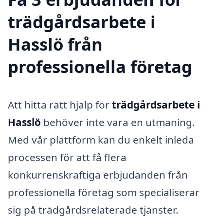
trädgårdsarbete i
Hasslö från
professionella företag
Att hitta rätt hjälp för
trädgårdsarbete i
Hasslö
behöver inte vara en utmaning.
Med vår plattform kan du enkelt inleda
processen för att få flera
konkurrenskraftiga erbjudanden från
professionella företag som specialiserar
sig på trädgårdsrelaterade tjänster.