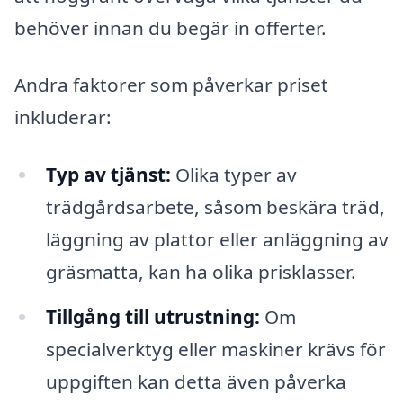
behöver innan du begär in offerter.
Andra faktorer som påverkar priset
inkluderar:
Typ av tjänst:
Olika typer av
trädgårdsarbete, såsom beskära träd,
läggning av plattor eller anläggning av
gräsmatta, kan ha olika prisklasser.
Tillgång till utrustning:
Om
specialverktyg eller maskiner krävs för
uppgiften kan detta även påverka