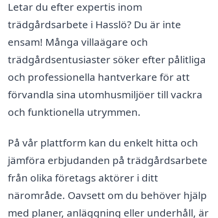
Letar du efter expertis inom
trädgårdsarbete i Hasslö? Du är inte
ensam! Många villaägare och
trädgårdsentusiaster söker efter pålitliga
och professionella hantverkare för att
förvandla sina utomhusmiljöer till vackra
och funktionella utrymmen.
På vår plattform kan du enkelt hitta och
jämföra erbjudanden på trädgårdsarbete
från olika företags aktörer i ditt
närområde. Oavsett om du behöver hjälp
med planer, anläggning eller underhåll, är