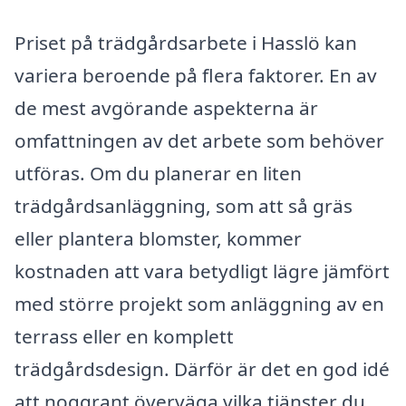
Priset på trädgårdsarbete i Hasslö kan
variera beroende på flera faktorer. En av
de mest avgörande aspekterna är
omfattningen av det arbete som behöver
utföras. Om du planerar en liten
trädgårdsanläggning, som att så gräs
eller plantera blomster, kommer
kostnaden att vara betydligt lägre jämfört
med större projekt som anläggning av en
terrass eller en komplett
trädgårdsdesign. Därför är det en god idé
att noggrant överväga vilka tjänster du