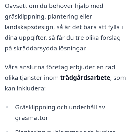
Oavsett om du behöver hjälp med
gräsklippning, plantering eller
landskapsdesign, så är det bara att fylla i
dina uppgifter, så får du tre olika förslag
på skräddarsydda lösningar.
Våra anslutna företag erbjuder en rad
olika tjänster inom
trädgårdsarbete
, som
kan inkludera:
Gräsklippning och underhåll av
gräsmattor