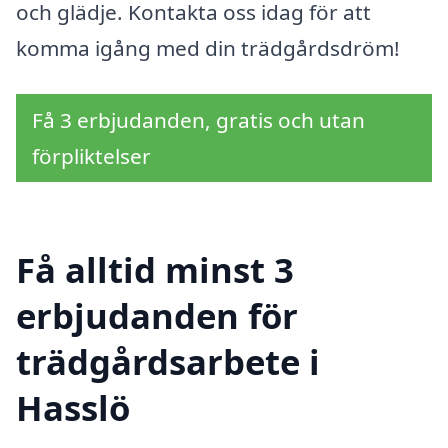
och glädje. Kontakta oss idag för att
komma igång med din trädgårdsdröm!
Få 3 erbjudanden, gratis och utan
förpliktelser
Få alltid minst 3
erbjudanden för
trädgårdsarbete i
Hasslö