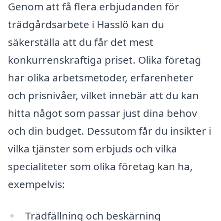
Genom att få flera erbjudanden för
trädgårdsarbete i Hasslö kan du
säkerställa att du får det mest
konkurrenskraftiga priset. Olika företag
har olika arbetsmetoder, erfarenheter
och prisnivåer, vilket innebär att du kan
hitta något som passar just dina behov
och din budget. Dessutom får du insikter i
vilka tjänster som erbjuds och vilka
specialiteter som olika företag kan ha,
exempelvis:
Trädfällning och beskärning