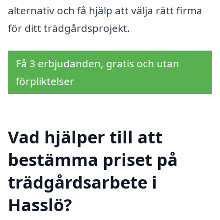
alternativ och få hjälp att välja rätt firma
för ditt trädgårdsprojekt.
Få 3 erbjudanden, gratis och utan
förpliktelser
Vad hjälper till att
bestämma priset på
trädgårdsarbete i
Hasslö?