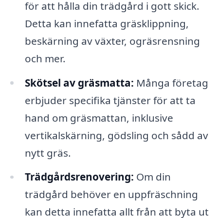
för att hålla din trädgård i gott skick.
Detta kan innefatta gräsklippning,
beskärning av växter, ogräsrensning
och mer.
Skötsel av gräsmatta:
Många företag
erbjuder specifika tjänster för att ta
hand om gräsmattan, inklusive
vertikalskärning, gödsling och sådd av
nytt gräs.
Trädgårdsrenovering:
Om din
trädgård behöver en uppfräschning
kan detta innefatta allt från att byta ut