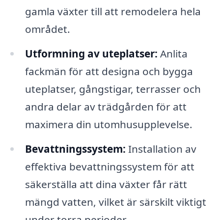
gamla växter till att remodelera hela
området.
Utformning av uteplatser:
Anlita
fackmän för att designa och bygga
uteplatser, gångstigar, terrasser och
andra delar av trädgården för att
maximera din utomhusupplevelse.
Bevattningssystem:
Installation av
effektiva bevattningssystem för att
säkerställa att dina växter får rätt
mängd vatten, vilket är särskilt viktigt
under torra perioder.