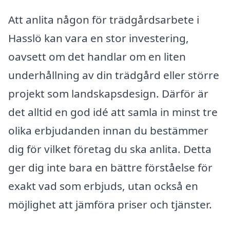
Att anlita någon för trädgårdsarbete i
Hasslö kan vara en stor investering,
oavsett om det handlar om en liten
underhållning av din trädgård eller större
projekt som landskapsdesign. Därför är
det alltid en god idé att samla in minst tre
olika erbjudanden innan du bestämmer
dig för vilket företag du ska anlita. Detta
ger dig inte bara en bättre förståelse för
exakt vad som erbjuds, utan också en
möjlighet att jämföra priser och tjänster.