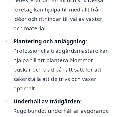
reflekterar din smak och stil. Dessa
företag kan hjälpa till med allt från
idéer och ritningar till val av växter
och material.
Plantering och anläggning:
Professionella trädgårdsmästare kan
hjälpa till att plantera blommor,
buskar och träd på rätt sätt för att
säkerställa att de trivs och växer
optimalt.
Underhåll av trädgården:
Regelbundet underhåll är avgörande