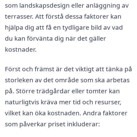
som landskapsdesign eller anläggning av
terrasser. Att förstå dessa faktorer kan
hjälpa dig att få en tydligare bild av vad
du kan förvänta dig när det gäller
kostnader.
Först och främst är det viktigt att tänka på
storleken av det område som ska arbetas
på. Större trädgårdar eller tomter kan
naturligtvis kräva mer tid och resurser,
vilket kan öka kostnaden. Andra faktorer
som påverkar priset inkluderar: