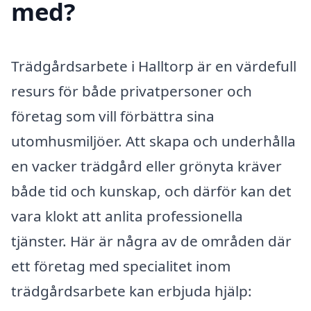
med?
Trädgårdsarbete i Halltorp är en värdefull
resurs för både privatpersoner och
företag som vill förbättra sina
utomhusmiljöer. Att skapa och underhålla
en vacker trädgård eller grönyta kräver
både tid och kunskap, och därför kan det
vara klokt att anlita professionella
tjänster. Här är några av de områden där
ett företag med specialitet inom
trädgårdsarbete kan erbjuda hjälp: