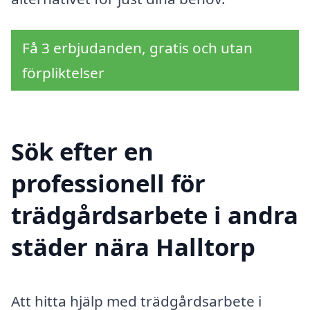
Få 3 erbjudanden, gratis och utan
förpliktelser
Sök efter en
professionell för
trädgårdsarbete i andra
städer nära Halltorp
Att hitta hjälp med trädgårdsarbete i