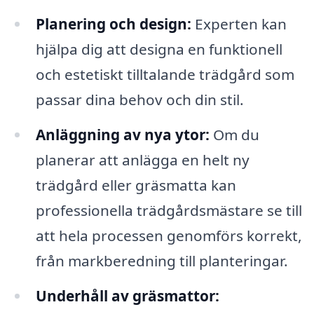
Planering och design:
Experten kan
hjälpa dig att designa en funktionell
och estetiskt tilltalande trädgård som
passar dina behov och din stil.
Anläggning av nya ytor:
Om du
planerar att anlägga en helt ny
trädgård eller gräsmatta kan
professionella trädgårdsmästare se till
att hela processen genomförs korrekt,
från markberedning till planteringar.
Underhåll av gräsmattor: