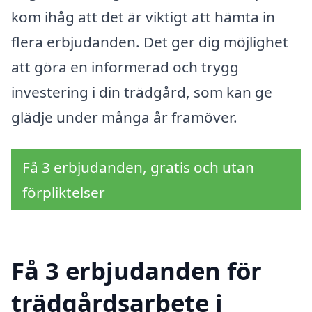
kom ihåg att det är viktigt att hämta in
flera erbjudanden. Det ger dig möjlighet
att göra en informerad och trygg
investering i din trädgård, som kan ge
glädje under många år framöver.
Få 3 erbjudanden, gratis och utan
förpliktelser
Få 3 erbjudanden för
trädgårdsarbete i