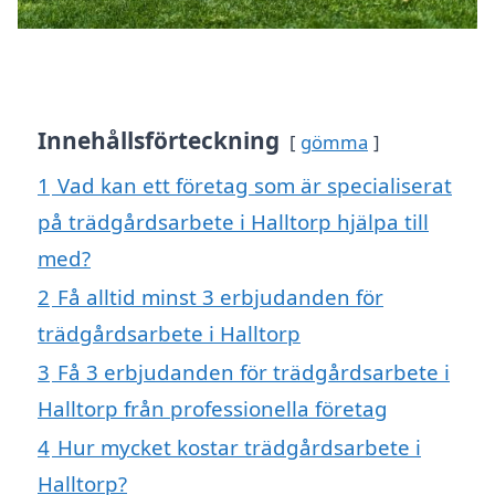
Innehållsförteckning
gömma
1
Vad kan ett företag som är specialiserat
på trädgårdsarbete i Halltorp hjälpa till
med?
2
Få alltid minst 3 erbjudanden för
trädgårdsarbete i Halltorp
3
Få 3 erbjudanden för trädgårdsarbete i
Halltorp från professionella företag
4
Hur mycket kostar trädgårdsarbete i
Halltorp?