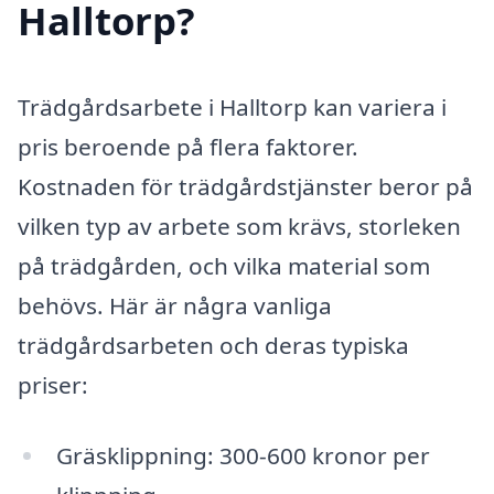
Halltorp?
Trädgårdsarbete i Halltorp kan variera i
pris beroende på flera faktorer.
Kostnaden för trädgårdstjänster beror på
vilken typ av arbete som krävs, storleken
på trädgården, och vilka material som
behövs. Här är några vanliga
trädgårdsarbeten och deras typiska
priser:
Gräsklippning: 300-600 kronor per