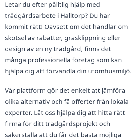
Letar du efter pålitlig hjälp med
trädgårdsarbete i Halltorp? Du har
kommit rätt! Oavsett om det handlar om
skötsel av rabatter, gräsklippning eller
design av en ny trädgård, finns det
många professionella företag som kan
hjälpa dig att förvandla din utomhusmiljö.
Vår plattform gör det enkelt att jämföra
olika alternativ och få offerter från lokala
experter. Låt oss hjälpa dig att hitta rätt
firma för ditt trädgårdsprojekt och
säkerställa att du får det bästa möjliga