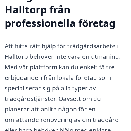
Halltorp från
professionella företag
Att hitta rätt hjälp för trädgårdsarbete i
Halltorp behöver inte vara en utmaning.
Med vår plattform kan du enkelt få tre
erbjudanden från lokala företag som
specialiserar sig på alla typer av
trädgårdstjänster. Oavsett om du
planerar att anlita någon för en
omfattande renovering av din trädgård
eller bara behöver hjälp med enklare