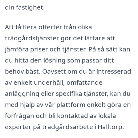
din fastighet.
Att få flera offerter från olika
trädgårdstjänster gör det lättare att
jämföra priser och tjänster. På så sätt kan
du hitta den lösning som passar ditt
behov bäst. Oavsett om du är intresserad
av enkelt underhåll, omfattande
anläggning eller specifika tjänster, kan du
med hjälp av vår plattform enkelt göra en
förfrågan och bli kontaktad av lokala
experter på trädgårdsarbete i Halltorp.