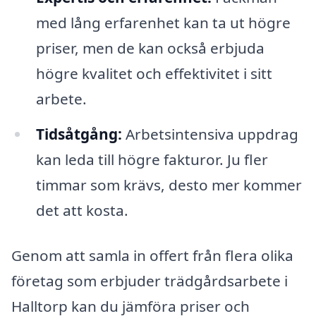
med lång erfarenhet kan ta ut högre
priser, men de kan också erbjuda
högre kvalitet och effektivitet i sitt
arbete.
Tidsåtgång:
Arbetsintensiva uppdrag
kan leda till högre fakturor. Ju fler
timmar som krävs, desto mer kommer
det att kosta.
Genom att samla in offert från flera olika
företag som erbjuder trädgårdsarbete i
Halltorp kan du jämföra priser och