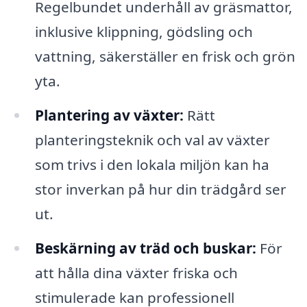
Regelbundet underhåll av gräsmattor,
inklusive klippning, gödsling och
vattning, säkerställer en frisk och grön
yta.
Plantering av växter:
Rätt
planteringsteknik och val av växter
som trivs i den lokala miljön kan ha
stor inverkan på hur din trädgård ser
ut.
Beskärning av träd och buskar:
För
att hålla dina växter friska och
stimulerade kan professionell