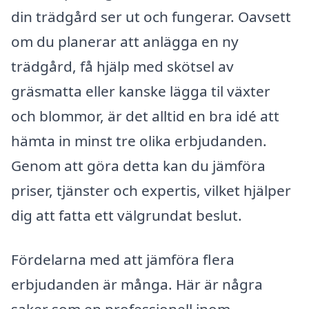
din trädgård ser ut och fungerar. Oavsett
om du planerar att anlägga en ny
trädgård, få hjälp med skötsel av
gräsmatta eller kanske lägga til växter
och blommor, är det alltid en bra idé att
hämta in minst tre olika erbjudanden.
Genom att göra detta kan du jämföra
priser, tjänster och expertis, vilket hjälper
dig att fatta ett välgrundat beslut.
Fördelarna med att jämföra flera
erbjudanden är många. Här är några
saker som en professionell inom