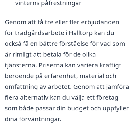
vinterns påfrestningar
Genom att få tre eller fler erbjudanden
för trädgårdsarbete i Halltorp kan du
också få en bättre förståelse för vad som
är rimligt att betala för de olika
tjänsterna. Priserna kan variera kraftigt
beroende på erfarenhet, material och
omfattning av arbetet. Genom att jämföra
flera alternativ kan du välja ett företag
som både passar din budget och uppfyller
dina förväntningar.