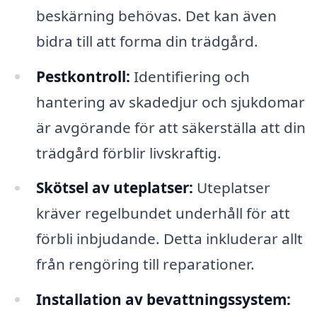
beskärning behövas. Det kan även
bidra till att forma din trädgård.
Pestkontroll:
Identifiering och
hantering av skadedjur och sjukdomar
är avgörande för att säkerställa att din
trädgård förblir livskraftig.
Skötsel av uteplatser:
Uteplatser
kräver regelbundet underhåll för att
förbli inbjudande. Detta inkluderar allt
från rengöring till reparationer.
Installation av bevattningssystem: