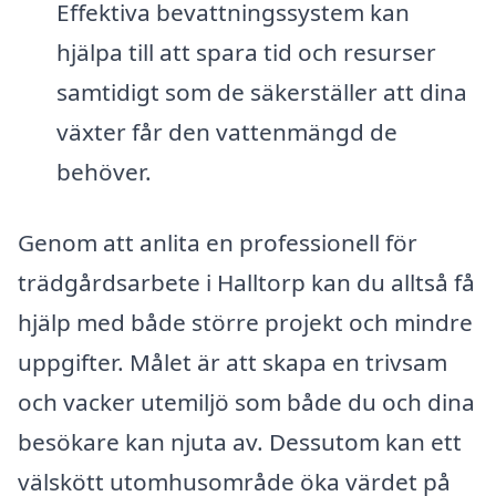
Effektiva bevattningssystem kan
hjälpa till att spara tid och resurser
samtidigt som de säkerställer att dina
växter får den vattenmängd de
behöver.
Genom att anlita en professionell för
trädgårdsarbete i Halltorp kan du alltså få
hjälp med både större projekt och mindre
uppgifter. Målet är att skapa en trivsam
och vacker utemiljö som både du och dina
besökare kan njuta av. Dessutom kan ett
välskött utomhusområde öka värdet på