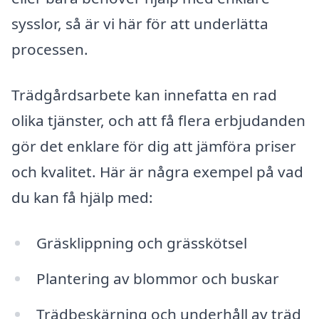
sysslor, så är vi här för att underlätta
processen.
Trädgårdsarbete kan innefatta en rad
olika tjänster, och att få flera erbjudanden
gör det enklare för dig att jämföra priser
och kvalitet. Här är några exempel på vad
du kan få hjälp med:
Gräsklippning och grässkötsel
Plantering av blommor och buskar
Trädbeskärning och underhåll av träd