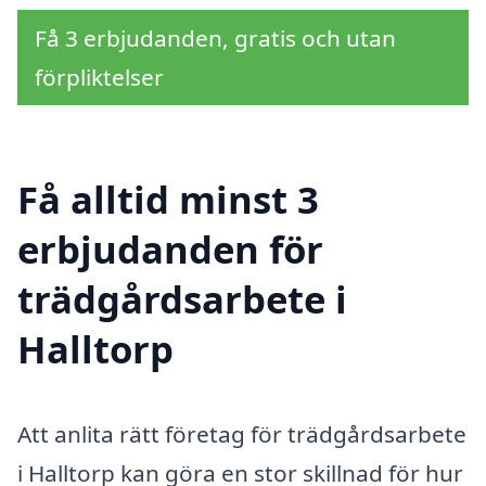
Få 3 erbjudanden, gratis och utan
förpliktelser
Få alltid minst 3
erbjudanden för
trädgårdsarbete i
Halltorp
Att anlita rätt företag för trädgårdsarbete
i Halltorp kan göra en stor skillnad för hur