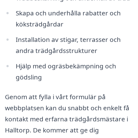
Skapa och underhålla rabatter och
köksträdgårdar
Installation av stigar, terrasser och
andra trädgårdsstrukturer
Hjälp med ogräsbekämpning och
gödsling
Genom att fylla i vårt formulär på
webbplatsen kan du snabbt och enkelt få
kontakt med erfarna trädgårdsmästare i
Halltorp. De kommer att ge dig