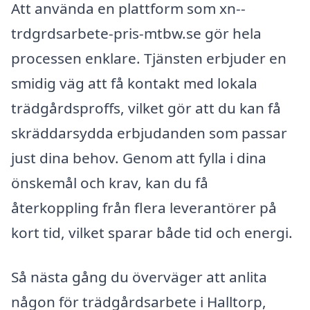
Att använda en plattform som xn--
trdgrdsarbete-pris-mtbw.se gör hela
processen enklare. Tjänsten erbjuder en
smidig väg att få kontakt med lokala
trädgårdsproffs, vilket gör att du kan få
skräddarsydda erbjudanden som passar
just dina behov. Genom att fylla i dina
önskemål och krav, kan du få
återkoppling från flera leverantörer på
kort tid, vilket sparar både tid och energi.
Så nästa gång du överväger att anlita
någon för trädgårdsarbete i Halltorp,