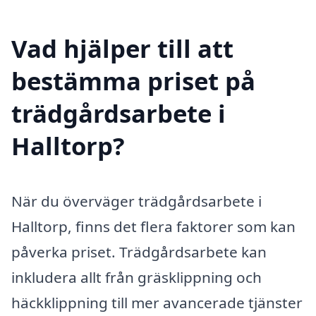
Vad hjälper till att
bestämma priset på
trädgårdsarbete i
Halltorp?
När du överväger trädgårdsarbete i
Halltorp, finns det flera faktorer som kan
påverka priset. Trädgårdsarbete kan
inkludera allt från gräsklippning och
häckklippning till mer avancerade tjänster