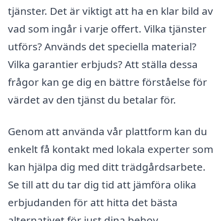
tjänster. Det är viktigt att ha en klar bild av
vad som ingår i varje offert. Vilka tjänster
utförs? Används det speciella material?
Vilka garantier erbjuds? Att ställa dessa
frågor kan ge dig en bättre förståelse för
värdet av den tjänst du betalar för.
Genom att använda vår plattform kan du
enkelt få kontakt med lokala experter som
kan hjälpa dig med ditt trädgårdsarbete.
Se till att du tar dig tid att jämföra olika
erbjudanden för att hitta det bästa
alternativet för just dina behov.