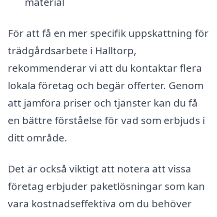
material
För att få en mer specifik uppskattning för
trädgårdsarbete i Halltorp,
rekommenderar vi att du kontaktar flera
lokala företag och begär offerter. Genom
att jämföra priser och tjänster kan du få
en bättre förståelse för vad som erbjuds i
ditt område.
Det är också viktigt att notera att vissa
företag erbjuder paketlösningar som kan
vara kostnadseffektiva om du behöver