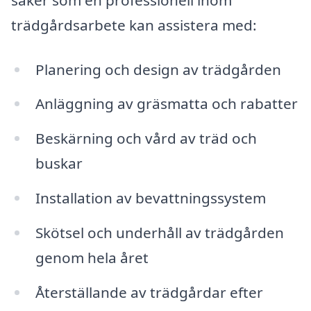
trädgårdsarbete kan assistera med:
Planering och design av trädgården
Anläggning av gräsmatta och rabatter
Beskärning och vård av träd och
buskar
Installation av bevattningssystem
Skötsel och underhåll av trädgården
genom hela året
Återställande av trädgårdar efter