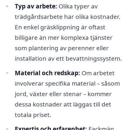
Typ av arbete:
Olika typer av
trädgårdsarbete har olika kostnader.
En enkel gräsklippning är oftast
billigare än mer komplexa tjänster
som plantering av perenner eller
installation av ett bevattningssystem.
Material och redskap:
Om arbetet
involverar specifika material – såsom
jord, växter eller stenar – kommer
dessa kostnader att läggas till det
totala priset.
Expertis och erfarenhet:
Fackmän