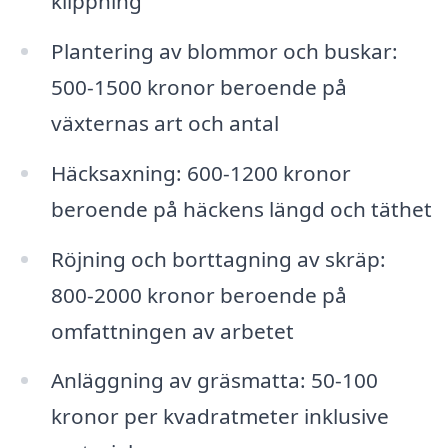
klippning
Plantering av blommor och buskar:
500-1500 kronor beroende på
växternas art och antal
Häcksaxning: 600-1200 kronor
beroende på häckens längd och täthet
Röjning och borttagning av skräp:
800-2000 kronor beroende på
omfattningen av arbetet
Anläggning av gräsmatta: 50-100
kronor per kvadratmeter inklusive