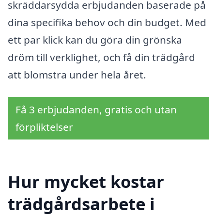
skräddarsydda erbjudanden baserade på
dina specifika behov och din budget. Med
ett par klick kan du göra din grönska
dröm till verklighet, och få din trädgård
att blomstra under hela året.
Få 3 erbjudanden, gratis och utan
förpliktelser
Hur mycket kostar
trädgårdsarbete i