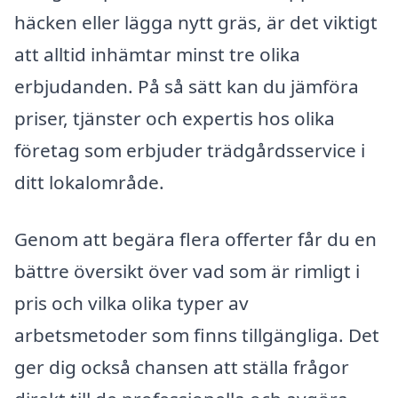
häcken eller lägga nytt gräs, är det viktigt
att alltid inhämtar minst tre olika
erbjudanden. På så sätt kan du jämföra
priser, tjänster och expertis hos olika
företag som erbjuder trädgårdsservice i
ditt lokalområde.
Genom att begära flera offerter får du en
bättre översikt över vad som är rimligt i
pris och vilka olika typer av
arbetsmetoder som finns tillgängliga. Det
ger dig också chansen att ställa frågor