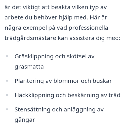
är det viktigt att beakta vilken typ av
arbete du behöver hjälp med. Här är
några exempel på vad professionella
trädgårdsmästare kan assistera dig med:
Gräsklippning och skötsel av
gräsmatta
Plantering av blommor och buskar
Häckklippning och beskärning av träd
Stensättning och anläggning av
gångar