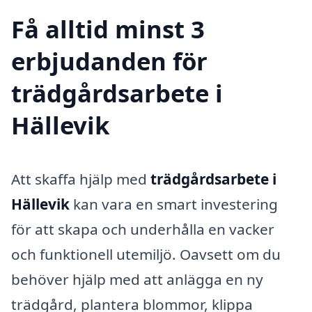
Få alltid minst 3
erbjudanden för
trädgårdsarbete i
Hällevik
Att skaffa hjälp med
trädgårdsarbete i
Hällevik
kan vara en smart investering
för att skapa och underhålla en vacker
och funktionell utemiljö. Oavsett om du
behöver hjälp med att anlägga en ny
trädgård, plantera blommor, klippa