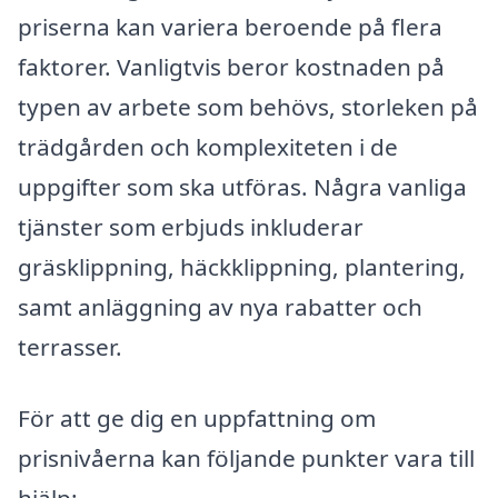
priserna kan variera beroende på flera
faktorer. Vanligtvis beror kostnaden på
typen av arbete som behövs, storleken på
trädgården och komplexiteten i de
uppgifter som ska utföras. Några vanliga
tjänster som erbjuds inkluderar
gräsklippning, häckklippning, plantering,
samt anläggning av nya rabatter och
terrasser.
För att ge dig en uppfattning om
prisnivåerna kan följande punkter vara till