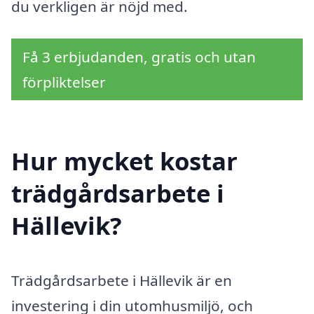
du verkligen är nöjd med.
Få 3 erbjudanden, gratis och utan
förpliktelser
Hur mycket kostar
trädgårdsarbete i
Hällevik?
Trädgårdsarbete i Hällevik är en
investering i din utomhusmiljö, och