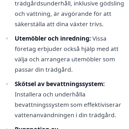
trädgårdsunderhåll, inklusive gödsling
och vattning, är avgörande för att
säkerställa att dina växter trivs.
Utemöbler och inredning:
Vissa
företag erbjuder också hjälp med att
välja och arrangera utemöbler som
passar din trädgård.
Skötsel av bevattningssystem:
Installera och underhålla
bevattningssystem som effektiviserar
vattenanvändningen i din trädgård.