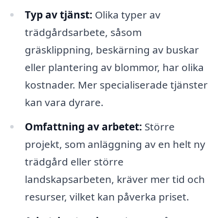
Typ av tjänst:
Olika typer av
trädgårdsarbete, såsom
gräsklippning, beskärning av buskar
eller plantering av blommor, har olika
kostnader. Mer specialiserade tjänster
kan vara dyrare.
Omfattning av arbetet:
Större
projekt, som anläggning av en helt ny
trädgård eller större
landskapsarbeten, kräver mer tid och
resurser, vilket kan påverka priset.