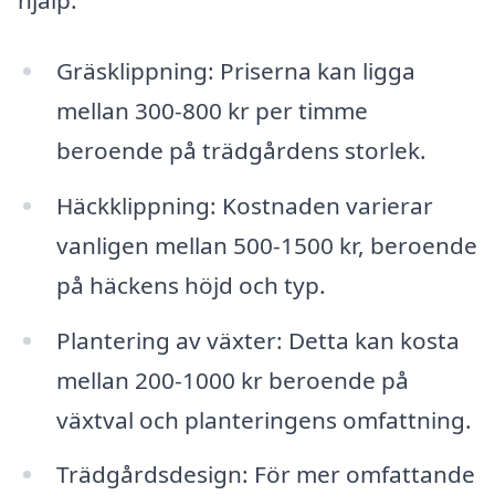
hjälp:
Gräsklippning: Priserna kan ligga
mellan 300-800 kr per timme
beroende på trädgårdens storlek.
Häckklippning: Kostnaden varierar
vanligen mellan 500-1500 kr, beroende
på häckens höjd och typ.
Plantering av växter: Detta kan kosta
mellan 200-1000 kr beroende på
växtval och planteringens omfattning.
Trädgårdsdesign: För mer omfattande