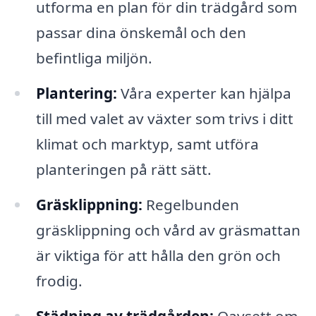
utforma en plan för din trädgård som
passar dina önskemål och den
befintliga miljön.
Plantering:
Våra experter kan hjälpa
till med valet av växter som trivs i ditt
klimat och marktyp, samt utföra
planteringen på rätt sätt.
Gräsklippning:
Regelbunden
gräsklippning och vård av gräsmattan
är viktiga för att hålla den grön och
frodig.
Städning av trädgården:
Oavsett om