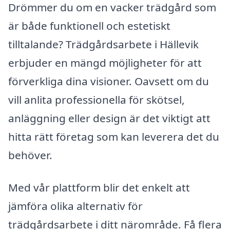
Drömmer du om en vacker trädgård som
är både funktionell och estetiskt
tilltalande? Trädgårdsarbete i Hällevik
erbjuder en mängd möjligheter för att
förverkliga dina visioner. Oavsett om du
vill anlita professionella för skötsel,
anläggning eller design är det viktigt att
hitta rätt företag som kan leverera det du
behöver.
Med vår plattform blir det enkelt att
jämföra olika alternativ för
trädgårdsarbete i ditt närområde. Få flera