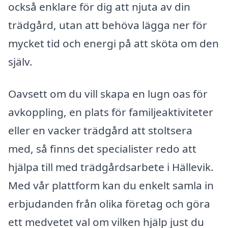
också enklare för dig att njuta av din
trädgård, utan att behöva lägga ner för
mycket tid och energi på att sköta om den
själv.
Oavsett om du vill skapa en lugn oas för
avkoppling, en plats för familjeaktiviteter
eller en vacker trädgård att stoltsera
med, så finns det specialister redo att
hjälpa till med trädgårdsarbete i Hällevik.
Med vår plattform kan du enkelt samla in
erbjudanden från olika företag och göra
ett medvetet val om vilken hjälp just du