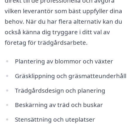
direkt till de professionella och avgöra
vilken leverantör som bäst uppfyller dina
behov. När du har flera alternativ kan du
också känna dig tryggare i ditt val av
företag för trädgårdsarbete.
Plantering av blommor och växter
Gräsklippning och gräsmatteunderhåll
Trädgårdsdesign och planering
Beskärning av träd och buskar
Stensättning och uteplatser