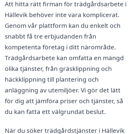
Att hitta rätt firman för trädgårdsarbete i
Hällevik behöver inte vara komplicerat.
Genom vår plattform kan du enkelt och
snabbt få tre erbjudanden från
kompetenta företag i ditt närområde.
Trädgårdsarbete kan omfatta en mängd
olika tjänster, från gräsklippning och
häckklippning till plantering och
anläggning av utemiljöer. Vi gör det lätt
för dig att jämföra priser och tjänster, så
du kan fatta ett välgrundat beslut.
När du söker trädgårdstjänster i Hällevik