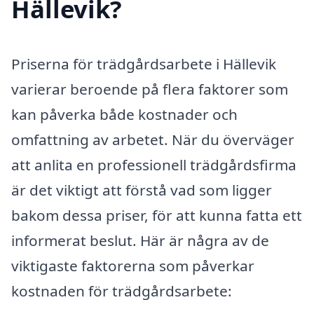
Hällevik?
Priserna för trädgårdsarbete i Hällevik
varierar beroende på flera faktorer som
kan påverka både kostnader och
omfattning av arbetet. När du överväger
att anlita en professionell trädgårdsfirma
är det viktigt att förstå vad som ligger
bakom dessa priser, för att kunna fatta ett
informerat beslut. Här är några av de
viktigaste faktorerna som påverkar
kostnaden för trädgårdsarbete: