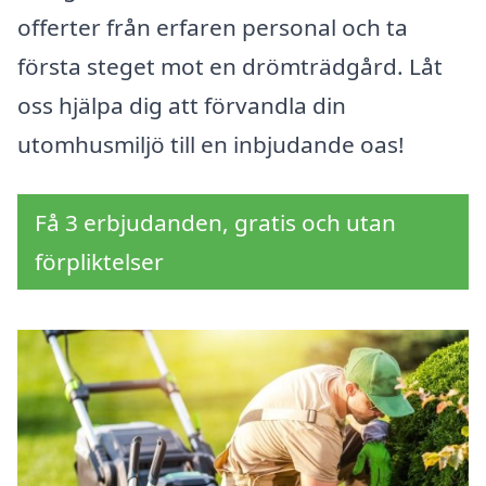
offerter från erfaren personal och ta
första steget mot en drömträdgård. Låt
oss hjälpa dig att förvandla din
utomhusmiljö till en inbjudande oas!
Få 3 erbjudanden, gratis och utan
förpliktelser