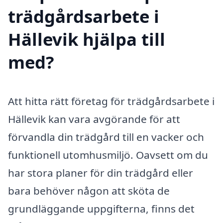
trädgårdsarbete i
Hällevik hjälpa till
med?
Att hitta rätt företag för trädgårdsarbete i
Hällevik kan vara avgörande för att
förvandla din trädgård till en vacker och
funktionell utomhusmiljö. Oavsett om du
har stora planer för din trädgård eller
bara behöver någon att sköta de
grundläggande uppgifterna, finns det