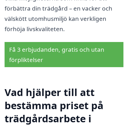
förbättra din trädgård – en vacker och
välskött utomhusmiljö kan verkligen
förhöja livskvaliteten.
Få 3 erbjudanden, gratis och utan
förpliktelser
Vad hjälper till att
bestämma priset på
trädgårdsarbete i