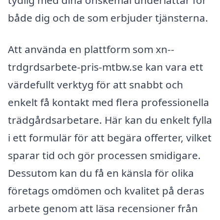
både dig och de som erbjuder tjänsterna.
Att använda en plattform som xn--
trdgrdsarbete-pris-mtbw.se kan vara ett
värdefullt verktyg för att snabbt och
enkelt få kontakt med flera professionella
trädgårdsarbetare. Här kan du enkelt fylla
i ett formulär för att begära offerter, vilket
sparar tid och gör processen smidigare.
Dessutom kan du få en känsla för olika
företags omdömen och kvalitet på deras
arbete genom att läsa recensioner från