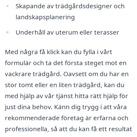
Skapande av trädgårdsdesigner och
landskapsplanering
Underhåll av uterum eller terasser
Med några få klick kan du fylla i vårt
formulär och ta det första steget mot en
vackrare trädgård. Oavsett om du har en
stor tomt eller en liten trädgård, kan du
med hjälp av vår tjänst hitta rätt hjälp för
just dina behov. Känn dig trygg i att våra
rekommenderade företag är erfarna och
professionella, så att du kan få ett resultat