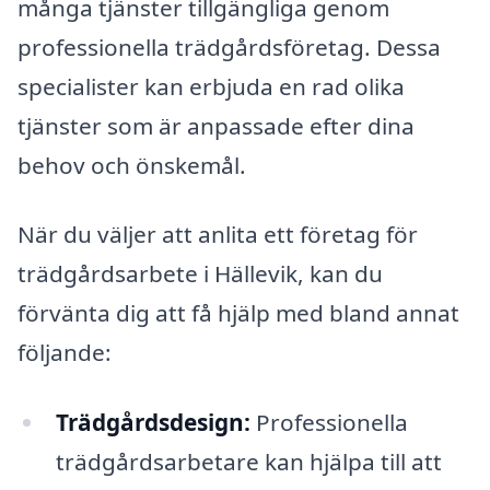
många tjänster tillgängliga genom
professionella trädgårdsföretag. Dessa
specialister kan erbjuda en rad olika
tjänster som är anpassade efter dina
behov och önskemål.
När du väljer att anlita ett företag för
trädgårdsarbete i Hällevik, kan du
förvänta dig att få hjälp med bland annat
följande:
Trädgårdsdesign:
Professionella
trädgårdsarbetare kan hjälpa till att