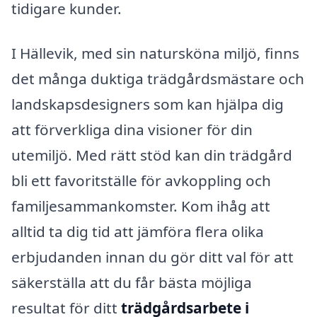
tidigare kunder.
I Hällevik, med sin natursköna miljö, finns
det många duktiga trädgårdsmästare och
landskapsdesigners som kan hjälpa dig
att förverkliga dina visioner för din
utemiljö. Med rätt stöd kan din trädgård
bli ett favoritställe för avkoppling och
familjesammankomster. Kom ihåg att
alltid ta dig tid att jämföra flera olika
erbjudanden innan du gör ditt val för att
säkerställa att du får bästa möjliga
resultat för ditt
trädgårdsarbete i