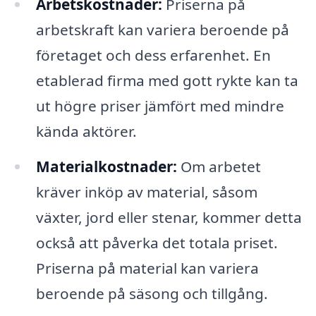
Arbetskostnader:
Priserna på
arbetskraft kan variera beroende på
företaget och dess erfarenhet. En
etablerad firma med gott rykte kan ta
ut högre priser jämfört med mindre
kända aktörer.
Materialkostnader:
Om arbetet
kräver inköp av material, såsom
växter, jord eller stenar, kommer detta
också att påverka det totala priset.
Priserna på material kan variera
beroende på säsong och tillgång.