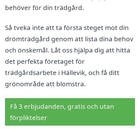
behöver för din trädgård.
Så tveka inte att ta första steget mot din
drömträdgård genom att lista dina behov
och önskemål. Låt oss hjälpa dig att hitta
det perfekta företaget för
trädgårdsarbete i Hällevik, och få ditt
grönområde att blomstra.
Få 3 erbjudanden, gratis och utan
förpliktelser