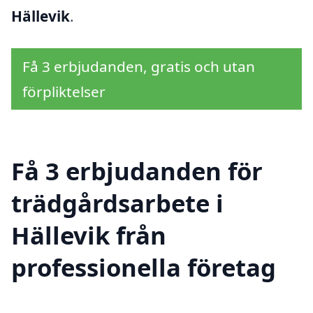
Hällevik
.
Få 3 erbjudanden, gratis och utan
förpliktelser
Få 3 erbjudanden för
trädgårdsarbete i
Hällevik från
professionella företag