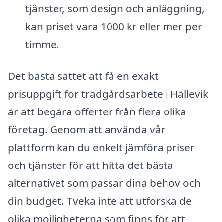
tjänster, som design och anläggning,
kan priset vara 1000 kr eller mer per
timme.
Det bästa sättet att få en exakt
prisuppgift för trädgårdsarbete i Hällevik
är att begära offerter från flera olika
företag. Genom att använda vår
plattform kan du enkelt jämföra priser
och tjänster för att hitta det bästa
alternativet som passar dina behov och
din budget. Tveka inte att utforska de
olika möjligheterna som finns för att