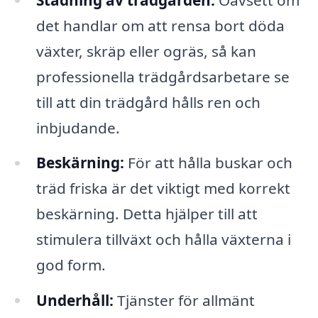
det handlar om att rensa bort döda
växter, skräp eller ogräs, så kan
professionella trädgårdsarbetare se
till att din trädgård hålls ren och
inbjudande.
Beskärning:
För att hålla buskar och
träd friska är det viktigt med korrekt
beskärning. Detta hjälper till att
stimulera tillväxt och hålla växterna i
god form.
Underhåll:
Tjänster för allmänt