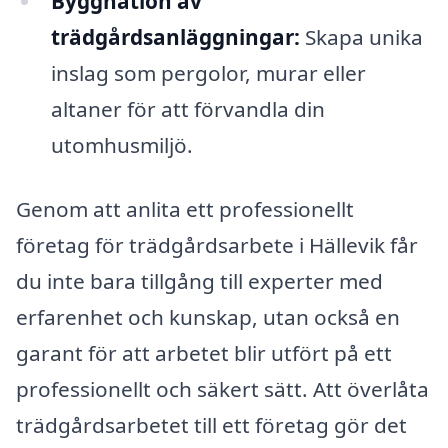
Byggnation av
trädgårdsanläggningar:
Skapa unika
inslag som pergolor, murar eller
altaner för att förvandla din
utomhusmiljö.
Genom att anlita ett professionellt
företag för trädgårdsarbete i Hällevik får
du inte bara tillgång till experter med
erfarenhet och kunskap, utan också en
garant för att arbetet blir utfört på ett
professionellt och säkert sätt. Att överlåta
trädgårdsarbetet till ett företag gör det