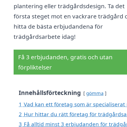
plantering eller trädgårdsdesign. Ta det
första steget mot en vackrare trädgård 
hitta de bästa erbjudandena för
trädgårdsarbete idag!
Få 3 erbjudanden, gratis och utan
förpliktelser
Innehållsförteckning
gömma
1
Vad kan ett företag som är specialiserat 
2
Hur hittar du rätt företag för trädgårdsa
3
Få alltid minst 3 erbjudanden för trädgå