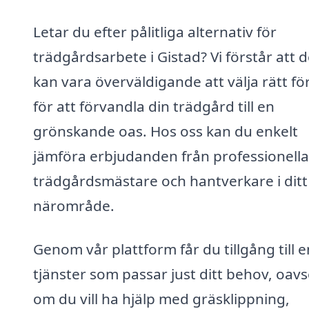
Letar du efter pålitliga alternativ för
trädgårdsarbete i Gistad? Vi förstår att d
kan vara överväldigande att välja rätt fö
för att förvandla din trädgård till en
grönskande oas. Hos oss kan du enkelt
jämföra erbjudanden från professionella
trädgårdsmästare och hantverkare i ditt
närområde.
Genom vår plattform får du tillgång till 
tjänster som passar just ditt behov, oavs
om du vill ha hjälp med gräsklippning,