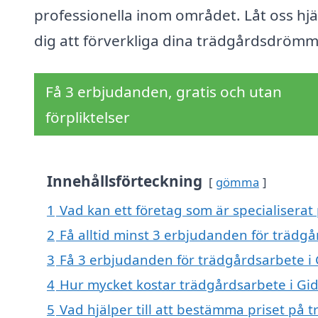
professionella inom området. Låt oss hjä
dig att förverkliga dina trädgårdsdrömm
Få 3 erbjudanden, gratis och utan
förpliktelser
Innehållsförteckning
gömma
1
Vad kan ett företag som är specialiserat
2
Få alltid minst 3 erbjudanden för trädgå
3
Få 3 erbjudanden för trädgårdsarbete i 
4
Hur mycket kostar trädgårdsarbete i Gi
5
Vad hjälper till att bestämma priset på 