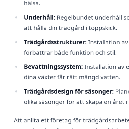
hälsa.
Underhåll:
Regelbundet underhåll so
att hålla din trädgård i toppskick.
Trädgårdsstrukturer:
Installation av
förbättrar både funktion och stil.
Bevattningssystem:
Installation av 
dina växter får rätt mängd vatten.
Trädgårdsdesign för säsonger:
Plan
olika säsonger för att skapa en året 
Att anlita ett företag för trädgårdsarbete 