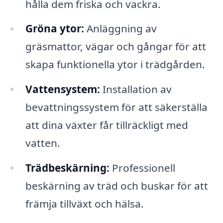
hålla dem friska och vackra.
Gröna ytor:
Anläggning av
gräsmattor, vägar och gångar för att
skapa funktionella ytor i trädgården.
Vattensystem:
Installation av
bevattningssystem för att säkerställa
att dina växter får tillräckligt med
vatten.
Trädbeskärning:
Professionell
beskärning av träd och buskar för att
främja tillväxt och hälsa.