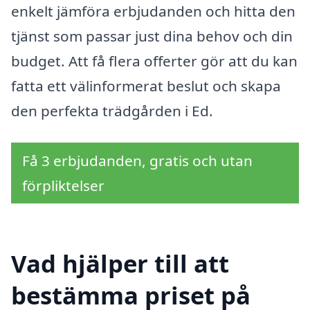
enkelt jämföra erbjudanden och hitta den
tjänst som passar just dina behov och din
budget. Att få flera offerter gör att du kan
fatta ett välinformerat beslut och skapa
den perfekta trädgården i Ed.
Få 3 erbjudanden, gratis och utan
förpliktelser
Vad hjälper till att
bestämma priset på