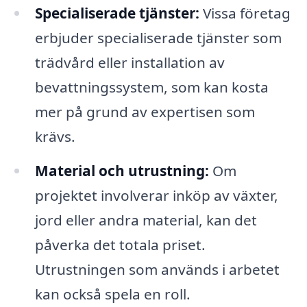
Specialiserade tjänster:
Vissa företag
erbjuder specialiserade tjänster som
trädvård eller installation av
bevattningssystem, som kan kosta
mer på grund av expertisen som
krävs.
Material och utrustning:
Om
projektet involverar inköp av växter,
jord eller andra material, kan det
påverka det totala priset.
Utrustningen som används i arbetet
kan också spela en roll.