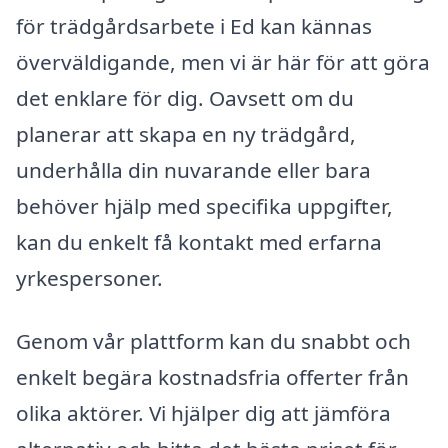
för trädgårdsarbete i Ed kan kännas
överväldigande, men vi är här för att göra
det enklare för dig. Oavsett om du
planerar att skapa en ny trädgård,
underhålla din nuvarande eller bara
behöver hjälp med specifika uppgifter,
kan du enkelt få kontakt med erfarna
yrkespersoner.
Genom vår plattform kan du snabbt och
enkelt begära kostnadsfria offerter från
olika aktörer. Vi hjälper dig att jämföra