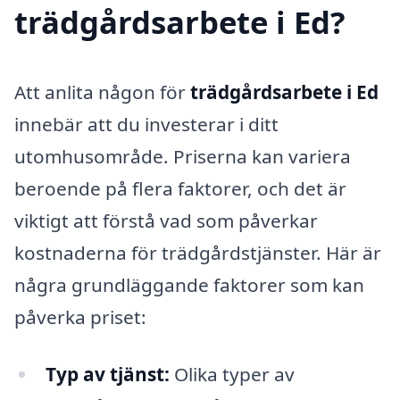
trädgårdsarbete i Ed?
Att anlita någon för
trädgårdsarbete i Ed
innebär att du investerar i ditt
utomhusområde. Priserna kan variera
beroende på flera faktorer, och det är
viktigt att förstå vad som påverkar
kostnaderna för trädgårdstjänster. Här är
några grundläggande faktorer som kan
påverka priset:
Typ av tjänst:
Olika typer av