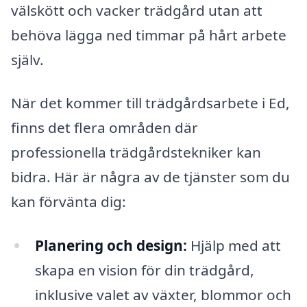
välskött och vacker trädgård utan att
behöva lägga ned timmar på hårt arbete
själv.
När det kommer till trädgårdsarbete i Ed,
finns det flera områden där
professionella trädgårdstekniker kan
bidra. Här är några av de tjänster som du
kan förvänta dig:
Planering och design:
Hjälp med att
skapa en vision för din trädgård,
inklusive valet av växter, blommor och