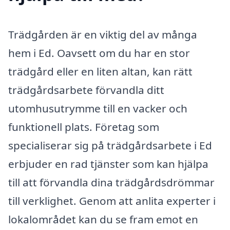
Trädgården är en viktig del av många
hem i Ed. Oavsett om du har en stor
trädgård eller en liten altan, kan rätt
trädgårdsarbete förvandla ditt
utomhusutrymme till en vacker och
funktionell plats. Företag som
specialiserar sig på trädgårdsarbete i Ed
erbjuder en rad tjänster som kan hjälpa
till att förvandla dina trädgårdsdrömmar
till verklighet. Genom att anlita experter i
lokalområdet kan du se fram emot en