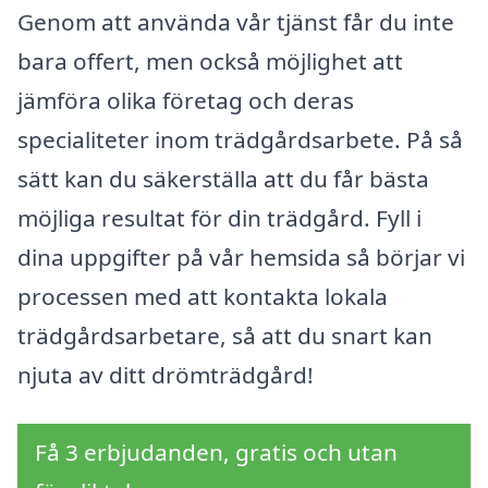
Genom att använda vår tjänst får du inte
bara offert, men också möjlighet att
jämföra olika företag och deras
specialiteter inom trädgårdsarbete. På så
sätt kan du säkerställa att du får bästa
möjliga resultat för din trädgård. Fyll i
dina uppgifter på vår hemsida så börjar vi
processen med att kontakta lokala
trädgårdsarbetare, så att du snart kan
njuta av ditt drömträdgård!
Få 3 erbjudanden, gratis och utan