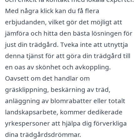
Med några klick kan du få flera
erbjudanden, vilket gör det möjligt att
jämföra och hitta den bästa lösningen för
just din trädgård. Tveka inte att utnyttja
denna tjänst för att göra din trädgård till
en oas av skönhet och avkoppling.
Oavsett om det handlar om
gräsklippning, beskärning av träd,
anläggning av blomrabatter eller totalt
landskapsarbete, kommer dedikerade
yrkespersoner att hjälpa dig förverkliga
dina trädgårdsdrömmar.