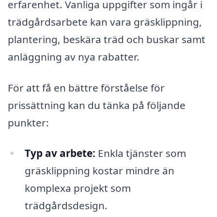
erfarenhet. Vanliga uppgifter som ingår i
trädgårdsarbete kan vara gräsklippning,
plantering, beskära träd och buskar samt
anläggning av nya rabatter.
För att få en bättre förståelse för
prissättning kan du tänka på följande
punkter:
Typ av arbete:
Enkla tjänster som
gräsklippning kostar mindre än
komplexa projekt som
trädgårdsdesign.