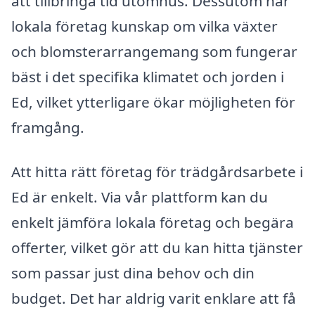
att tillbringa tid utomhus. Dessutom har
lokala företag kunskap om vilka växter
och blomsterarrangemang som fungerar
bäst i det specifika klimatet och jorden i
Ed, vilket ytterligare ökar möjligheten för
framgång.
Att hitta rätt företag för trädgårdsarbete i
Ed är enkelt. Via vår plattform kan du
enkelt jämföra lokala företag och begära
offerter, vilket gör att du kan hitta tjänster
som passar just dina behov och din
budget. Det har aldrig varit enklare att få