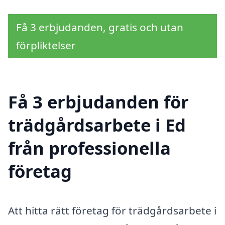
Få 3 erbjudanden, gratis och utan
förpliktelser
Få 3 erbjudanden för
trädgårdsarbete i Ed
från professionella
företag
Att hitta rätt företag för trädgårdsarbete i