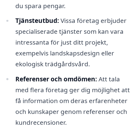
du spara pengar.
Tjänsteutbud:
Vissa företag erbjuder
specialiserade tjänster som kan vara
intressanta för just ditt projekt,
exempelvis landskapsdesign eller
ekologisk trädgårdsvård.
Referenser och omdömen:
Att tala
med flera företag ger dig möjlighet att
få information om deras erfarenheter
och kunskaper genom referenser och
kundrecensioner.