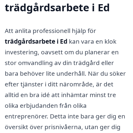
trädgårdsarbete i Ed
Att anlita professionell hjälp för
trädgårdsarbete i Ed
kan vara en klok
investering, oavsett om du planerar en
stor omvandling av din trädgård eller
bara behöver lite underhåll. När du söker
efter tjänster i ditt närområde, är det
alltid en bra idé att inhämtar minst tre
olika erbjudanden från olika
entreprenörer. Detta inte bara ger dig en
översikt över prisnivåerna, utan ger dig