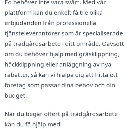
Ed behöver inte vara svårt. Med vår
plattform kan du enkelt få tre olika
erbjudanden från professionella
tjänsteleverantörer som är specialiserade
på trädgårdsarbete i ditt område. Oavsett
om du behöver hjälp med gräsklippning,
häckklippning eller anläggning av nya
rabatter, så kan vi hjälpa dig att hitta ett
företag som passar dina behov och din
budget.
När du begär offert på trädgårdsarbete
kan du få hjälp med: