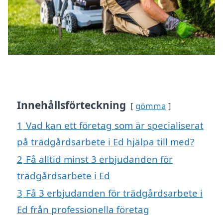
Innehållsförteckning
gömma
1
Vad kan ett företag som är specialiserat
på trädgårdsarbete i Ed hjälpa till med?
2
Få alltid minst 3 erbjudanden för
trädgårdsarbete i Ed
3
Få 3 erbjudanden för trädgårdsarbete i
Ed från professionella företag