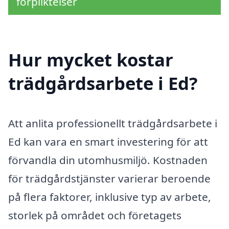
förpliktelser
Hur mycket kostar
trädgårdsarbete i Ed?
Att anlita professionellt trädgårdsarbete i
Ed kan vara en smart investering för att
förvandla din utomhusmiljö. Kostnaden
för trädgårdstjänster varierar beroende
på flera faktorer, inklusive typ av arbete,
storlek på området och företagets