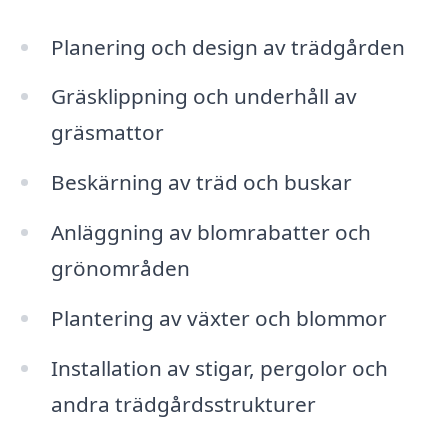
Planering och design av trädgården
Gräsklippning och underhåll av
gräsmattor
Beskärning av träd och buskar
Anläggning av blomrabatter och
grönområden
Plantering av växter och blommor
Installation av stigar, pergolor och
andra trädgårdsstrukturer