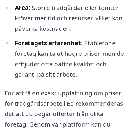
Area:
Större trädgårdar eller tomter
kräver mer tid och resurser, vilket kan
påverka kostnaden.
Företagets erfarenhet:
Etablerade
företag kan ta ut högre priser, men de
erbjuder ofta bättre kvalitet och
garanti på sitt arbete.
För att få en exakt uppfattning om priser
för trädgårdsarbete i Ed rekommenderas
det att du begär offerter från olika
företag. Genom vår plattform kan du