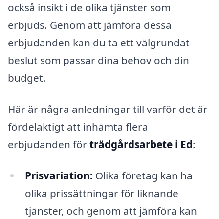
också insikt i de olika tjänster som
erbjuds. Genom att jämföra dessa
erbjudanden kan du ta ett välgrundat
beslut som passar dina behov och din
budget.
Här är några anledningar till varför det är
fördelaktigt att inhämta flera
erbjudanden för
trädgårdsarbete i Ed
:
Prisvariation:
Olika företag kan ha
olika prissättningar för liknande
tjänster, och genom att jämföra kan