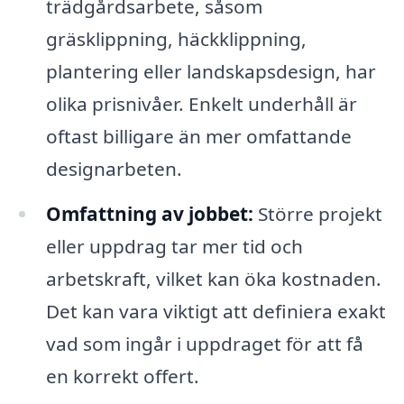
trädgårdsarbete, såsom
gräsklippning, häckklippning,
plantering eller landskapsdesign, har
olika prisnivåer. Enkelt underhåll är
oftast billigare än mer omfattande
designarbeten.
Omfattning av jobbet:
Större projekt
eller uppdrag tar mer tid och
arbetskraft, vilket kan öka kostnaden.
Det kan vara viktigt att definiera exakt
vad som ingår i uppdraget för att få
en korrekt offert.