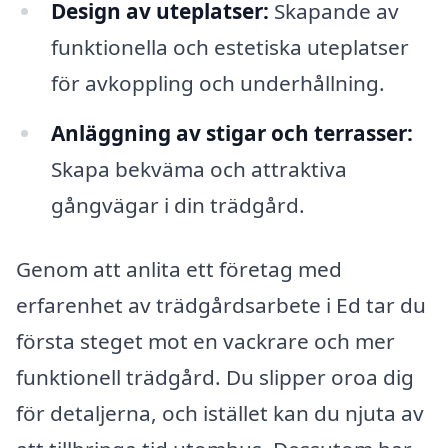
Design av uteplatser:
Skapande av
funktionella och estetiska uteplatser
för avkoppling och underhållning.
Anläggning av stigar och terrasser:
Skapa bekväma och attraktiva
gångvägar i din trädgård.
Genom att anlita ett företag med
erfarenhet av trädgårdsarbete i Ed tar du
första steget mot en vackrare och mer
funktionell trädgård. Du slipper oroa dig
för detaljerna, och istället kan du njuta av