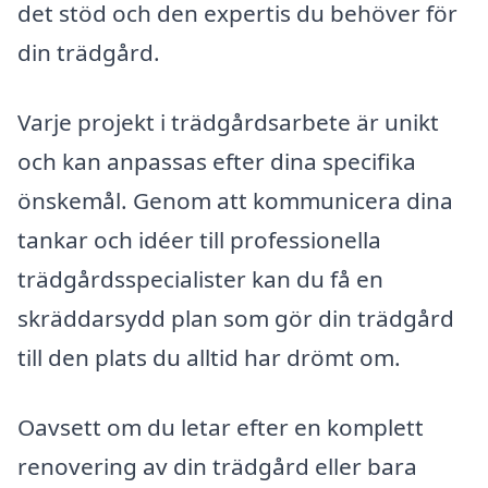
det stöd och den expertis du behöver för
din trädgård.
Varje projekt i trädgårdsarbete är unikt
och kan anpassas efter dina specifika
önskemål. Genom att kommunicera dina
tankar och idéer till professionella
trädgårdsspecialister kan du få en
skräddarsydd plan som gör din trädgård
till den plats du alltid har drömt om.
Oavsett om du letar efter en komplett
renovering av din trädgård eller bara