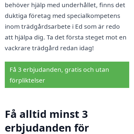
behöver hjälp med underhållet, finns det
duktiga företag med specialkompetens
inom trädgårdsarbete i Ed som är redo
att hjälpa dig. Ta det första steget mot en
vackrare trädgård redan idag!
Få 3 erbjudanden, gratis och utan
förpliktelser
Få alltid minst 3
erbjudanden för