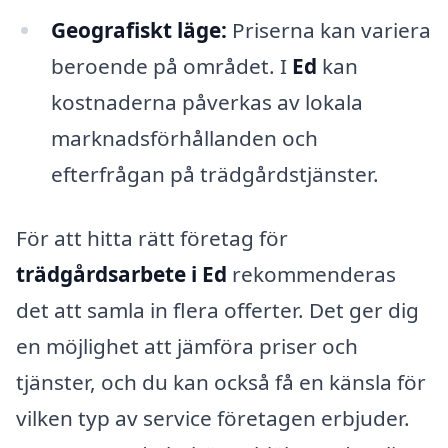
Geografiskt läge:
Priserna kan variera
beroende på området. I
Ed
kan
kostnaderna påverkas av lokala
marknadsförhållanden och
efterfrågan på trädgårdstjänster.
För att hitta rätt företag för
trädgårdsarbete i Ed
rekommenderas
det att samla in flera offerter. Det ger dig
en möjlighet att jämföra priser och
tjänster, och du kan också få en känsla för
vilken typ av service företagen erbjuder.