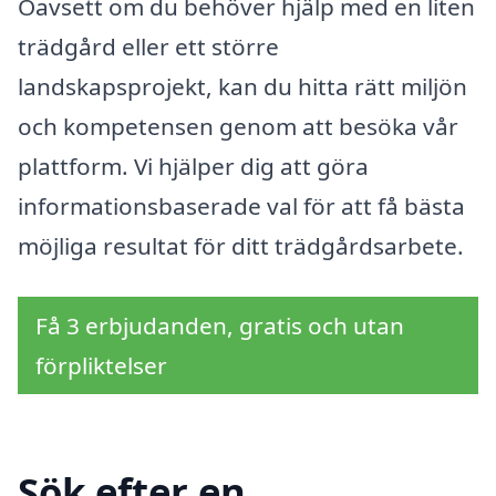
Oavsett om du behöver hjälp med en liten
trädgård eller ett större
landskapsprojekt, kan du hitta rätt miljön
och kompetensen genom att besöka vår
plattform. Vi hjälper dig att göra
informationsbaserade val för att få bästa
möjliga resultat för ditt trädgårdsarbete.
Få 3 erbjudanden, gratis och utan
förpliktelser
Sök efter en