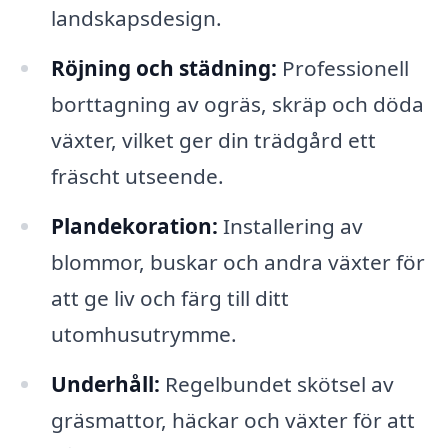
landskapsdesign.
Röjning och städning:
Professionell
borttagning av ogräs, skräp och döda
växter, vilket ger din trädgård ett
fräscht utseende.
Plandekoration:
Installering av
blommor, buskar och andra växter för
att ge liv och färg till ditt
utomhusutrymme.
Underhåll:
Regelbundet skötsel av
gräsmattor, häckar och växter för att