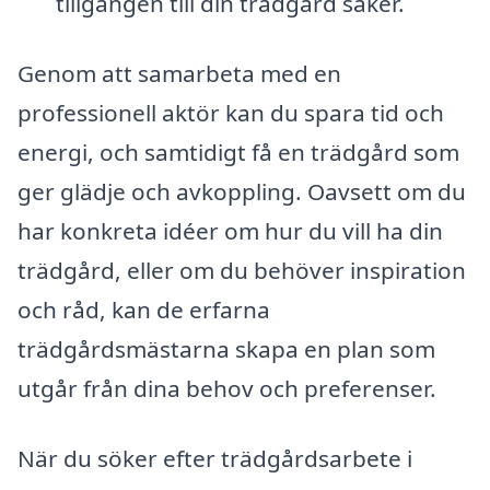
tillgången till din trädgård säker.
Genom att samarbeta med en
professionell aktör kan du spara tid och
energi, och samtidigt få en trädgård som
ger glädje och avkoppling. Oavsett om du
har konkreta idéer om hur du vill ha din
trädgård, eller om du behöver inspiration
och råd, kan de erfarna
trädgårdsmästarna skapa en plan som
utgår från dina behov och preferenser.
När du söker efter trädgårdsarbete i