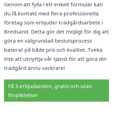
Genom att fylla i ett enkelt formulär kan
du få kontakt med flera professionella
företag som erbjuder trädgårdsarbete i
Bredsand. Detta gör det möjligt för dig att
göra en välgrundad beslutsprocess
baserat på både pris och kvalitet. Tveka
inte att utnyttja vår tjänst för att göra din
trädgård ännu vackrare!
Få 3 erbjudanden, gratis och utan
förpliktelser