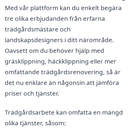
Med vår plattform kan du enkelt begära
tre olika erbjudanden från erfarna
trädgårdsmästare och
landskapsdesigners i ditt närområde.
Oavsett om du behöver hjälp med
gräsklippning, häckklippning eller mer
omfattande trädgårdsrenovering, så är
det nu enklare än någonsin att jämföra
priser och tjänster.
Trädgårdsarbete kan omfatta en mängd
olika tjänster, såsom: