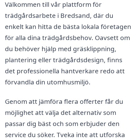
Välkommen till vår plattform för
trädgårdsarbete i Bredsand, där du
enkelt kan hitta de bästa lokala företagen
för alla dina trädgårdsbehov. Oavsett om
du behöver hjälp med gräsklippning,
plantering eller trädgårdsdesign, finns
det professionella hantverkare redo att
förvandla din utomhusmiljö.
Genom att jämföra flera offerter får du
möjlighet att välja det alternativ som
passar dig bäst och som erbjuder den
service du söker. Tveka inte att utforska