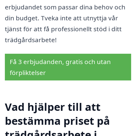
erbjudandet som passar dina behov och
din budget. Tveka inte att utnyttja vår
tjänst för att få professionellt stöd i ditt
trädgårdsarbete!
Få 3 erbjudanden, gratis och utan
förpliktelser
Vad hjälper till att
bestämma priset på
trädgårdsarbete i