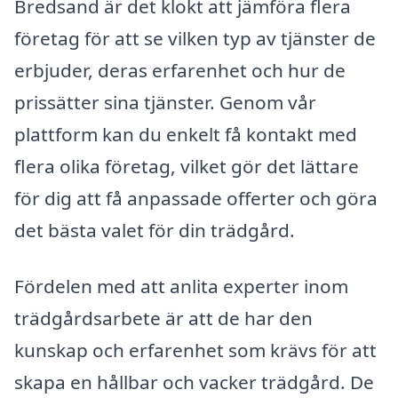
Bredsand är det klokt att jämföra flera
företag för att se vilken typ av tjänster de
erbjuder, deras erfarenhet och hur de
prissätter sina tjänster. Genom vår
plattform kan du enkelt få kontakt med
flera olika företag, vilket gör det lättare
för dig att få anpassade offerter och göra
det bästa valet för din trädgård.
Fördelen med att anlita experter inom
trädgårdsarbete är att de har den
kunskap och erfarenhet som krävs för att
skapa en hållbar och vacker trädgård. De