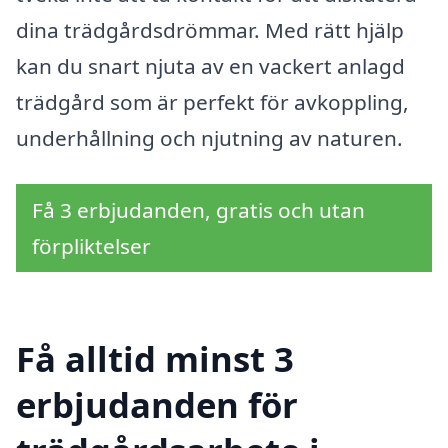
dina trädgårdsdrömmar. Med rätt hjälp
kan du snart njuta av en vackert anlagd
trädgård som är perfekt för avkoppling,
underhållning och njutning av naturen.
Få 3 erbjudanden, gratis och utan
förpliktelser
Få alltid minst 3
erbjudanden för