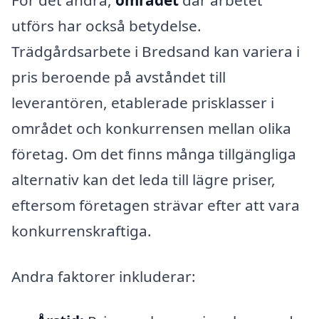
utförs har också betydelse.
Trädgårdsarbete i Bredsand kan variera i
pris beroende på avståndet till
leverantören, etablerade prisklasser i
området och konkurrensen mellan olika
företag. Om det finns många tillgängliga
alternativ kan det leda till lägre priser,
eftersom företagen strävar efter att vara
konkurrenskraftiga.
Andra faktorer inkluderar: