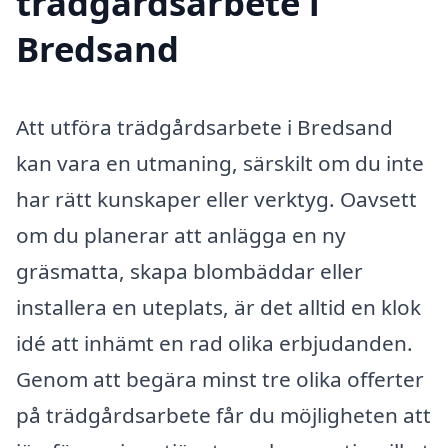
trädgårdsarbete i
Bredsand
Att utföra trädgårdsarbete i Bredsand
kan vara en utmaning, särskilt om du inte
har rätt kunskaper eller verktyg. Oavsett
om du planerar att anlägga en ny
gräsmatta, skapa blombäddar eller
installera en uteplats, är det alltid en klok
idé att inhämt en rad olika erbjudanden.
Genom att begära minst tre olika offerter
på trädgårdsarbete får du möjligheten att