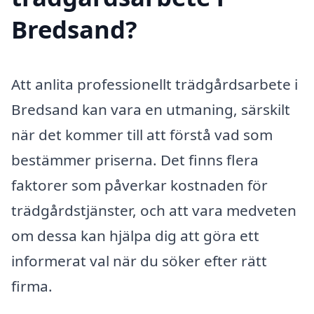
Bredsand?
Att anlita professionellt trädgårdsarbete i
Bredsand kan vara en utmaning, särskilt
när det kommer till att förstå vad som
bestämmer priserna. Det finns flera
faktorer som påverkar kostnaden för
trädgårdstjänster, och att vara medveten
om dessa kan hjälpa dig att göra ett
informerat val när du söker efter rätt
firma.