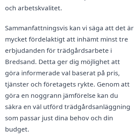
och arbetskvalitet.
Sammanfattningsvis kan vi säga att det är
mycket fördelaktigt att inhämt minst tre
erbjudanden för trädgårdsarbete i
Bredsand. Detta ger dig möjlighet att
göra informerade val baserat på pris,
tjänster och företagets rykte. Genom att
göra en noggrann jämförelse kan du
säkra en väl utförd trädgårdsanläggning
som passar just dina behov och din
budget.