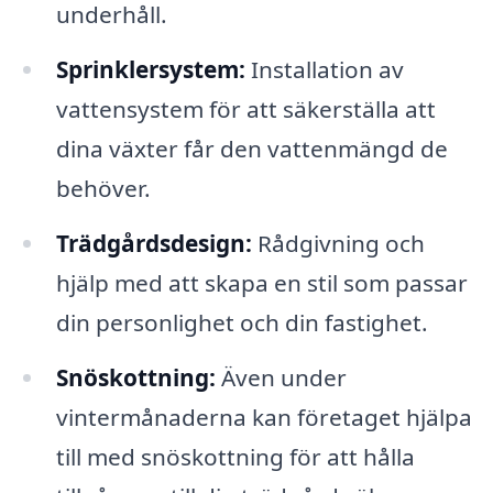
underhåll.
Sprinklersystem:
Installation av
vattensystem för att säkerställa att
dina växter får den vattenmängd de
behöver.
Trädgårdsdesign:
Rådgivning och
hjälp med att skapa en stil som passar
din personlighet och din fastighet.
Snöskottning:
Även under
vintermånaderna kan företaget hjälpa
till med snöskottning för att hålla