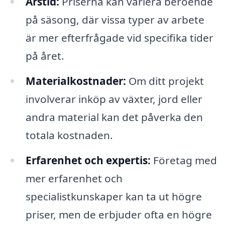
Årstid:
Priserna kan variera beroende
på säsong, där vissa typer av arbete
är mer efterfrågade vid specifika tider
på året.
Materialkostnader:
Om ditt projekt
involverar inköp av växter, jord eller
andra material kan det påverka den
totala kostnaden.
Erfarenhet och expertis:
Företag med
mer erfarenhet och
specialistkunskaper kan ta ut högre
priser, men de erbjuder ofta en högre