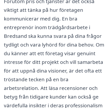
Förutom pris och tjänster är det också
viktigt att tänka på hur företagen
kommunicerar med dig. En bra
entreprenör inom trädgårdsarbete i
Bredsand ska kunna svara på dina frågor
tydligt och vara lyhörd för dina behov. Om
du känner att ett företag visar genuint
intresse för ditt projekt och vill samarbeta
för att uppnå dina visioner, är det ofta ett
tröstande tecken på en bra
arbetsrelation. Att läsa recensioner och
betyg från tidigare kunder kan också ge
värdefulla insikter i deras professionalism