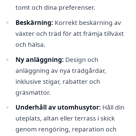
tomt och dina preferenser.
Beskärning:
Korrekt beskärning av
växter och träd för att främja tillväxt
och hälsa.
Ny anläggning:
Design och
anläggning av nya trädgårdar,
inklusive stigar, rabatter och
gräsmattor.
Underhåll av utomhusytor:
Håll din
uteplats, altan eller terrass i skick
genom rengöring, reparation och