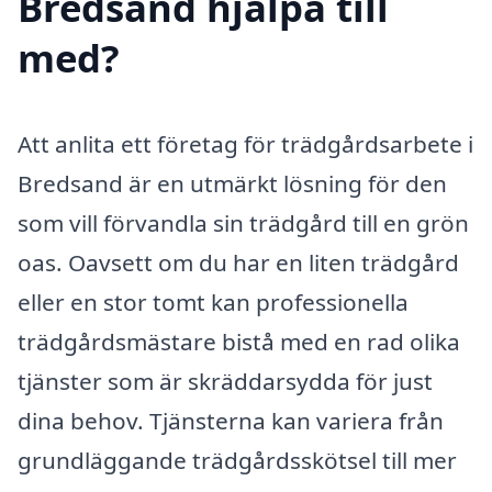
Bredsand hjälpa till
med?
Att anlita ett företag för trädgårdsarbete i
Bredsand är en utmärkt lösning för den
som vill förvandla sin trädgård till en grön
oas. Oavsett om du har en liten trädgård
eller en stor tomt kan professionella
trädgårdsmästare bistå med en rad olika
tjänster som är skräddarsydda för just
dina behov. Tjänsterna kan variera från
grundläggande trädgårdsskötsel till mer