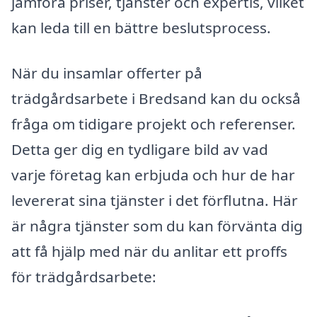
jämföra priser, tjänster och expertis, vilket
kan leda till en bättre beslutsprocess.
När du insamlar offerter på
trädgårdsarbete i Bredsand kan du också
fråga om tidigare projekt och referenser.
Detta ger dig en tydligare bild av vad
varje företag kan erbjuda och hur de har
levererat sina tjänster i det förflutna. Här
är några tjänster som du kan förvänta dig
att få hjälp med när du anlitar ett proffs
för trädgårdsarbete: