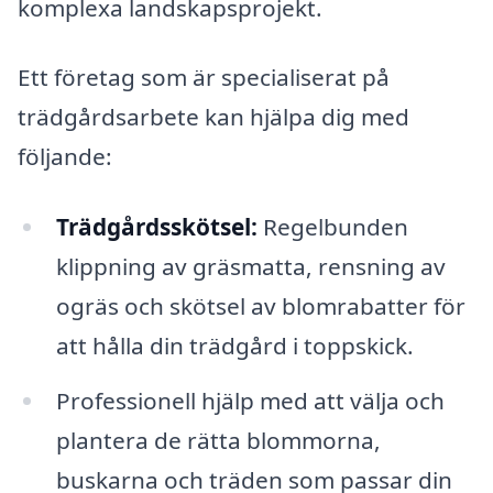
komplexa landskapsprojekt.
Ett företag som är specialiserat på
trädgårdsarbete kan hjälpa dig med
följande:
Trädgårdsskötsel:
Regelbunden
klippning av gräsmatta, rensning av
ogräs och skötsel av blomrabatter för
att hålla din trädgård i toppskick.
Professionell hjälp med att välja och
plantera de rätta blommorna,
buskarna och träden som passar din