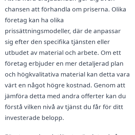
chansen att förhandla om priserna. Olika
företag kan ha olika
prissättningsmodeller, där de anpassar
sig efter den specifika tjänsten eller
utbudet av material och arbete. Om ett
företag erbjuder en mer detaljerad plan
och högkvalitativa material kan detta vara
värt en något högre kostnad. Genom att
jämföra detta med andra offerter kan du
förstå vilken nivå av tjänst du får för ditt
investerade belopp.