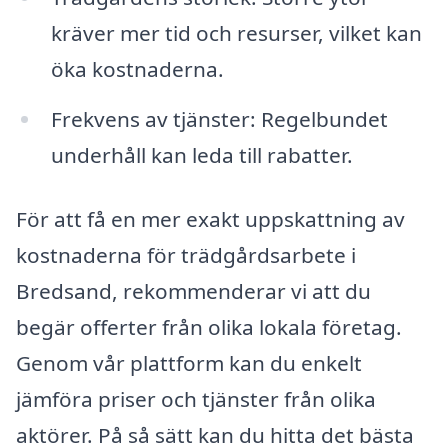
kräver mer tid och resurser, vilket kan
öka kostnaderna.
Frekvens av tjänster: Regelbundet
underhåll kan leda till rabatter.
För att få en mer exakt uppskattning av
kostnaderna för trädgårdsarbete i
Bredsand, rekommenderar vi att du
begär offerter från olika lokala företag.
Genom vår plattform kan du enkelt
jämföra priser och tjänster från olika
aktörer. På så sätt kan du hitta det bästa