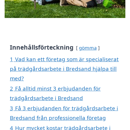
Innehållsförteckning
gömma
1
Vad kan ett företag som är specialiserat
på trädgårdsarbete i Bredsand hjälpa till
med?
2
Få alltid minst 3 erbjudanden för
trädgårdsarbete i Bredsand
3
Få 3 erbjudanden för trädgårdsarbete i
Bredsand från professionella företag
4
Hur mycket kostar trädgårdsarbete i