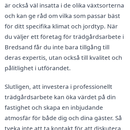
är också väl insatta i de olika växtsorterna
och kan ge råd om vilka som passar bäst
för ditt specifika klimat och jordtyp. När
du väljer ett företag för trädgårdsarbete i
Bredsand får du inte bara tillgång till
deras expertis, utan också till kvalitet och
pålitlighet i utförandet.
Slutligen, att investera i professionellt
trädgårdsarbete kan öka värdet på din
fastighet och skapa en inbjudande
atmosfär för både dig och dina gäster. Så
tveka inte att ta kontakt för att diskutera