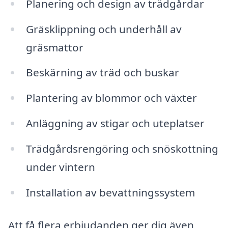
Planering och design av trädgårdar
Gräsklippning och underhåll av
gräsmattor
Beskärning av träd och buskar
Plantering av blommor och växter
Anläggning av stigar och uteplatser
Trädgårdsrengöring och snöskottning
under vintern
Installation av bevattningssystem
Att få flera erbjudanden ger dig även