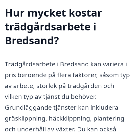
Hur mycket kostar
trädgårdsarbete i
Bredsand?
Trädgårdsarbete i Bredsand kan variera i
pris beroende på flera faktorer, såsom typ
av arbete, storlek på trädgården och
vilken typ av tjänst du behöver.
Grundläggande tjänster kan inkludera
gräsklippning, häckklippning, plantering
och underhåll av växter. Du kan också