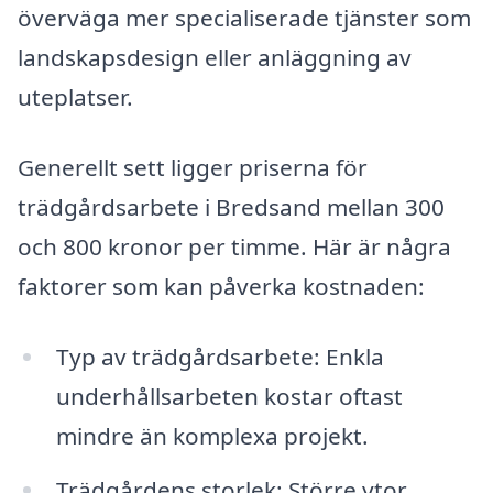
överväga mer specialiserade tjänster som
landskapsdesign eller anläggning av
uteplatser.
Generellt sett ligger priserna för
trädgårdsarbete i Bredsand mellan 300
och 800 kronor per timme. Här är några
faktorer som kan påverka kostnaden:
Typ av trädgårdsarbete: Enkla
underhållsarbeten kostar oftast
mindre än komplexa projekt.
Trädgårdens storlek: Större ytor