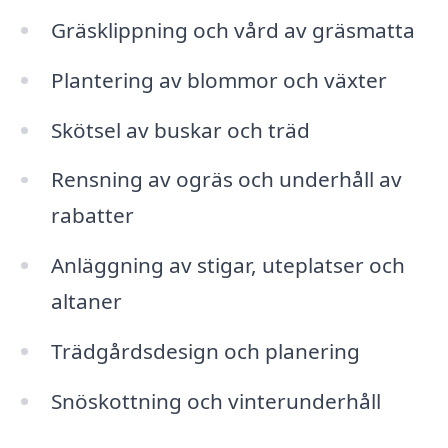
Gräsklippning och vård av gräsmatta
Plantering av blommor och växter
Skötsel av buskar och träd
Rensning av ogräs och underhåll av
rabatter
Anläggning av stigar, uteplatser och
altaner
Trädgårdsdesign och planering
Snöskottning och vinterunderhåll