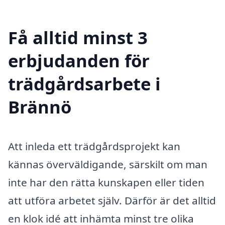
Få alltid minst 3
erbjudanden för
trädgårdsarbete i
Brännö
Att inleda ett trädgårdsprojekt kan
kännas överväldigande, särskilt om man
inte har den rätta kunskapen eller tiden
att utföra arbetet själv. Därför är det alltid
en klok idé att inhämta minst tre olika