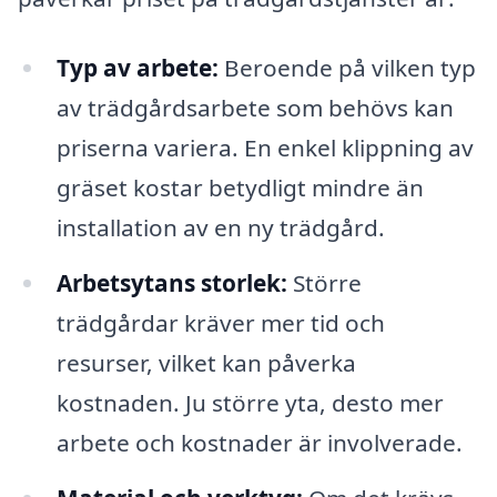
Typ av arbete:
Beroende på vilken typ
av trädgårdsarbete som behövs kan
priserna variera. En enkel klippning av
gräset kostar betydligt mindre än
installation av en ny trädgård.
Arbetsytans storlek:
Större
trädgårdar kräver mer tid och
resurser, vilket kan påverka
kostnaden. Ju större yta, desto mer
arbete och kostnader är involverade.