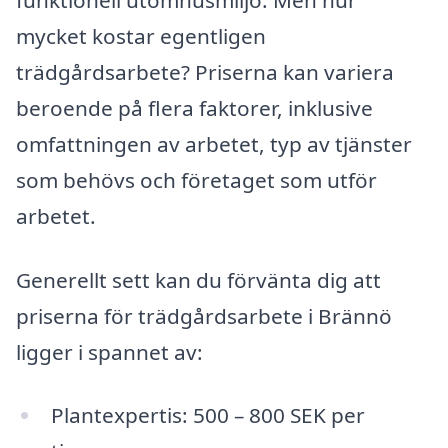
funktionell utomhusmiljö. Men hur
mycket kostar egentligen
trädgårdsarbete? Priserna kan variera
beroende på flera faktorer, inklusive
omfattningen av arbetet, typ av tjänster
som behövs och företaget som utför
arbetet.
Generellt sett kan du förvänta dig att
priserna för trädgårdsarbete i Brännö
ligger i spannet av:
Plantexpertis: 500 – 800 SEK per