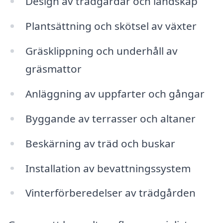
Design av trädgårdar och landskap
Plantsättning och skötsel av växter
Gräsklippning och underhåll av
gräsmattor
Anläggning av uppfarter och gångar
Byggande av terrasser och altaner
Beskärning av träd och buskar
Installation av bevattningssystem
Vinterförberedelser av trädgården