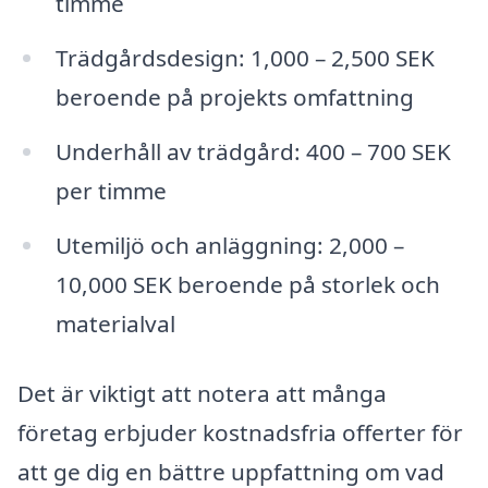
timme
Trädgårdsdesign: 1,000 – 2,500 SEK
beroende på projekts omfattning
Underhåll av trädgård: 400 – 700 SEK
per timme
Utemiljö och anläggning: 2,000 –
10,000 SEK beroende på storlek och
materialval
Det är viktigt att notera att många
företag erbjuder kostnadsfria offerter för
att ge dig en bättre uppfattning om vad