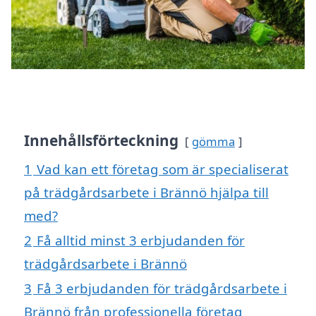
Innehållsförteckning
gömma
1
Vad kan ett företag som är specialiserat
på trädgårdsarbete i Brännö hjälpa till
med?
2
Få alltid minst 3 erbjudanden för
trädgårdsarbete i Brännö
3
Få 3 erbjudanden för trädgårdsarbete i
Brännö från professionella företag