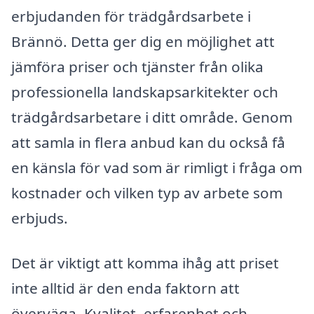
erbjudanden för trädgårdsarbete i
Brännö. Detta ger dig en möjlighet att
jämföra priser och tjänster från olika
professionella landskapsarkitekter och
trädgårdsarbetare i ditt område. Genom
att samla in flera anbud kan du också få
en känsla för vad som är rimligt i fråga om
kostnader och vilken typ av arbete som
erbjuds.
Det är viktigt att komma ihåg att priset
inte alltid är den enda faktorn att
överväga. Kvalitet, erfarenhet och