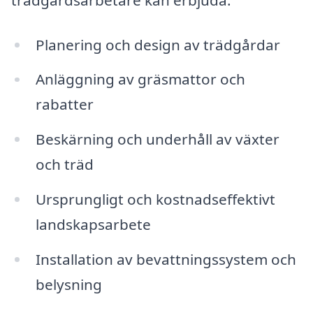
Planering och design av trädgårdar
Anläggning av gräsmattor och
rabatter
Beskärning och underhåll av växter
och träd
Ursprungligt och kostnadseffektivt
landskapsarbete
Installation av bevattningssystem och
belysning