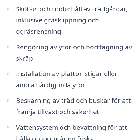
Skötsel och underhåll av trädgårdar,
inklusive gräsklippning och
ogräsrensning
Rengöring av ytor och borttagning av
skräp
Installation av plattor, stigar eller
andra hårdgjorda ytor
Beskärning av träd och buskar för att
främja tillväxt och säkerhet
Vattensystem och bevattning för att
hålla grönområden friska