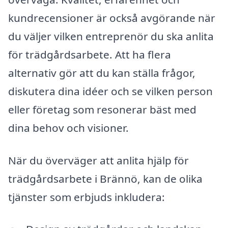
kundrecensioner är också avgörande när
du väljer vilken entreprenör du ska anlita
för trädgårdsarbete. Att ha flera
alternativ gör att du kan ställa frågor,
diskutera dina idéer och se vilken person
eller företag som resonerar bäst med
dina behov och visioner.
När du överväger att anlita hjälp för
trädgårdsarbete i Brännö, kan de olika
tjänster som erbjuds inkludera: