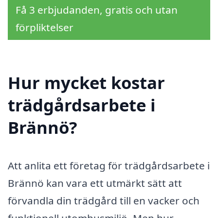
Få 3 erbjudanden, gratis och utan
förpliktelser
Hur mycket kostar
trädgårdsarbete i
Brännö?
Att anlita ett företag för trädgårdsarbete i
Brännö kan vara ett utmärkt sätt att
förvandla din trädgård till en vacker och