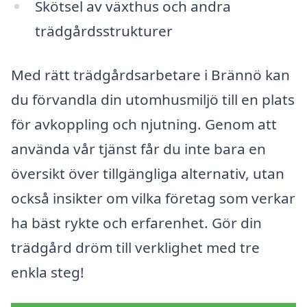
Skötsel av växthus och andra
trädgårdsstrukturer
Med rätt trädgårdsarbetare i Brännö kan
du förvandla din utomhusmiljö till en plats
för avkoppling och njutning. Genom att
använda vår tjänst får du inte bara en
översikt över tillgängliga alternativ, utan
också insikter om vilka företag som verkar
ha bäst rykte och erfarenhet. Gör din
trädgård dröm till verklighet med tre
enkla steg!