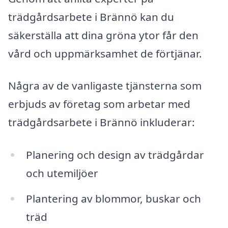
trädgårdsarbete i Brännö kan du
säkerställa att dina gröna ytor får den
vård och uppmärksamhet de förtjänar.
Några av de vanligaste tjänsterna som
erbjuds av företag som arbetar med
trädgårdsarbete i Brännö inkluderar:
Planering och design av trädgårdar
och utemiljöer
Plantering av blommor, buskar och
träd