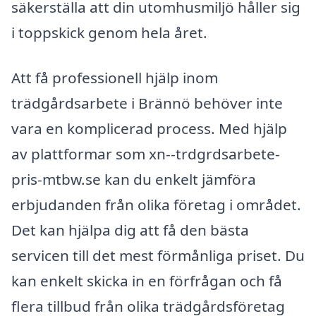
säkerställa att din utomhusmiljö håller sig
i toppskick genom hela året.
Att få professionell hjälp inom
trädgårdsarbete i Brännö behöver inte
vara en komplicerad process. Med hjälp
av plattformar som xn--trdgrdsarbete-
pris-mtbw.se kan du enkelt jämföra
erbjudanden från olika företag i området.
Det kan hjälpa dig att få den bästa
servicen till det mest förmånliga priset. Du
kan enkelt skicka in en förfrågan och få
flera tillbud från olika trädgårdsföretag