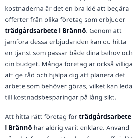
kostnaderna är det en bra idé att begära
offerter från olika företag som erbjuder
trädgårdsarbete i Brännö
. Genom att
jämföra dessa erbjudanden kan du hitta
en tjänst som passar både dina behov och
din budget. Många företag är också villiga
att ge råd och hjälpa dig att planera det
arbete som behöver göras, vilket kan leda
till kostnadsbesparingar på lång sikt.
Att hitta rätt företag för
trädgårdsarbete
i Brännö
har aldrig varit enklare. Använd