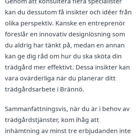
Genom att konsultera flera specialister
kan du dessutom få insikter och idéer från
olika perspektiv. Kanske en entreprenör
föreslår en innovativ designlösning som
du aldrig har tänkt på, medan en annan
kan ge dig råd om hur du ska sköta din
trädgård mer effektivt. Dessa insikter kan
vara ovärderliga när du planerar ditt
trädgårdsarbete i Brännö.
Sammanfattningsvis, när du är i behov av
trädgårdstjänster, kom ihåg att
inhämtning av minst tre erbjudanden inte