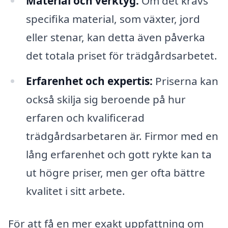
Material och verktyg:
Om det krävs
specifika material, som växter, jord
eller stenar, kan detta även påverka
det totala priset för trädgårdsarbetet.
Erfarenhet och expertis:
Priserna kan
också skilja sig beroende på hur
erfaren och kvalificerad
trädgårdsarbetaren är. Firmor med en
lång erfarenhet och gott rykte kan ta
ut högre priser, men ger ofta bättre
kvalitet i sitt arbete.
För att få en mer exakt uppfattning om