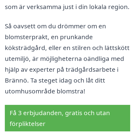
som är verksamma just i din lokala region.
Så oavsett om du drömmer om en
blomsterprakt, en prunkande
köksträdgård, eller en stilren och lättskött
utemiljö, är möjligheterna oändliga med
hjälp av experter på trädgårdsarbete i
Brännö. Ta steget idag och låt ditt
utomhusområde blomstra!
Få 3 erbjudanden, gratis och utan
förpliktelser