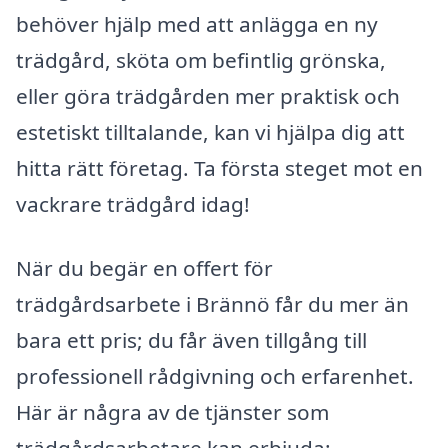
behöver hjälp med att anlägga en ny
trädgård, sköta om befintlig grönska,
eller göra trädgården mer praktisk och
estetiskt tilltalande, kan vi hjälpa dig att
hitta rätt företag. Ta första steget mot en
vackrare trädgård idag!
När du begär en offert för
trädgårdsarbete i Brännö får du mer än
bara ett pris; du får även tillgång till
professionell rådgivning och erfarenhet.
Här är några av de tjänster som
trädgårdsarbetare kan erbjuda: