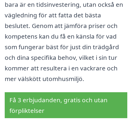
bara är en tidsinvestering, utan också en
vägledning för att fatta det bästa
beslutet. Genom att jämföra priser och
kompetens kan du få en känsla för vad
som fungerar bäst för just din trädgård
och dina specifika behov, vilket i sin tur
kommer att resultera i en vackrare och
mer välskött utomhusmiljö.
Få 3 erbjudanden, gratis och utan
förpliktelser