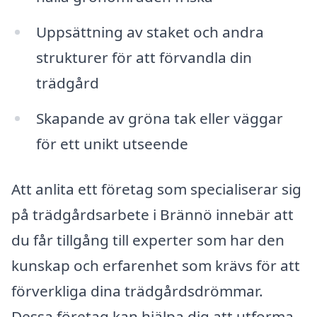
Uppsättning av staket och andra
strukturer för att förvandla din
trädgård
Skapande av gröna tak eller väggar
för ett unikt utseende
Att anlita ett företag som specialiserar sig
på trädgårdsarbete i Brännö innebär att
du får tillgång till experter som har den
kunskap och erfarenhet som krävs för att
förverkliga dina trädgårdsdrömmar.
Dessa företag kan hjälpa dig att utforma