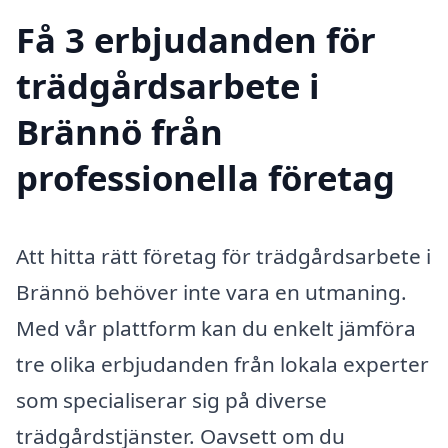
Få 3 erbjudanden för
trädgårdsarbete i
Brännö från
professionella företag
Att hitta rätt företag för trädgårdsarbete i
Brännö behöver inte vara en utmaning.
Med vår plattform kan du enkelt jämföra
tre olika erbjudanden från lokala experter
som specialiserar sig på diverse
trädgårdstjänster. Oavsett om du