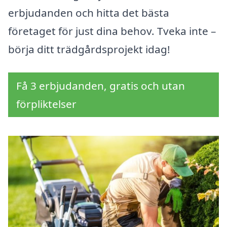
erbjudanden och hitta det bästa
företaget för just dina behov. Tveka inte –
börja ditt trädgårdsprojekt idag!
Få 3 erbjudanden, gratis och utan
förpliktelser