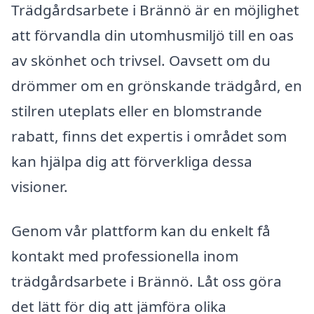
Trädgårdsarbete i Brännö är en möjlighet
att förvandla din utomhusmiljö till en oas
av skönhet och trivsel. Oavsett om du
drömmer om en grönskande trädgård, en
stilren uteplats eller en blomstrande
rabatt, finns det expertis i området som
kan hjälpa dig att förverkliga dessa
visioner.
Genom vår plattform kan du enkelt få
kontakt med professionella inom
trädgårdsarbete i Brännö. Låt oss göra
det lätt för dig att jämföra olika