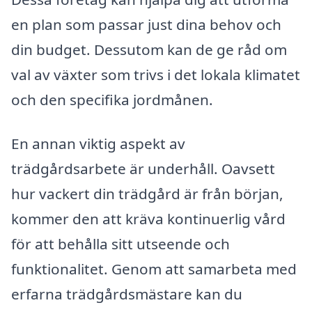
en plan som passar just dina behov och
din budget. Dessutom kan de ge råd om
val av växter som trivs i det lokala klimatet
och den specifika jordmånen.
En annan viktig aspekt av
trädgårdsarbete är underhåll. Oavsett
hur vackert din trädgård är från början,
kommer den att kräva kontinuerlig vård
för att behålla sitt utseende och
funktionalitet. Genom att samarbeta med
erfarna trädgårdsmästare kan du