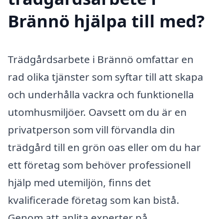
Brännö hjälpa till med?
Trädgårdsarbete i Brännö omfattar en
rad olika tjänster som syftar till att skapa
och underhålla vackra och funktionella
utomhusmiljöer. Oavsett om du är en
privatperson som vill förvandla din
trädgård till en grön oas eller om du har
ett företag som behöver professionell
hjälp med utemiljön, finns det
kvalificerade företag som kan bistå.
Genom att anlita experter på