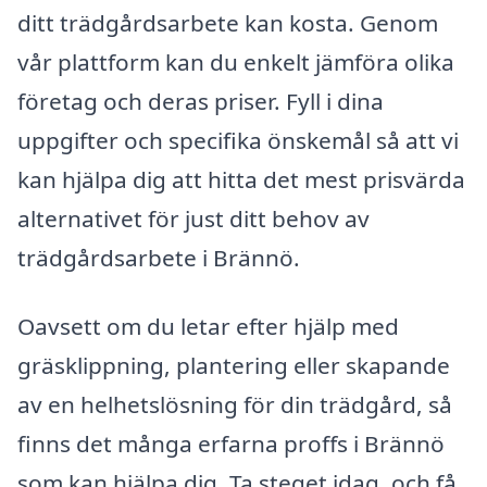
ditt trädgårdsarbete kan kosta. Genom
vår plattform kan du enkelt jämföra olika
företag och deras priser. Fyll i dina
uppgifter och specifika önskemål så att vi
kan hjälpa dig att hitta det mest prisvärda
alternativet för just ditt behov av
trädgårdsarbete i Brännö.
Oavsett om du letar efter hjälp med
gräsklippning, plantering eller skapande
av en helhetslösning för din trädgård, så
finns det många erfarna proffs i Brännö
som kan hjälpa dig. Ta steget idag, och få