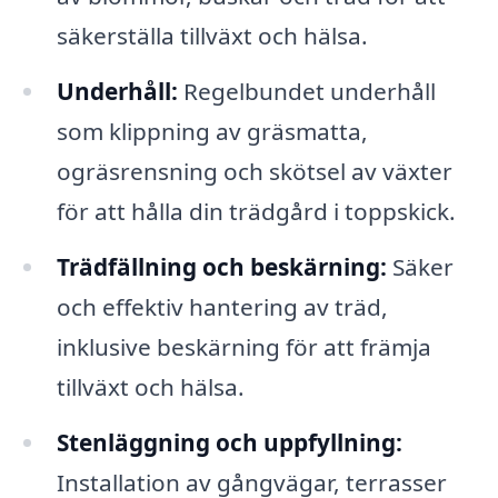
säkerställa tillväxt och hälsa.
Underhåll:
Regelbundet underhåll
som klippning av gräsmatta,
ogräsrensning och skötsel av växter
för att hålla din trädgård i toppskick.
Trädfällning och beskärning:
Säker
och effektiv hantering av träd,
inklusive beskärning för att främja
tillväxt och hälsa.
Stenläggning och uppfyllning:
Installation av gångvägar, terrasser