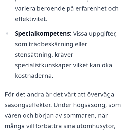
variera beroende på erfarenhet och
effektivitet.
Specialkompetens:
Vissa uppgifter,
som trädbeskärning eller
stensättning, kräver
specialistkunskaper vilket kan öka
kostnaderna.
För det andra är det värt att överväga
säsongseffekter. Under högsäsong, som
våren och början av sommaren, när
många vill förbättra sina utomhusytor,