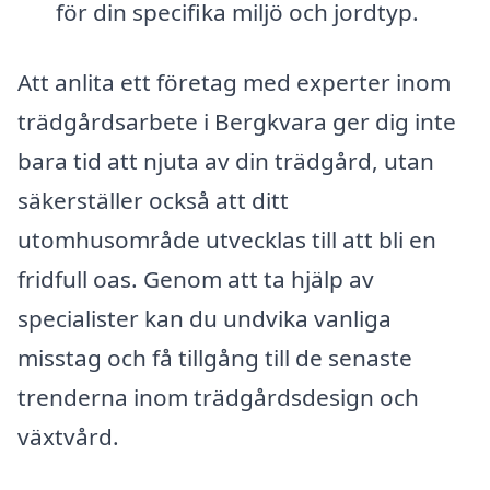
för din specifika miljö och jordtyp.
Att anlita ett företag med experter inom
trädgårdsarbete i Bergkvara ger dig inte
bara tid att njuta av din trädgård, utan
säkerställer också att ditt
utomhusområde utvecklas till att bli en
fridfull oas. Genom att ta hjälp av
specialister kan du undvika vanliga
misstag och få tillgång till de senaste
trenderna inom trädgårdsdesign och
växtvård.