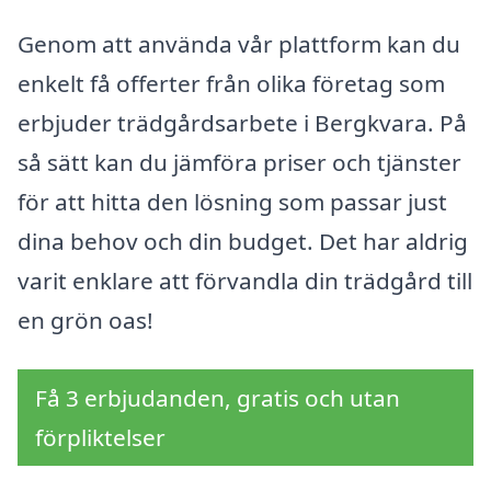
Genom att använda vår plattform kan du
enkelt få offerter från olika företag som
erbjuder trädgårdsarbete i Bergkvara. På
så sätt kan du jämföra priser och tjänster
för att hitta den lösning som passar just
dina behov och din budget. Det har aldrig
varit enklare att förvandla din trädgård till
en grön oas!
Få 3 erbjudanden, gratis och utan
förpliktelser