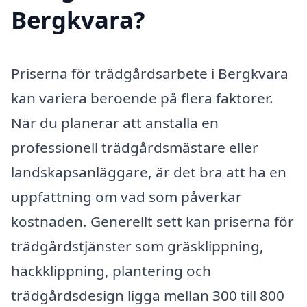
Bergkvara?
Priserna för trädgårdsarbete i Bergkvara
kan variera beroende på flera faktorer.
När du planerar att anställa en
professionell trädgårdsmästare eller
landskapsanläggare, är det bra att ha en
uppfattning om vad som påverkar
kostnaden. Generellt sett kan priserna för
trädgårdstjänster som gräsklippning,
häckklippning, plantering och
trädgårdsdesign ligga mellan 300 till 800