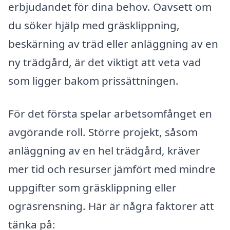
erbjudandet för dina behov. Oavsett om
du söker hjälp med gräsklippning,
beskärning av träd eller anläggning av en
ny trädgård, är det viktigt att veta vad
som ligger bakom prissättningen.
För det första spelar arbetsomfånget en
avgörande roll. Större projekt, såsom
anläggning av en hel trädgård, kräver
mer tid och resurser jämfört med mindre
uppgifter som gräsklippning eller
ogräsrensning. Här är några faktorer att
tänka på: