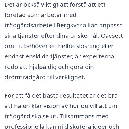
Det är också viktigt att förstå att ett
företag som arbetar med
trädgårdsarbete i Bergkvara kan anpassa
sina tjänster efter dina önskemål. Oavsett
om du behöver en helhetslösning eller
endast enskilda tjänster, är experterna
redo att hjälpa dig och göra din
drömträdgård till verklighet.
För att få det bästa resultatet är det bra
att ha en klar vision av hur du vill att din
trädgård ska se ut. Tillsammans med
professionella kan ni diskutera idéer och