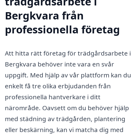
trädgårdsarbete i
Bergkvara från
professionella företag
Att hitta rätt företag för trädgårdsarbete i
Bergkvara behöver inte vara en svår
uppgift. Med hjälp av vår plattform kan du
enkelt få tre olika erbjudanden från
professionella hantverkare i ditt
närområde. Oavsett om du behöver hjälp
med städning av trädgården, plantering
eller beskärning, kan vi matcha dig med