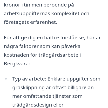
kronor i timmen beroende på
arbetsuppgifternas komplexitet och
företagets erfarenhet.
För att ge dig en bättre förståelse, här är
några faktorer som kan påverka
kostnaden för trädgårdsarbete i
Bergkvara:
Typ av arbete: Enklare uppgifter som
gräsklippning är oftast billigare än
mer omfattande tjänster som
trädgårdsdesign eller