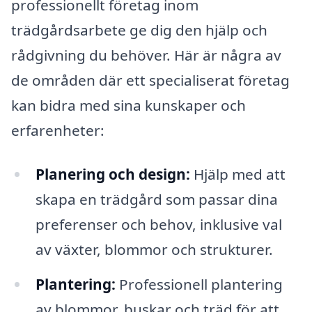
professionellt företag inom
trädgårdsarbete ge dig den hjälp och
rådgivning du behöver. Här är några av
de områden där ett specialiserat företag
kan bidra med sina kunskaper och
erfarenheter:
Planering och design:
Hjälp med att
skapa en trädgård som passar dina
preferenser och behov, inklusive val
av växter, blommor och strukturer.
Plantering:
Professionell plantering
av blommor, buskar och träd för att