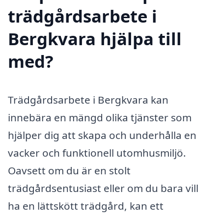
trädgårdsarbete i
Bergkvara hjälpa till
med?
Trädgårdsarbete i Bergkvara kan
innebära en mängd olika tjänster som
hjälper dig att skapa och underhålla en
vacker och funktionell utomhusmiljö.
Oavsett om du är en stolt
trädgårdsentusiast eller om du bara vill
ha en lättskött trädgård, kan ett