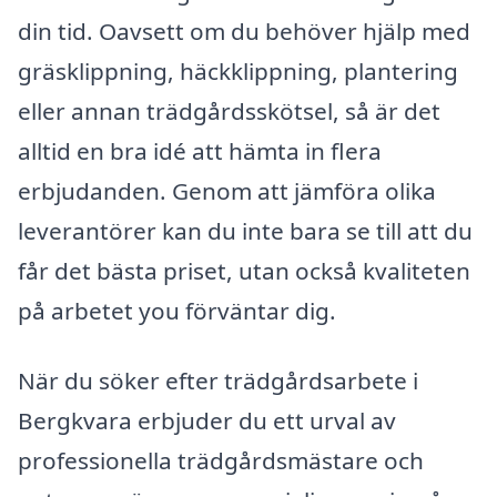
din tid. Oavsett om du behöver hjälp med
gräsklippning, häckklippning, plantering
eller annan trädgårdsskötsel, så är det
alltid en bra idé att hämta in flera
erbjudanden. Genom att jämföra olika
leverantörer kan du inte bara se till att du
får det bästa priset, utan också kvaliteten
på arbetet you förväntar dig.
När du söker efter trädgårdsarbete i
Bergkvara erbjuder du ett urval av
professionella trädgårdsmästare och