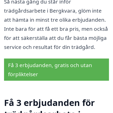
Så nästa gång du står inför
trädgårdsarbete i Bergkvara, glöm inte
att hämta in minst tre olika erbjudanden.
Inte bara för att få ett bra pris, men också
för att säkerställa att du får bästa möjliga
service och resultat för din trädgård.
Få 3 erbjudanden, gratis och utan
förpliktelser
Få 3 erbjudanden för