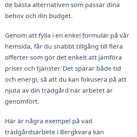
de bästa alternativen som passar dina
behov och din budget.
Genom att fylla i en enkel formulär på vår
hemsida, får du snabbt tillgång till flera
offerter som gör det enkelt att jämföra
priser och tjänster. Det sparar både tid
och energi, så att du kan fokusera på att
njuta av din trädgård när arbetet är
genomfört.
Här är några exempel på vad
trädgårdsarbete i Bergkvara kan