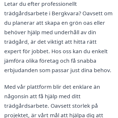
Letar du efter professionellt
trädgårdsarbete i Bergkvara? Oavsett om
du planerar att skapa en grön oas eller
behöver hjälp med underhåll av din
trädgård, är det viktigt att hitta rätt
expert för jobbet. Hos oss kan du enkelt
jämföra olika företag och få snabba
erbjudanden som passar just dina behov.
Med vår plattform blir det enklare än
någonsin att få hjälp med ditt
trädgårdsarbete. Oavsett storlek på
projektet, är vårt mål att hjälpa dig att