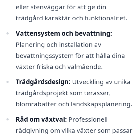
eller stenväggar för att ge din
trädgård karaktär och funktionalitet.
Vattensystem och bevattning:
Planering och installation av
bevattningssystem för att hålla dina
växter friska och välmående.
Trädgårdsdesign:
Utveckling av unika
trädgårdsprojekt som terasser,
blomrabatter och landskapsplanering.
Råd om växtval:
Professionell
rådgivning om vilka växter som passar