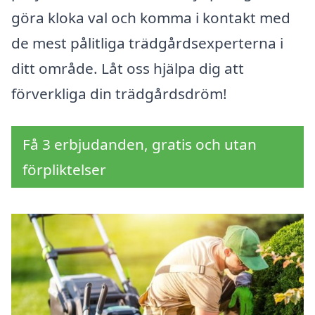
göra kloka val och komma i kontakt med
de mest pålitliga trädgårdsexperterna i
ditt område. Låt oss hjälpa dig att
förverkliga din trädgårdsdröm!
Få 3 erbjudanden, gratis och utan
förpliktelser