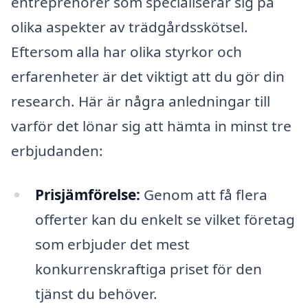
entreprenörer som specialiserar sig på
olika aspekter av trädgårdsskötsel.
Eftersom alla har olika styrkor och
erfarenheter är det viktigt att du gör din
research. Här är några anledningar till
varför det lönar sig att hämta in minst tre
erbjudanden:
Prisjämförelse:
Genom att få flera
offerter kan du enkelt se vilket företag
som erbjuder det mest
konkurrenskraftiga priset för den
tjänst du behöver.