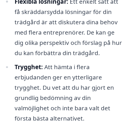
Flexibla lösningar:
Ett enkelt sätt att
få skräddarsydda lösningar för din
trädgård är att diskutera dina behov
med flera entreprenörer. De kan ge
dig olika perspektiv och förslag på hur
du kan förbättra din trädgård.
Trygghet:
Att hämta i flera
erbjudanden ger en ytterligare
trygghet. Du vet att du har gjort en
grundlig bedömning av din
valmöjlighet och inte bara valt det
första bästa alternativet.