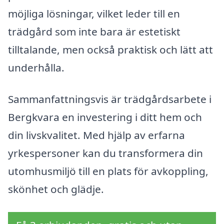
möjliga lösningar, vilket leder till en
trädgård som inte bara är estetiskt
tilltalande, men också praktisk och lätt att
underhålla.
Sammanfattningsvis är trädgårdsarbete i
Bergkvara en investering i ditt hem och
din livskvalitet. Med hjälp av erfarna
yrkespersoner kan du transformera din
utomhusmiljö till en plats för avkoppling,
skönhet och glädje.