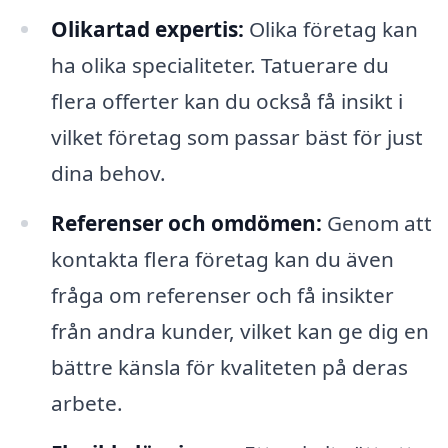
Olikartad expertis:
Olika företag kan
ha olika specialiteter. Tatuerare du
flera offerter kan du också få insikt i
vilket företag som passar bäst för just
dina behov.
Referenser och omdömen:
Genom att
kontakta flera företag kan du även
fråga om referenser och få insikter
från andra kunder, vilket kan ge dig en
bättre känsla för kvaliteten på deras
arbete.