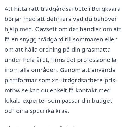
Att hitta rätt trädgårdsarbete i Bergkvara
börjar med att definiera vad du behöver
hjälp med. Oavsett om det handlar om att
få en snygg trädgård till sommaren eller
om att hålla ordning på din gräsmatta
under hela året, finns det professionella
inom alla områden. Genom att använda
plattformar som xn--trdgrdsarbete-pris-
mtbw.se kan du enkelt få kontakt med
lokala experter som passar din budget
och dina specifika krav.