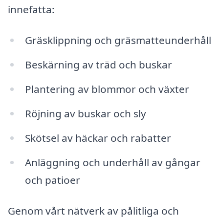
innefatta:
Gräsklippning och gräsmatteunderhåll
Beskärning av träd och buskar
Plantering av blommor och växter
Röjning av buskar och sly
Skötsel av häckar och rabatter
Anläggning och underhåll av gångar
och patioer
Genom vårt nätverk av pålitliga och