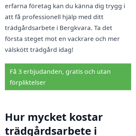
erfarna företag kan du känna dig trygg i
att få professionell hjälp med ditt
trädgårdsarbete i Bergkvara. Ta det
första steget mot en vackrare och mer
välskött trädgård idag!
Få 3 erbjudanden, gratis och utan
förpliktelser
Hur mycket kostar
trädgårdsarbete i