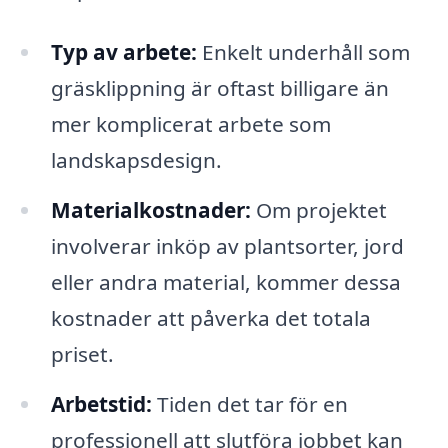
Typ av arbete:
Enkelt underhåll som
gräsklippning är oftast billigare än
mer komplicerat arbete som
landskapsdesign.
Materialkostnader:
Om projektet
involverar inköp av plantsorter, jord
eller andra material, kommer dessa
kostnader att påverka det totala
priset.
Arbetstid:
Tiden det tar för en
professionell att slutföra jobbet kan