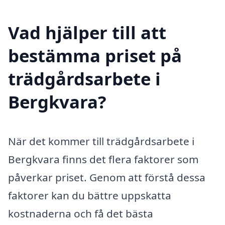
Vad hjälper till att
bestämma priset på
trädgårdsarbete i
Bergkvara?
När det kommer till trädgårdsarbete i
Bergkvara finns det flera faktorer som
påverkar priset. Genom att förstå dessa
faktorer kan du bättre uppskatta
kostnaderna och få det bästa