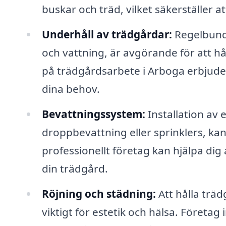
buskar och träd, vilket säkerställer at
Underhåll av trädgårdar:
Regelbunde
och vattning, är avgörande för att hå
på trädgårdsarbete i Arboga erbjude
dina behov.
Bevattningssystem:
Installation av
droppbevattning eller sprinklers, ka
professionellt företag kan hjälpa dig
din trädgård.
Röjning och städning:
Att hålla träd
viktigt för estetik och hälsa. Företa