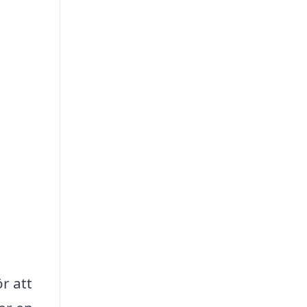
r att